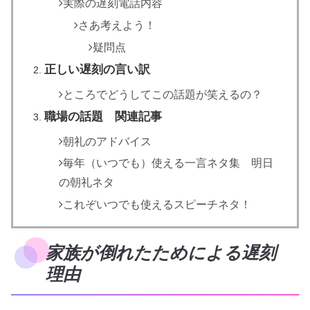
実際の遅刻電話内容
さあ考えよう！
疑問点
正しい遅刻の言い訳
ところでどうしてこの話題が笑えるの？
職場の話題 関連記事
朝礼のアドバイス
毎年（いつでも）使える一言ネタ集 明日
の朝礼ネタ
これぞいつでも使えるスピーチネタ！
家族が倒れたためによる遅刻
理由