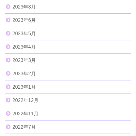
2023年8月
2023年6月
2023年5月
2023年4月
2023年3月
2023年2月
2023年1月
2022年12月
2022年11月
2022年7月