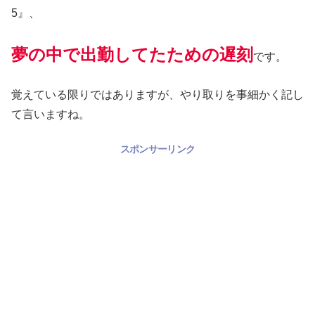
5』、
夢の中で出勤してたための遅刻
です。
覚えている限りではありますが、やり取りを事細かく記し
て言いますね。
スポンサーリンク