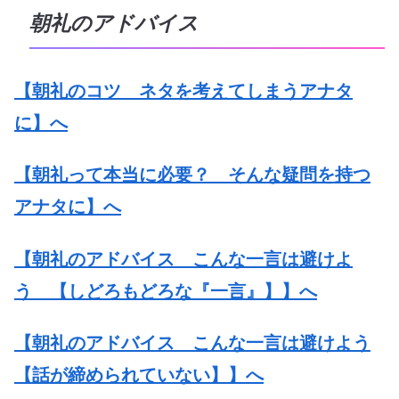
朝礼のアドバイス
【朝礼のコツ ネタを考えてしまうアナタ
に】へ
【朝礼って本当に必要？ そんな疑問を持つ
アナタに】へ
【朝礼のアドバイス こんな一言は避けよ
う 【しどろもどろな『一言』】】へ
【朝礼のアドバイス こんな一言は避けよう
【話が締められていない】】へ