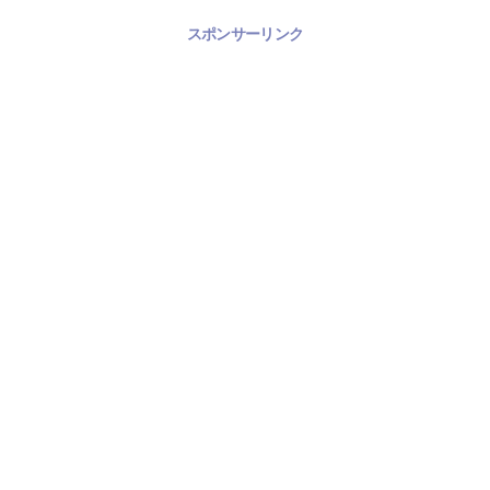
スポンサーリンク