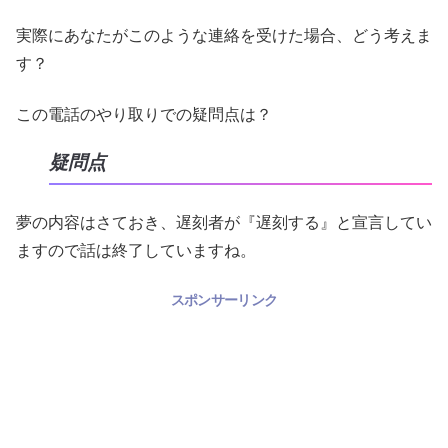
実際にあなたがこのような連絡を受けた場合、どう考えま
す？
この電話のやり取りでの疑問点は？
疑問点
夢の内容はさておき、遅刻者が『遅刻する』と宣言してい
ますので話は終了していますね。
スポンサーリンク