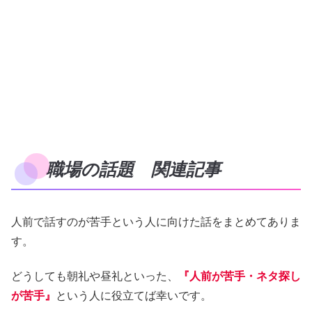
職場の話題 関連記事
人前で話すのが苦手という人に向けた話をまとめてありま
す。
どうしても朝礼や昼礼といった、
『人前が苦手・ネタ探し
が苦手』
という人に役立てば幸いです。