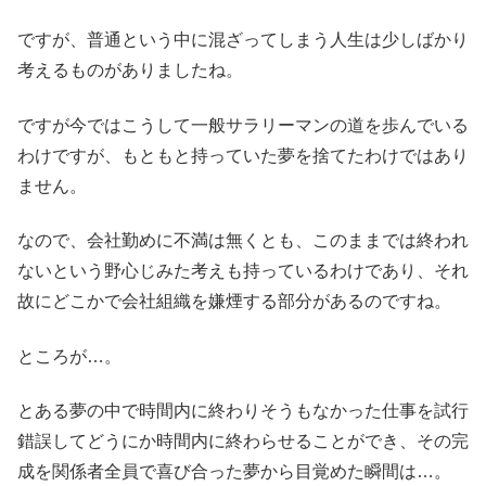
ですが、普通という中に混ざってしまう人生は少しばかり
考えるものがありましたね。
ですが今ではこうして一般サラリーマンの道を歩んでいる
わけですが、もともと持っていた夢を捨てたわけではあり
ません。
なので、会社勤めに不満は無くとも、このままでは終われ
ないという野心じみた考えも持っているわけであり、それ
故にどこかで会社組織を嫌煙する部分があるのですね。
ところが…。
とある夢の中で時間内に終わりそうもなかった仕事を試行
錯誤してどうにか時間内に終わらせることができ、その完
成を関係者全員で喜び合った夢から目覚めた瞬間は…。