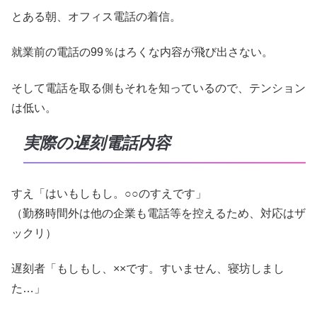
とある朝、オフィス電話の着信。
就業前の電話の99％はろくな内容が飛び出さない。
そして電話を取る側もそれを知っているので、テンション
は低い。
実際の遅刻電話内容
すえ「はいもしもし。○○のすえです」
（勤務時間外は他の企業も電話等を控えるため、対応はザ
ックリ）
遅刻者「もしもし、××です。すいません、寝坊しまし
た…」