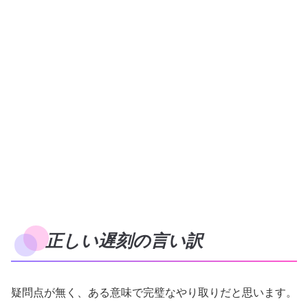
正しい遅刻の言い訳
疑問点が無く、ある意味で完璧なやり取りだと思います。