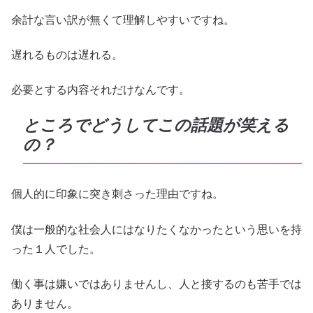
余計な言い訳が無くて理解しやすいですね。
遅れるものは遅れる。
必要とする内容それだけなんです。
ところでどうしてこの話題が笑える
の？
個人的に印象に突き刺さった理由ですね。
僕は一般的な社会人にはなりたくなかったという思いを持
った１人でした。
働く事は嫌いではありませんし、人と接するのも苦手では
ありません。