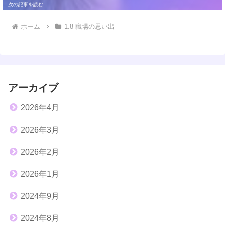
ホーム
1.8 職場の思い出
アーカイブ
2026年4月
2026年3月
2026年2月
2026年1月
2024年9月
2024年8月