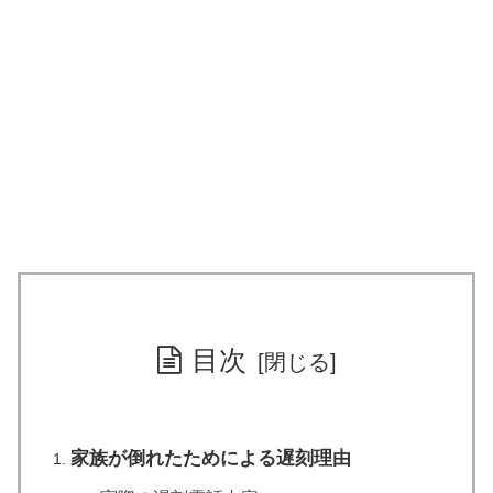
目次
家族が倒れたためによる遅刻理由