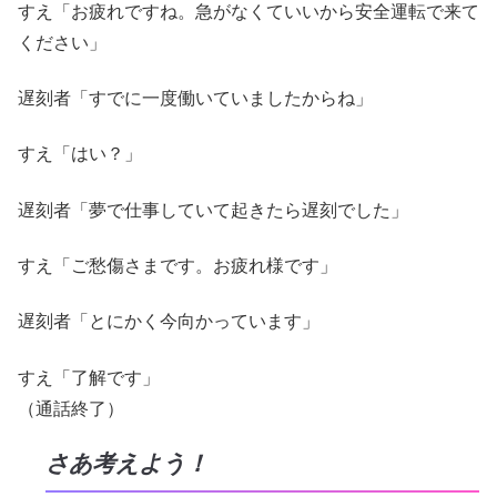
すえ「お疲れですね。急がなくていいから安全運転で来て
ください」
遅刻者「すでに一度働いていましたからね」
すえ「はい？」
遅刻者「夢で仕事していて起きたら遅刻でした」
すえ「ご愁傷さまです。お疲れ様です」
遅刻者「とにかく今向かっています」
すえ「了解です」
（通話終了）
さあ考えよう！