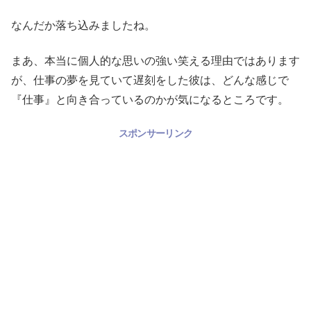
なんだか落ち込みましたね。
まあ、本当に個人的な思いの強い笑える理由ではあります
が、仕事の夢を見ていて遅刻をした彼は、どんな感じで
『仕事』と向き合っているのかが気になるところです。
スポンサーリンク