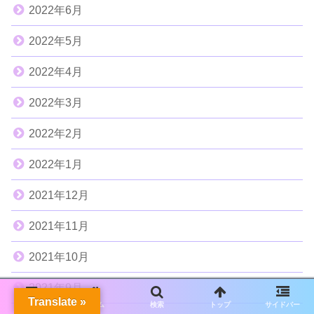
2022年6月
2022年5月
2022年4月
2022年3月
2022年2月
2022年1月
2021年12月
2021年11月
2021年10月
2021年9月
Translate »
メニュー
ホーム
検索
トップ
サイドバー