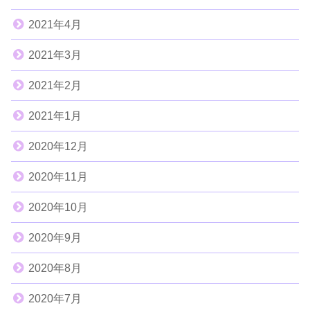
2021年4月
2021年3月
2021年2月
2021年1月
2020年12月
2020年11月
2020年10月
2020年9月
2020年8月
2020年7月