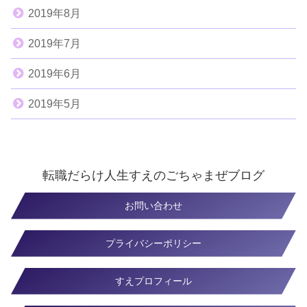
2019年8月
2019年7月
2019年6月
2019年5月
転職だらけ人生すえのごちゃまぜブログ
お問い合わせ
プライバシーポリシー
すえプロフィール