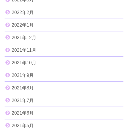
2022年2月
2022年1月
2021年12月
2021年11月
2021年10月
2021年9月
2021年8月
2021年7月
2021年6月
2021年5月