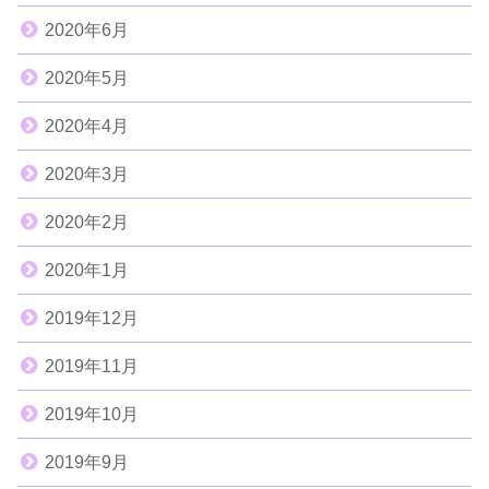
2020年6月
2020年5月
2020年4月
2020年3月
2020年2月
2020年1月
2019年12月
2019年11月
2019年10月
2019年9月