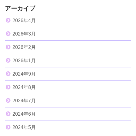
アーカイブ
2026年4月
2026年3月
2026年2月
2026年1月
2024年9月
2024年8月
2024年7月
2024年6月
2024年5月