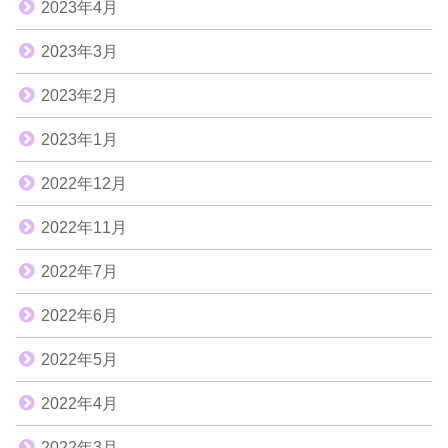
2023年4月
2023年3月
2023年2月
2023年1月
2022年12月
2022年11月
2022年7月
2022年6月
2022年5月
2022年4月
2022年3月