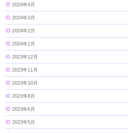
2024年4月
2024年3月
2024年2月
2024年1月
2023年12月
2023年11月
2023年10月
2023年8月
2023年6月
2023年5月