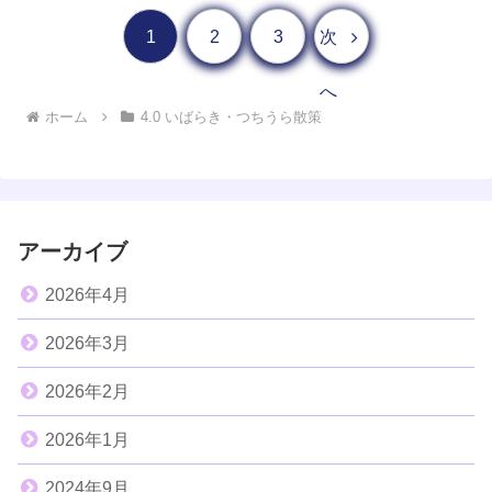
1
2
3
次
へ
ホーム
4.0 いばらき・つちうら散策
アーカイブ
2026年4月
2026年3月
2026年2月
2026年1月
2024年9月