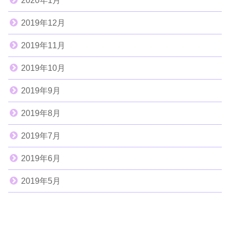
2020年1月
2019年12月
2019年11月
2019年10月
2019年9月
2019年8月
2019年7月
2019年6月
2019年5月