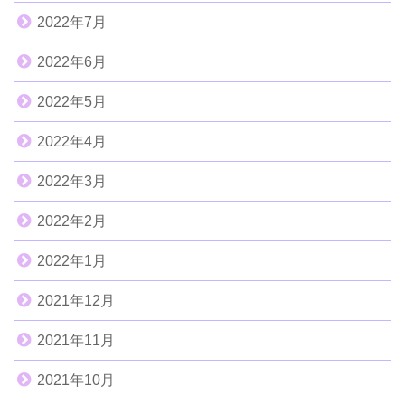
2022年7月
2022年6月
2022年5月
2022年4月
2022年3月
2022年2月
2022年1月
2021年12月
2021年11月
2021年10月