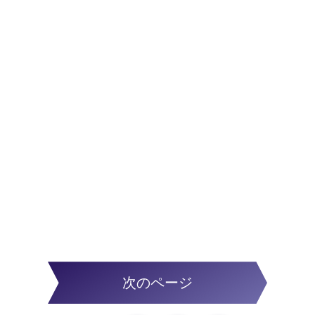
次のページ