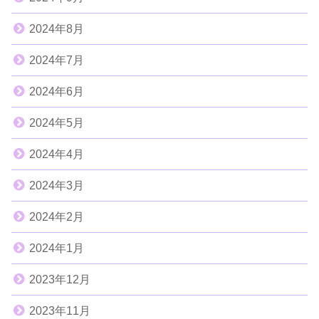
2024年8月
2024年7月
2024年6月
2024年5月
2024年4月
2024年3月
2024年2月
2024年1月
2023年12月
2023年11月