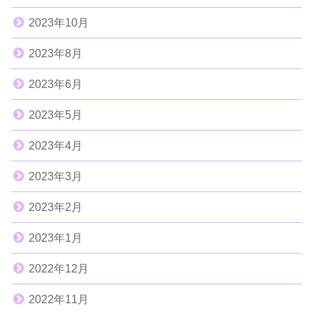
2023年10月
2023年8月
2023年6月
2023年5月
2023年4月
2023年3月
2023年2月
2023年1月
2022年12月
2022年11月