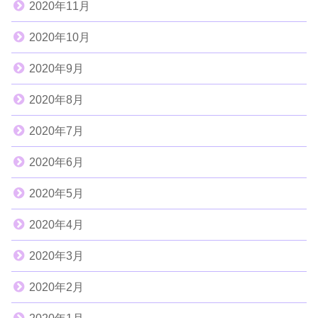
2020年11月
2020年10月
2020年9月
2020年8月
2020年7月
2020年6月
2020年5月
2020年4月
2020年3月
2020年2月