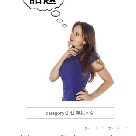
1.41 朝礼ネタ
2021.08.27
2023.10.22