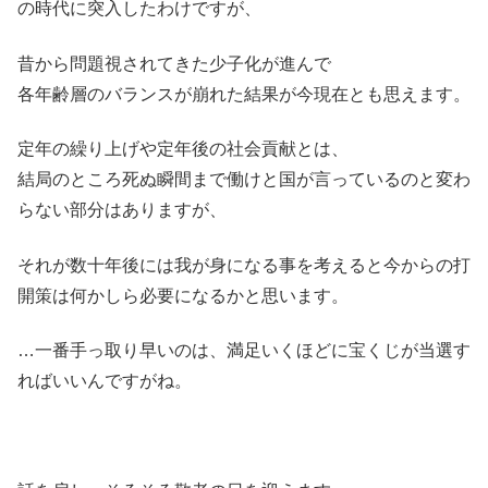
の時代に突入したわけですが、
昔から問題視されてきた少子化が進んで
各年齢層のバランスが崩れた結果が今現在とも思えます。
定年の繰り上げや定年後の社会貢献とは、
結局のところ死ぬ瞬間まで働けと国が言っているのと変わ
らない部分はありますが、
それが数十年後には我が身になる事を考えると今からの打
開策は何かしら必要になるかと思います。
…一番手っ取り早いのは、満足いくほどに宝くじが当選す
ればいいんですがね。