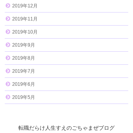
2019年12月
2019年11月
2019年10月
2019年9月
2019年8月
2019年7月
2019年6月
2019年5月
転職だらけ人生すえのごちゃまぜブログ