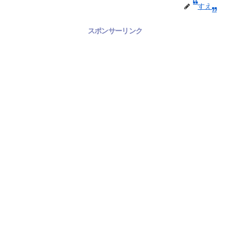
すえ
スポンサーリンク