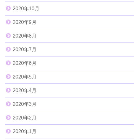
2020年10月
2020年9月
2020年8月
2020年7月
2020年6月
2020年5月
2020年4月
2020年3月
2020年2月
2020年1月