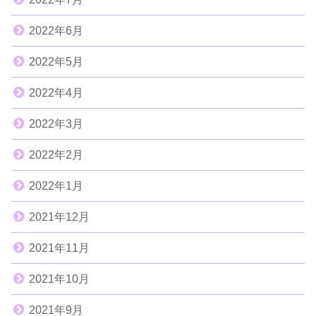
2022年6月
2022年5月
2022年4月
2022年3月
2022年2月
2022年1月
2021年12月
2021年11月
2021年10月
2021年9月