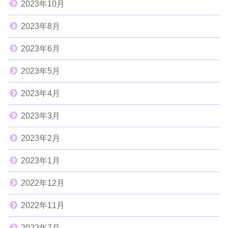
2023年10月
2023年8月
2023年6月
2023年5月
2023年4月
2023年3月
2023年2月
2023年1月
2022年12月
2022年11月
2022年7月