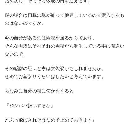
話を戻し、そろそろ敬老の日を迎えます。
僕の場合は両親の親が揃って他界しているので購入するも
のはないのですが、
今の自分があるのは両親が居るからであり、
そんな両親はそれぞれの両親から誕生している事は間違い
ないので、
その感謝の証…と家は大袈裟かもしれませんが、
せめてお墓参りくらいはしたいと考えています。
ちなみに自分の親に何かをすると
『ジジババ扱いするな』
とぶっ飛ばされそうなので止めておきます』