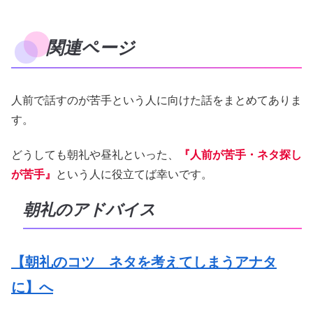
関連ページ
人前で話すのが苦手という人に向けた話をまとめてありま
す。
どうしても朝礼や昼礼といった、
『人前が苦手・ネタ探し
が苦手』
という人に役立てば幸いです。
朝礼のアドバイス
【朝礼のコツ ネタを考えてしまうアナタ
に】へ