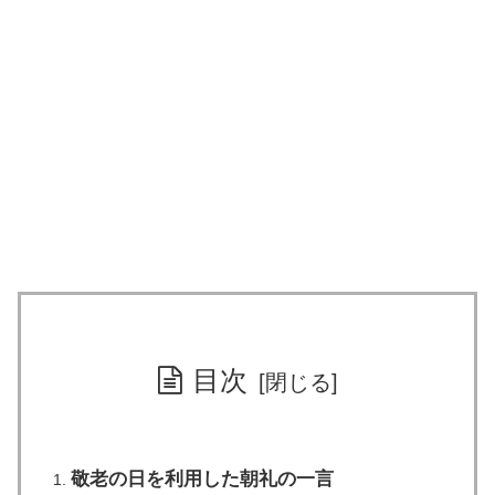
目次
敬老の日を利用した朝礼の一言