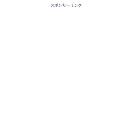
スポンサーリンク