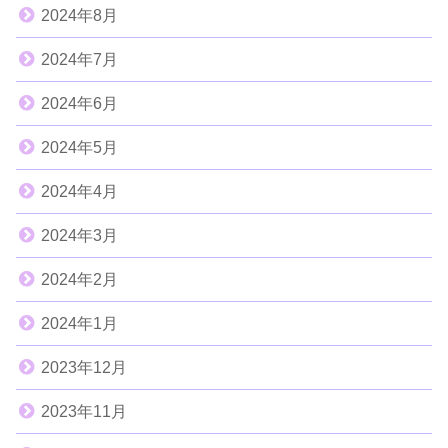
2024年8月
2024年7月
2024年6月
2024年5月
2024年4月
2024年3月
2024年2月
2024年1月
2023年12月
2023年11月