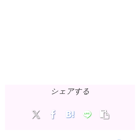
シェアする