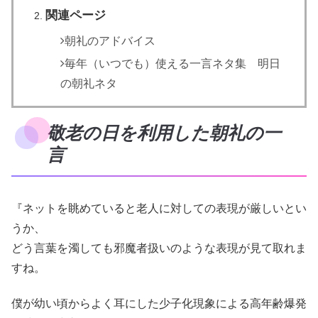
関連ページ
朝礼のアドバイス
毎年（いつでも）使える一言ネタ集 明日
の朝礼ネタ
敬老の日を利用した朝礼の一
言
『ネットを眺めていると老人に対しての表現が厳しいとい
うか、
どう言葉を濁しても邪魔者扱いのような表現が見て取れま
すね。
僕が幼い頃からよく耳にした少子化現象による高年齢爆発