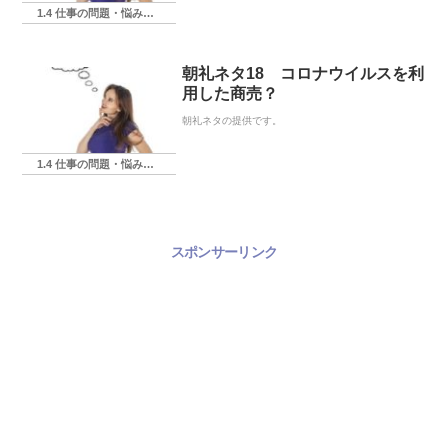
1.4 仕事の問題・悩み・相談
朝礼ネタ18 コロナウイルスを利
用した商売？
朝礼ネタの提供です。
1.4 仕事の問題・悩み・相談
スポンサーリンク