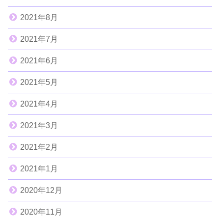
2021年8月
2021年7月
2021年6月
2021年5月
2021年4月
2021年3月
2021年2月
2021年1月
2020年12月
2020年11月