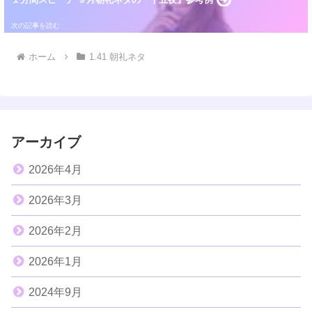
ホーム
1.41 朝礼ネタ
アーカイブ
2026年4月
2026年3月
2026年2月
2026年1月
2024年9月