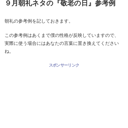
９月朝礼ネタの『敬老の日』参考例
朝礼の参考例を記しておきます。
この参考例はあくまで僕の性格が反映していますので、
実際に使う場合にはあなたの言葉に置き換えてください
ね。
スポンサーリンク