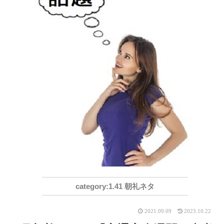
1.41 朝礼ネタ
2021.09.09
2023.10.22