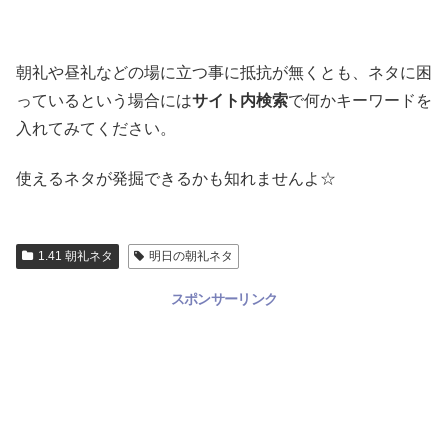
朝礼や昼礼などの場に立つ事に抵抗が無くとも、ネタに困
っているという場合には
サイト内検索
で何かキーワードを
入れてみてください。
使えるネタが発掘できるかも知れませんよ☆
1.41 朝礼ネタ
明日の朝礼ネタ
スポンサーリンク