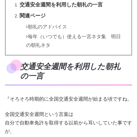
交通安全週間を利用した朝礼の一言
関連ページ
朝礼のアドバイス
毎年（いつでも）使える一言ネタ集 明日
の朝礼ネタ
交通安全週間を利用した朝礼
の一言
『そろそろ時期的に全国交通安全週間が始まる頃ですね。
全国交通安全週間という言葉は
自分で自動車免許を取得する以前から耳いしていた事です
が、