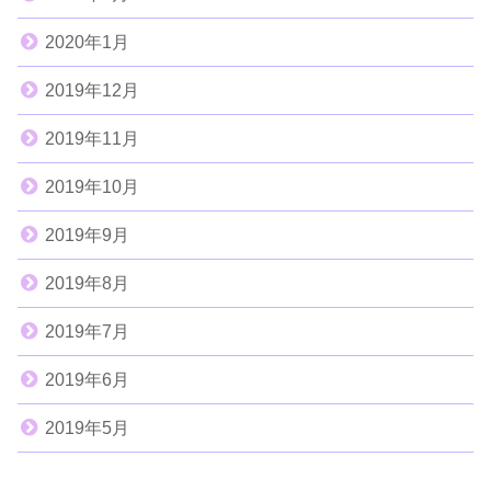
2020年1月
2019年12月
2019年11月
2019年10月
2019年9月
2019年8月
2019年7月
2019年6月
2019年5月