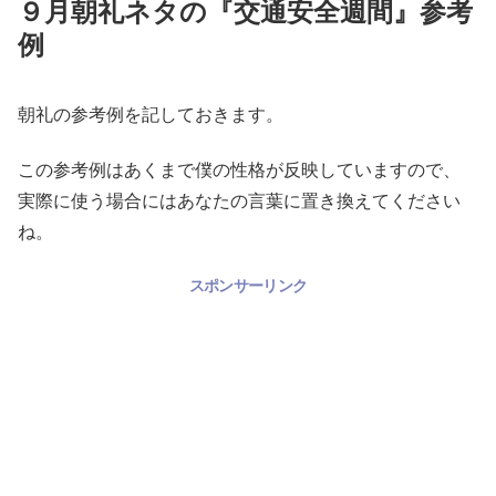
９月朝礼ネタの『交通安全週間』参考
例
朝礼の参考例を記しておきます。
この参考例はあくまで僕の性格が反映していますので、
実際に使う場合にはあなたの言葉に置き換えてください
ね。
スポンサーリンク