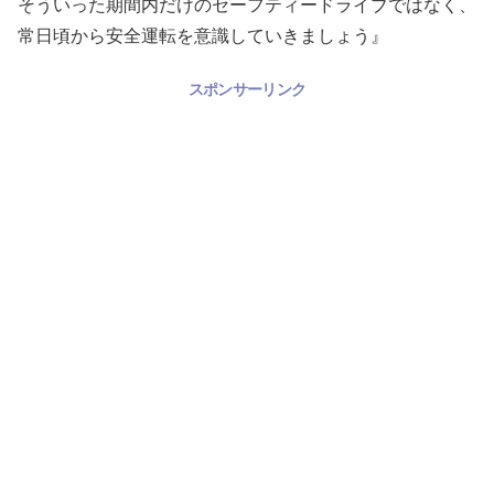
そういった期間内だけのセーフティードライブではなく、
常日頃から安全運転を意識していきましょう』
スポンサーリンク