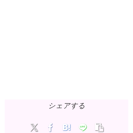
シェアする