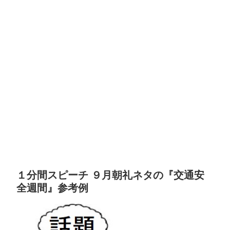
１分間スピーチ ９月朝礼ネタの『交通安
全週間』参考例