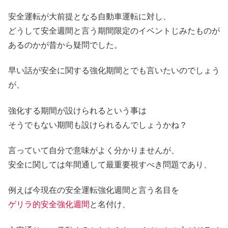
安全運転が大前提となる自動車運転に対し、
どうして安全週間と言う期間限定のイベントじみたものが
あるのかが昔から疑問でした。
早い話が安全に関する強化期間とでも言いたいのでしょう
が、
強化する期間が設けられるという事は
そうでもない期間も設けられるんでしょうかね？
言っていて自分で意味がよく分かりませんが、
安全に関しては年間通して最重要視すべき問題であり、
例えば今現在の安全運転強化週間と言う名目を
ゲリラ的安全強化週間
と名付け、