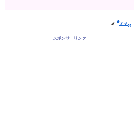
すえ
スポンサーリンク