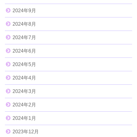
2024年9月
2024年8月
2024年7月
2024年6月
2024年5月
2024年4月
2024年3月
2024年2月
2024年1月
2023年12月