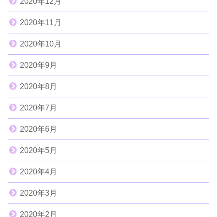
2020年12月
2020年11月
2020年10月
2020年9月
2020年8月
2020年7月
2020年6月
2020年5月
2020年4月
2020年3月
2020年2月