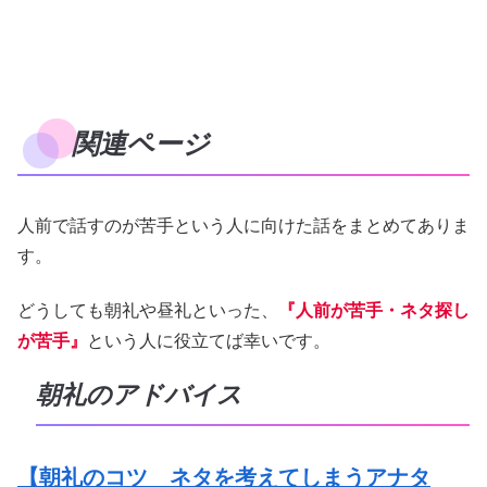
関連ページ
人前で話すのが苦手という人に向けた話をまとめてありま
す。
どうしても朝礼や昼礼といった、
『人前が苦手・ネタ探し
が苦手』
という人に役立てば幸いです。
朝礼のアドバイス
【朝礼のコツ ネタを考えてしまうアナタ