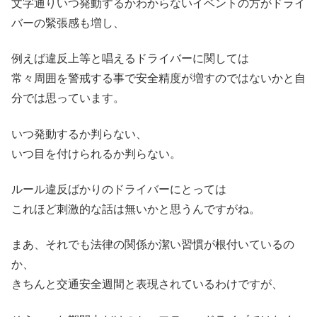
文字通りいつ発動するかわからないイベントの方がドライ
バーの緊張感も増し、
例えば違反上等と唱えるドライバーに関しては
常々周囲を警戒する事で安全精度が増すのではないかと自
分では思っています。
いつ発動するか判らない、
いつ目を付けられるか判らない。
ルール違反ばかりのドライバーにとっては
これほど刺激的な話は無いかと思うんですがね。
まあ、それでも法律の関係か潔い習慣が根付いているの
か、
きちんと交通安全週間と表現されているわけですが、