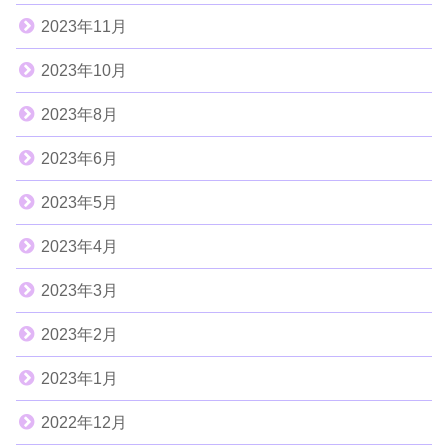
2023年11月
2023年10月
2023年8月
2023年6月
2023年5月
2023年4月
2023年3月
2023年2月
2023年1月
2022年12月