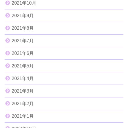
2021年10月
2021年9月
2021年8月
2021年7月
2021年6月
2021年5月
2021年4月
2021年3月
2021年2月
2021年1月