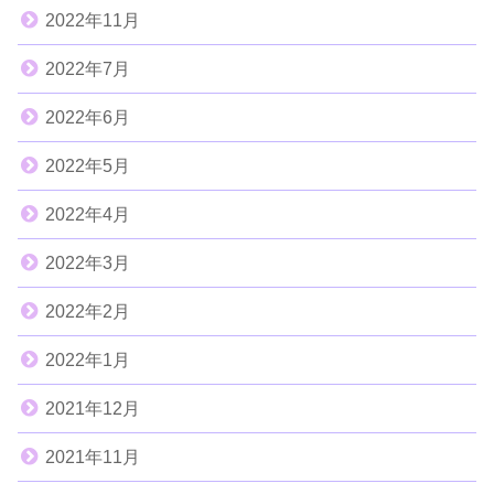
2022年11月
2022年7月
2022年6月
2022年5月
2022年4月
2022年3月
2022年2月
2022年1月
2021年12月
2021年11月