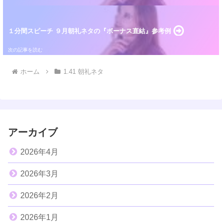
１分間スピーチ ９月朝礼ネタの『ボーナス直結』参考例
ホーム
1.41 朝礼ネタ
アーカイブ
2026年4月
2026年3月
2026年2月
2026年1月