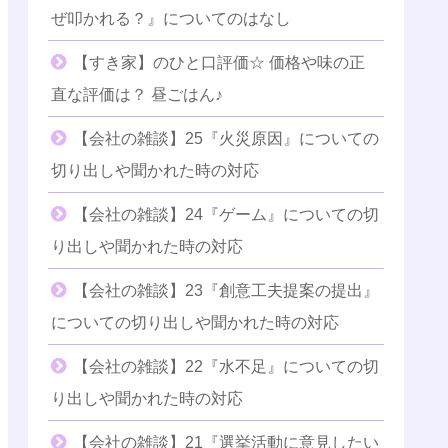
ぜ叩かれる？』についてのはなし
【すき家】のひと口評価☆ 価格や味の正
直な評価は？ 昼ごはん♪
【会社の雑談】25『火災原因』についての
切り出しや聞かれた時の対応
【会社の雑談】24『ゲーム』についての切
り出しや聞かれた時の対応
【会社の雑談】23『創意工夫提案の提出』
についての切り出しや聞かれた時の対応
【会社の雑談】22『水不足』についての切
り出しや聞かれた時の対応
【会社の雑談】21『選挙活動に意見したい