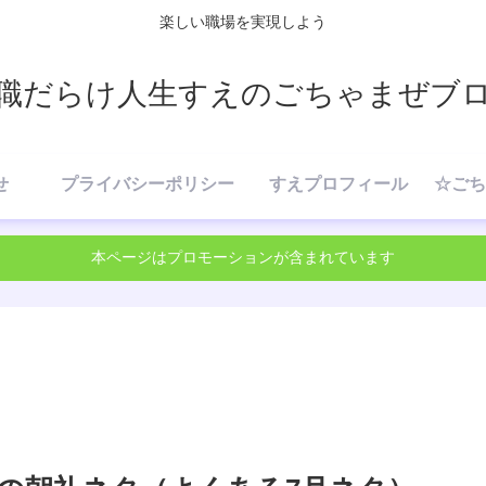
楽しい職場を実現しよう
職だらけ人生すえのごちゃまぜブ
せ
プライバシーポリシー
すえプロフィール
本ページはプロモーションが含まれています