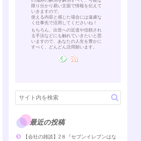
の悩みの解消を解消すべく、可能な
限り分かり易い文面で情報を伝えて
いきますので、
使える内容と感じた場合には遠慮な
く仕事先で活用してくださいね！
もちろん、出世への近道や信頼され
る手法などにも触れていきたいと思
いますので、あなたの人生を豊かに
すべく、どんどん活用願います。
最近の投稿
【会社の雑談】2８『セブンイレブンはな