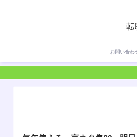
転
お問い合わ