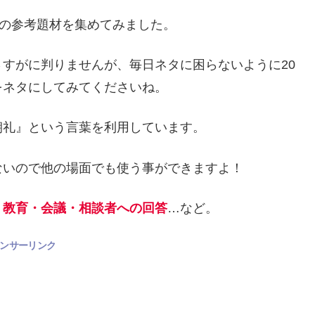
の参考題材を集めてみました。
すがに判りませんが、毎日ネタに困らないように20
をネタにしてみてくださいね。
朝礼』という言葉を利用しています。
ないので他の場面でも使う事ができますよ！
・教育・会議・相談者への回答
…など。
ンサーリンク