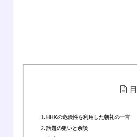
HHKの危険性を利用した朝礼の一言
話題の狙いと余談