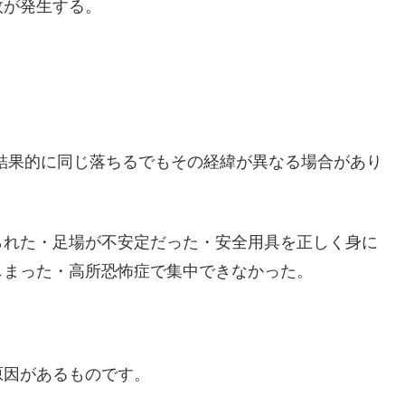
故が発生する。
結果的に同じ落ちるでもその経緯が異なる場合があり
られた・足場が不安定だった・安全用具を正しく身に
しまった・高所恐怖症で集中できなかった。
原因があるものです。