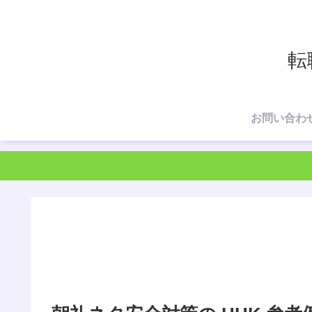
転
お問い合わ