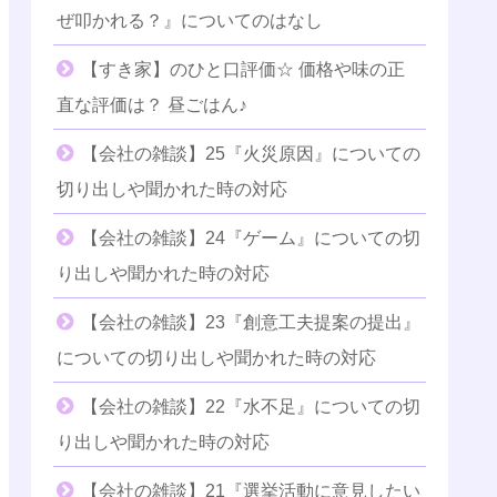
ぜ叩かれる？』についてのはなし
【すき家】のひと口評価☆ 価格や味の正
直な評価は？ 昼ごはん♪
【会社の雑談】25『火災原因』についての
切り出しや聞かれた時の対応
【会社の雑談】24『ゲーム』についての切
り出しや聞かれた時の対応
【会社の雑談】23『創意工夫提案の提出』
についての切り出しや聞かれた時の対応
【会社の雑談】22『水不足』についての切
り出しや聞かれた時の対応
【会社の雑談】21『選挙活動に意見したい