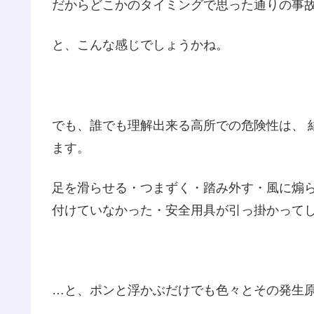
だからどこかのタイミングで思った通りの事
と、こんな感じでしょうかね。
でも、誰でも理解出来る高所での危険性は、 
ます。
足を滑らせる・つまずく・踏み外す・風に煽
付けていなかった・安全用具が引っ掛かって
…と、ポンと浮かぶだけでも色々とその発生