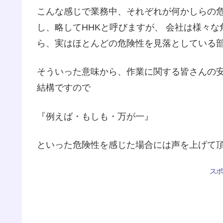
こんな感じで業務中、それぞれが何かしらの
し、略してHHKと呼びますが、 会社は様々
ら、実はほとんどの危険性を見落としている
そういった意味から、作業に関する皆さんの安
結構ですので
『例えば・もしも・万が一』
といった危険性を感じた場合には声を上げて
スポ