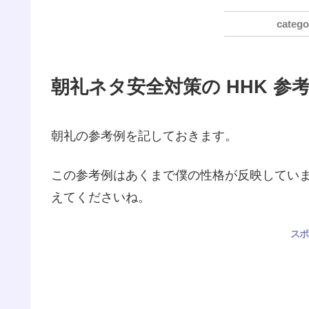
朝礼ネタ安全対策の HHK 参
朝礼の参考例を記しておきます。
この参考例はあくまで僕の性格が反映していま
えてくださいね。
スポ