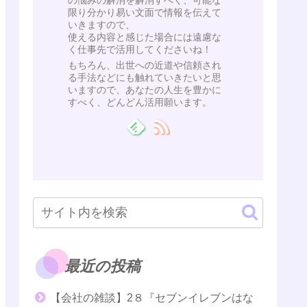
の悩みの解消を解消すべく、可能な
限り分かり易い文面で情報を伝えて
いきますので、
使える内容と感じた場合には遠慮な
く仕事先で活用してくださいね！
もちろん、出世への近道や信頼され
る手法などにも触れていきたいと思
いますので、あなたの人生を豊かに
すべく、どんどん活用願います。
最近の投稿
【会社の雑談】2８『セブンイレブンはな