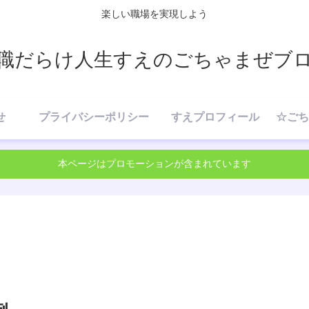
楽しい職場を実現しよう
職だらけ人生すえのごちゃまぜブ
せ
プライバシーポリシー
すえプロフィール
本ページはプロモーションが含まれています