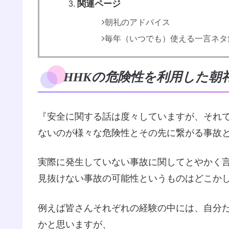
関連ページ
朝礼のアドバイス
毎年（いつでも）使える一言ネタ
HHKの危険性を利用した朝
『安全に関する話は度々していますが、それで
ないのが様々な危険性とその先に繋がる事故
実際に発生していない事故に関してとやかく
見抜けない事故の可能性というものはどこか
例えば皆さんそれぞれの経験の中には、自分
かと思いますが、