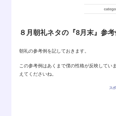
８月朝礼ネタの『8月末』参考
朝礼の参考例を記しておきます。
この参考例はあくまで僕の性格が反映していま
えてくださいね。
スポ