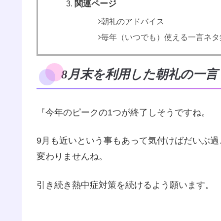
関連ページ
朝礼のアドバイス
毎年（いつでも）使える一言ネタ
8月末を利用した朝礼の一言
『今年のピークの1つが終了しそうですね。
9月も近いという事もあって気付けばだいぶ
変わりませんね。
引き続き熱中症対策を続けるよう願います。