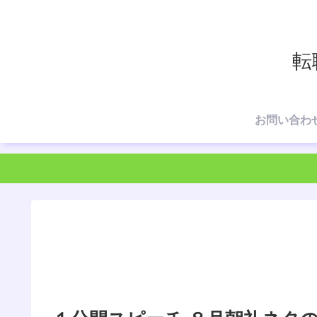
転
お問い合わ