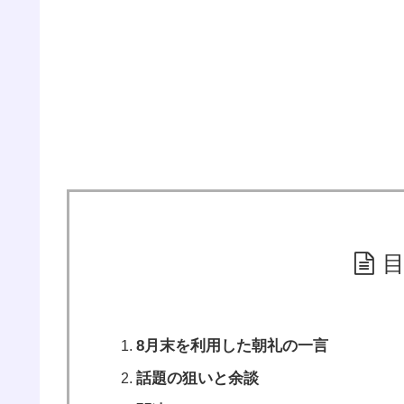
8月末を利用した朝礼の一言
話題の狙いと余談