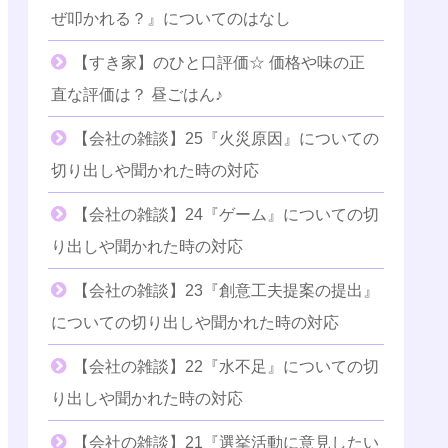
ぜ叩かれる？』についてのはなし
【すき家】のひと口評価☆ 価格や味の正
直な評価は？ 昼ごはん♪
【会社の雑談】25『火災原因』についての
切り出しや聞かれた時の対応
【会社の雑談】24『ゲーム』についての切
り出しや聞かれた時の対応
【会社の雑談】23『創意工夫提案の提出』
についての切り出しや聞かれた時の対応
【会社の雑談】22『水不足』についての切
り出しや聞かれた時の対応
【会社の雑談】21『選挙活動に意見したい