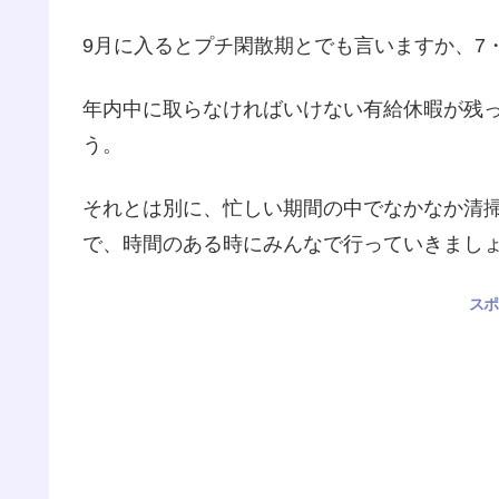
9月に入るとプチ閑散期とでも言いますか、7
年内中に取らなければいけない有給休暇が残
う。
それとは別に、忙しい期間の中でなかなか清
で、時間のある時にみんなで行っていきまし
スポ