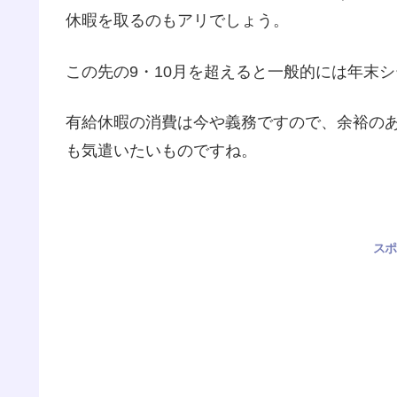
休暇を取るのもアリでしょう。
この先の9・10月を超えると一般的には年末
有給休暇の消費は今や義務ですので、余裕の
も気遣いたいものですね。
スポ