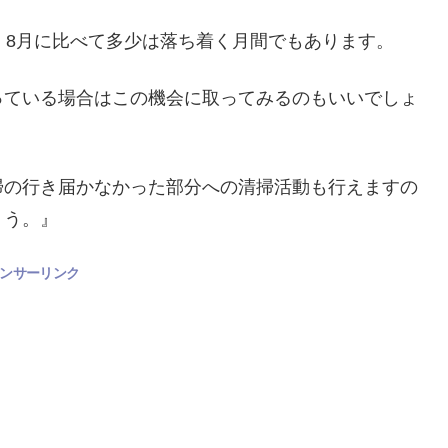
・8月に比べて多少は落ち着く月間でもあります。
っている場合はこの機会に取ってみるのもいいでしょ
掃の行き届かなかった部分への清掃活動も行えますの
ょう。』
ンサーリンク