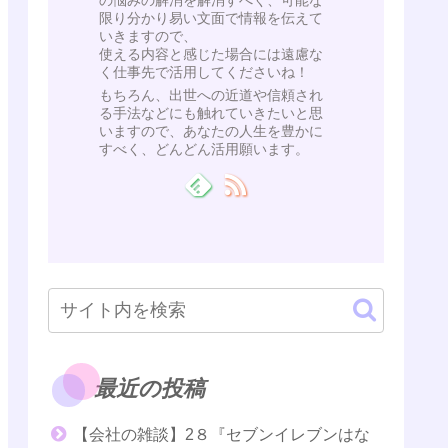
の悩みの解消を解消すべく、可能な
限り分かり易い文面で情報を伝えて
いきますので、
使える内容と感じた場合には遠慮な
く仕事先で活用してくださいね！
もちろん、出世への近道や信頼され
る手法などにも触れていきたいと思
いますので、あなたの人生を豊かに
すべく、どんどん活用願います。
最近の投稿
【会社の雑談】2８『セブンイレブンはな