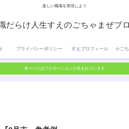
楽しい職場を実現しよう
職だらけ人生すえのごちゃまぜブ
せ
プライバシーポリシー
すえプロフィール
本ページはプロモーションが含まれています