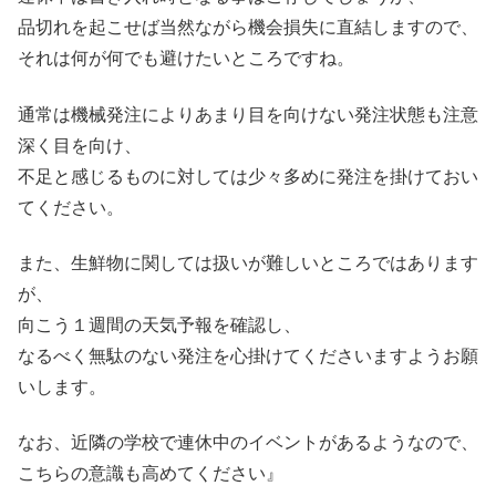
品切れを起こせば当然ながら機会損失に直結しますので、
それは何が何でも避けたいところですね。
通常は機械発注によりあまり目を向けない発注状態も注意
深く目を向け、
不足と感じるものに対しては少々多めに発注を掛けておい
てください。
また、生鮮物に関しては扱いが難しいところではあります
が、
向こう１週間の天気予報を確認し、
なるべく無駄のない発注を心掛けてくださいますようお願
いします。
なお、近隣の学校で連休中のイベントがあるようなので、
こちらの意識も高めてください』