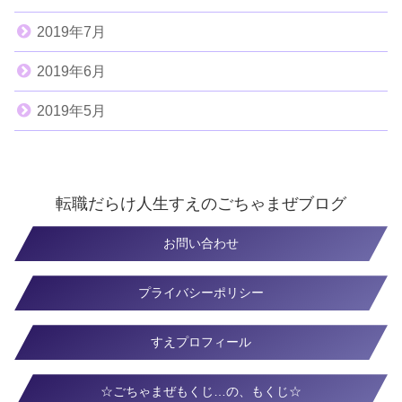
2019年7月
2019年6月
2019年5月
転職だらけ人生すえのごちゃまぜブログ
お問い合わせ
プライバシーポリシー
すえプロフィール
☆ごちゃまぜもくじ…の、もくじ☆