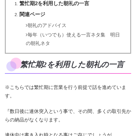
繁忙期2を利用した朝礼の一言
関連ページ
朝礼のアドバイス
毎年（いつでも）使える一言ネタ集 明日
の朝礼ネタ
繁忙期2を利用した朝礼の一言
※こちらでは繁忙期に営業を行う前提で話を進めていま
す。
『数日後に連休突入という事で、その間、多くの取引先か
らの納品がなくなります。
連休中は書き入れ時となる事はご存じでしょうが、