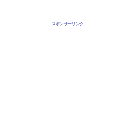
スポンサーリンク