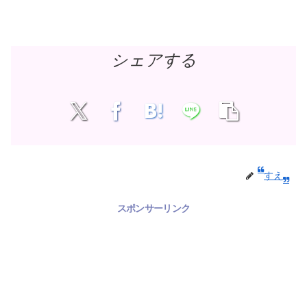
シェアする
すえ
スポンサーリンク