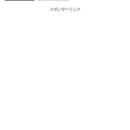
スポンサーリンク