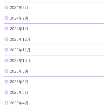
2024年3月
2024年2月
2024年1月
2023年12月
2023年11月
2023年10月
2023年8月
2023年6月
2023年5月
2023年4月