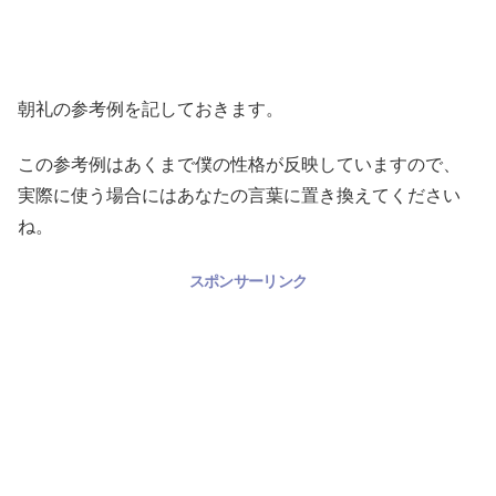
朝礼の参考例を記しておきます。
この参考例はあくまで僕の性格が反映していますので、
実際に使う場合にはあなたの言葉に置き換えてください
ね。
スポンサーリンク