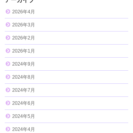
2026年4月
2026年3月
2026年2月
2026年1月
2024年9月
2024年8月
2024年7月
2024年6月
2024年5月
2024年4月