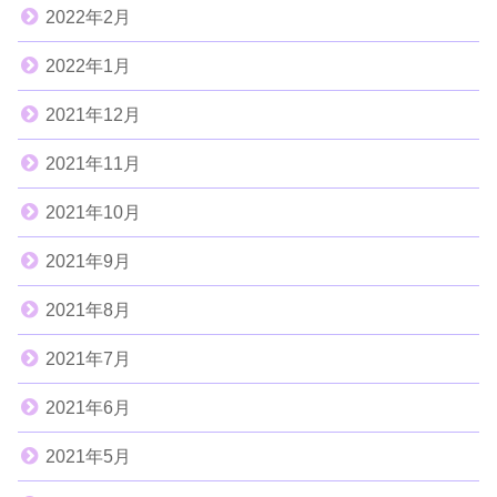
2022年2月
2022年1月
2021年12月
2021年11月
2021年10月
2021年9月
2021年8月
2021年7月
2021年6月
2021年5月