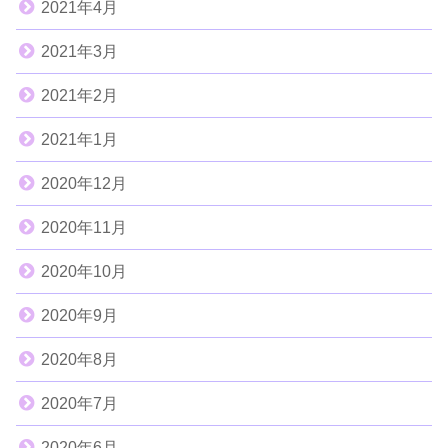
2021年4月
2021年3月
2021年2月
2021年1月
2020年12月
2020年11月
2020年10月
2020年9月
2020年8月
2020年7月
2020年6月