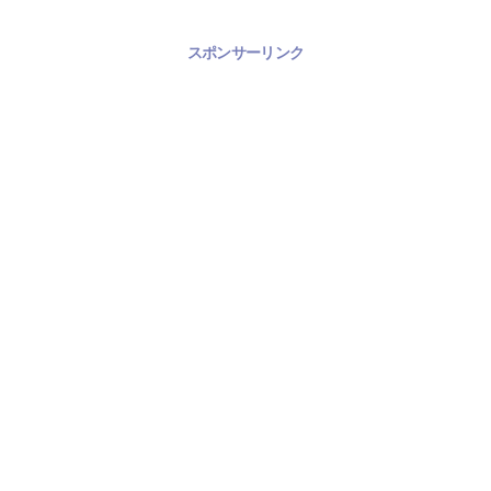
スポンサーリンク