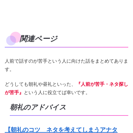
関連ページ
人前で話すのが苦手という人に向けた話をまとめてありま
す。
どうしても朝礼や昼礼といった、
『人前が苦手・ネタ探し
が苦手』
という人に役立てば幸いです。
朝礼のアドバイス
【朝礼のコツ ネタを考えてしまうアナタ