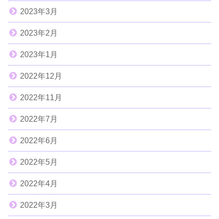
2023年3月
2023年2月
2023年1月
2022年12月
2022年11月
2022年7月
2022年6月
2022年5月
2022年4月
2022年3月