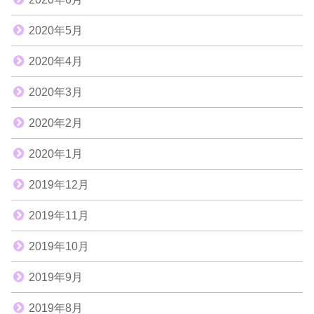
2020年5月
2020年4月
2020年3月
2020年2月
2020年1月
2019年12月
2019年11月
2019年10月
2019年9月
2019年8月