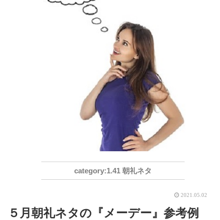
1.41 朝礼ネタ
2021.05.02
５月朝礼ネタの『メーデー』参考例