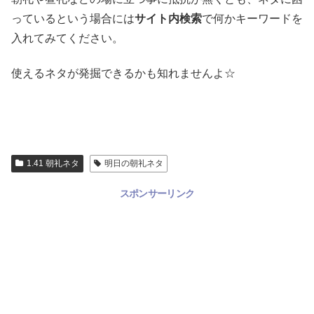
っているという場合には
サイト内検索
で何かキーワードを
入れてみてください。
使えるネタが発掘できるかも知れませんよ☆
1.41 朝礼ネタ
明日の朝礼ネタ
スポンサーリンク