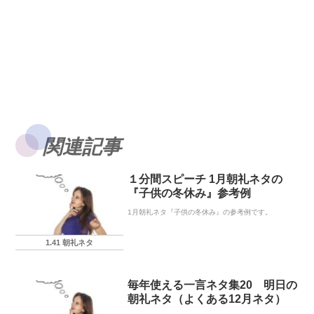
関連記事
１分間スピーチ 1月朝礼ネタの
『子供の冬休み』参考例
1月朝礼ネタ『子供の冬休み』の参考例です。
1.41 朝礼ネタ
毎年使える一言ネタ集20 明日の
朝礼ネタ（よくある12月ネタ）