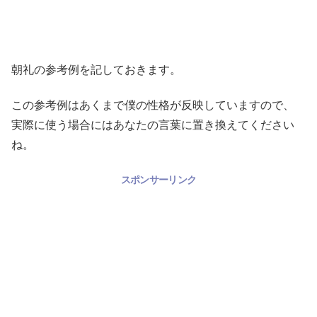
朝礼の参考例を記しておきます。
この参考例はあくまで僕の性格が反映していますので、
実際に使う場合にはあなたの言葉に置き換えてください
ね。
スポンサーリンク