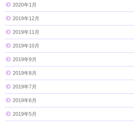
2020年1月
2019年12月
2019年11月
2019年10月
2019年9月
2019年8月
2019年7月
2019年6月
2019年5月