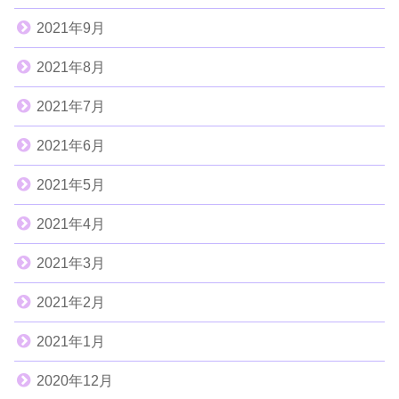
2021年9月
2021年8月
2021年7月
2021年6月
2021年5月
2021年4月
2021年3月
2021年2月
2021年1月
2020年12月