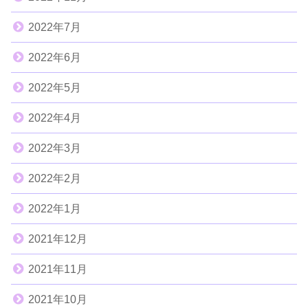
2022年7月
2022年6月
2022年5月
2022年4月
2022年3月
2022年2月
2022年1月
2021年12月
2021年11月
2021年10月