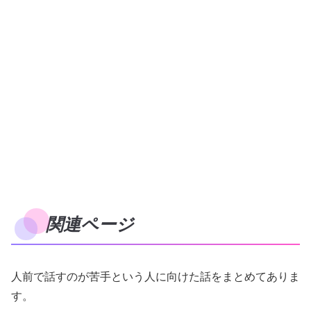
関連ページ
人前で話すのが苦手という人に向けた話をまとめてありま
す。