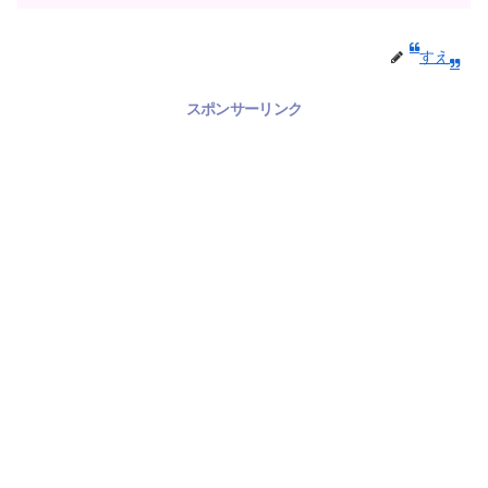
すえ
スポンサーリンク