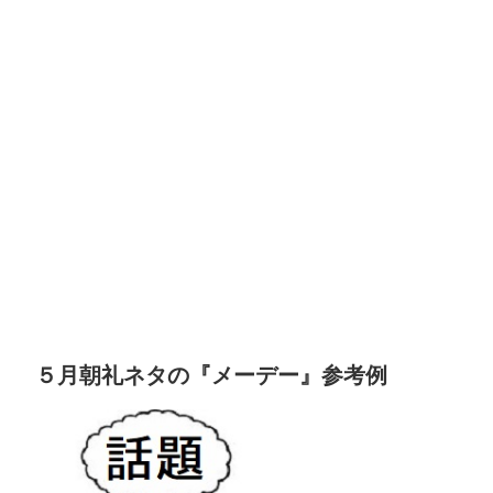
５月朝礼ネタの『メーデー』参考例