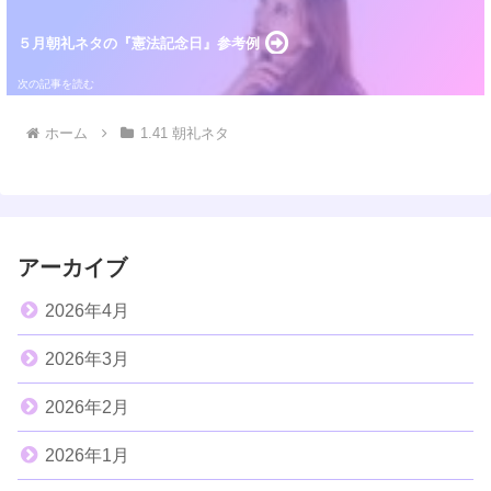
５月朝礼ネタの『憲法記念日』参考例
ホーム
1.41 朝礼ネタ
アーカイブ
2026年4月
2026年3月
2026年2月
2026年1月