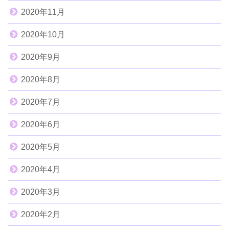
2020年11月
2020年10月
2020年9月
2020年8月
2020年7月
2020年6月
2020年5月
2020年4月
2020年3月
2020年2月