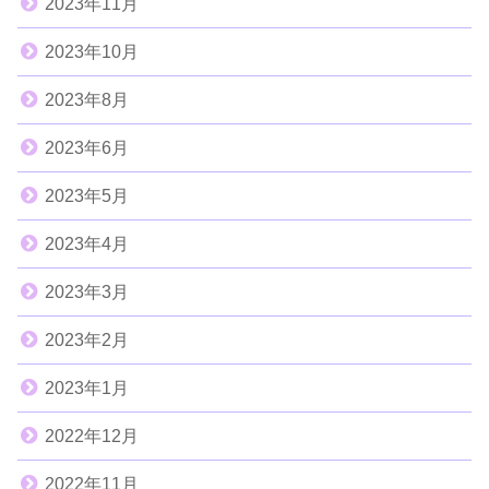
2023年11月
2023年10月
2023年8月
2023年6月
2023年5月
2023年4月
2023年3月
2023年2月
2023年1月
2022年12月
2022年11月