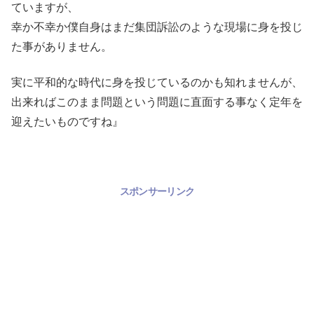
ていますが、
幸か不幸か僕自身はまだ集団訴訟のような現場に身を投じ
た事がありません。
実に平和的な時代に身を投じているのかも知れませんが、
出来ればこのまま問題という問題に直面する事なく定年を
迎えたいものですね』
スポンサーリンク