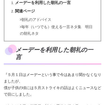
メーデーを利用した朝礼の一言
関連ページ
朝礼のアドバイス
毎年（いつでも）使える一言ネタ集 明日
の朝礼ネタ
メーデーを利用した朝礼の一
言
『５月１日はメーデーという事で今はあまり聞かなくなり
ましたが、
僕が子供の頃には５月ストライキの話はよくニュースなど
で目にしました。