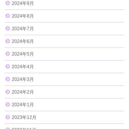
2024年9月
2024年8月
2024年7月
2024年6月
2024年5月
2024年4月
2024年3月
2024年2月
2024年1月
2023年12月