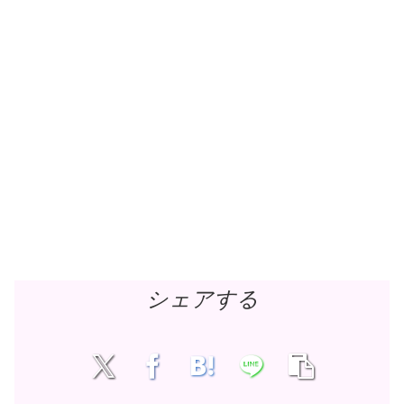
シェアする