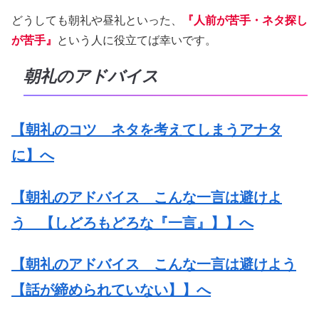
どうしても朝礼や昼礼といった、
『人前が苦手・ネタ探し
が苦手』
という人に役立てば幸いです。
朝礼のアドバイス
【朝礼のコツ ネタを考えてしまうアナタ
に】へ
【朝礼のアドバイス こんな一言は避けよ
う 【しどろもどろな『一言』】】へ
【朝礼のアドバイス こんな一言は避けよう
【話が締められていない】】へ