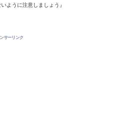
ないように注意しましょう』
ンサーリンク