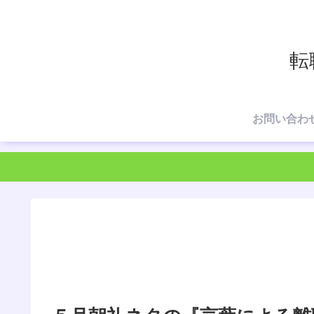
転
お問い合わ