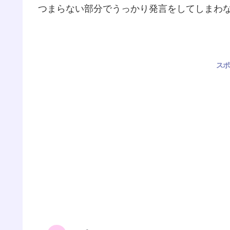
つまらない部分でうっかり発言をしてしまわ
スポ