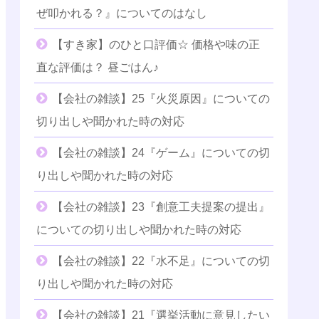
ぜ叩かれる？』についてのはなし
【すき家】のひと口評価☆ 価格や味の正
直な評価は？ 昼ごはん♪
【会社の雑談】25『火災原因』についての
切り出しや聞かれた時の対応
【会社の雑談】24『ゲーム』についての切
り出しや聞かれた時の対応
【会社の雑談】23『創意工夫提案の提出』
についての切り出しや聞かれた時の対応
【会社の雑談】22『水不足』についての切
り出しや聞かれた時の対応
【会社の雑談】21『選挙活動に意見したい