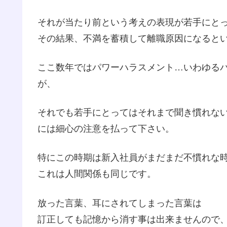
それが当たり前という考えの表現が若手にと
その結果、不満を蓄積して離職原因になると
ここ数年ではパワーハラスメント…いわゆる
が、
それでも若手にとってはそれまで聞き慣れな
には細心の注意を払って下さい。
特にこの時期は新入社員がまだまだ不慣れな
これは人間関係も同じです。
放った言葉、耳にされてしまった言葉は
訂正しても記憶から消す事は出来ませんので