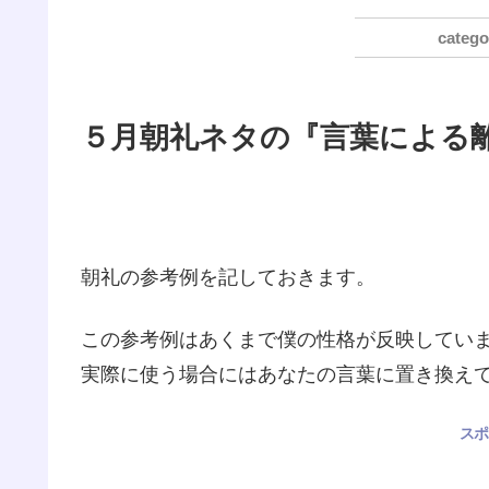
５月朝礼ネタの『言葉による
朝礼の参考例を記しておきます。
この参考例はあくまで僕の性格が反映してい
実際に使う場合にはあなたの言葉に置き換え
スポ