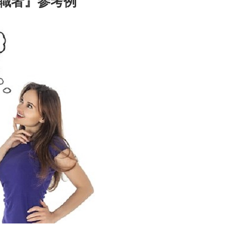
職者』参考例