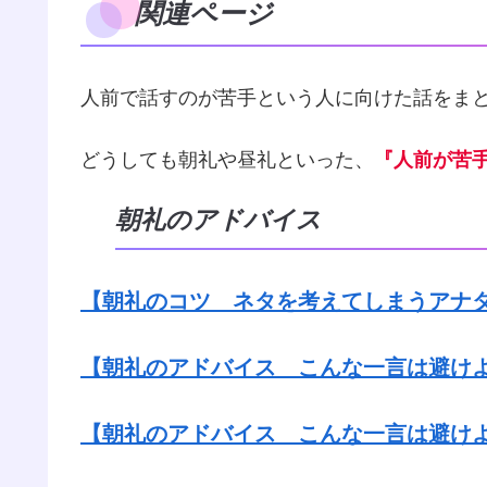
関連ページ
人前で話すのが苦手という人に向けた話をま
どうしても朝礼や昼礼といった、
『人前が苦
朝礼のアドバイス
【朝礼のコツ ネタを考えてしまうアナ
【朝礼のアドバイス こんな一言は避け
【朝礼のアドバイス こんな一言は避け