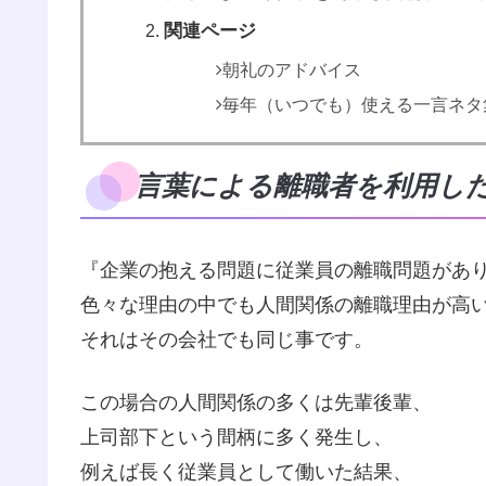
関連ページ
朝礼のアドバイス
毎年（いつでも）使える一言ネタ
言葉による離職者を利用し
『企業の抱える問題に従業員の離職問題があ
色々な理由の中でも人間関係の離職理由が高
それはその会社でも同じ事です。
この場合の人間関係の多くは先輩後輩、
上司部下という間柄に多く発生し、
例えば長く従業員として働いた結果、