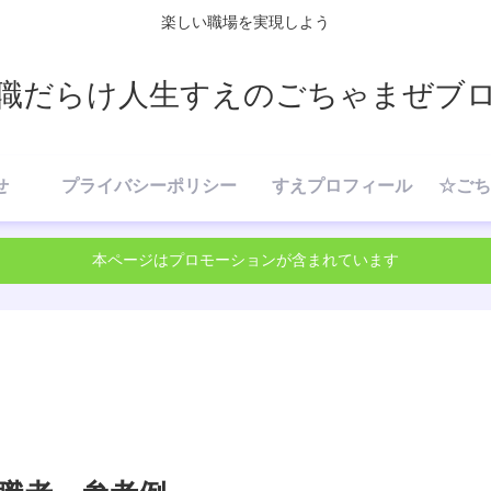
楽しい職場を実現しよう
職だらけ人生すえのごちゃまぜブ
せ
プライバシーポリシー
すえプロフィール
本ページはプロモーションが含まれています