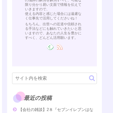
の悩みの解消を解消すべく、可能な
限り分かり易い文面で情報を伝えて
いきますので、
使える内容と感じた場合には遠慮な
く仕事先で活用してくださいね！
もちろん、出世への近道や信頼され
る手法などにも触れていきたいと思
いますので、あなたの人生を豊かに
すべく、どんどん活用願います。
最近の投稿
【会社の雑談】2８『セブンイレブンはな