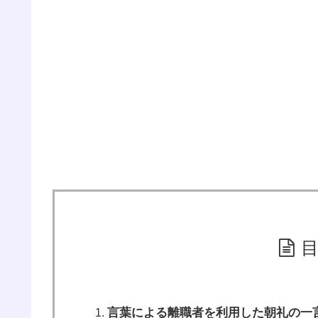
言葉による離職者を利用した朝礼の一