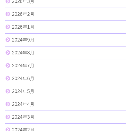
2026年3月
2026年2月
2026年1月
2024年9月
2024年8月
2024年7月
2024年6月
2024年5月
2024年4月
2024年3月
2024年2月