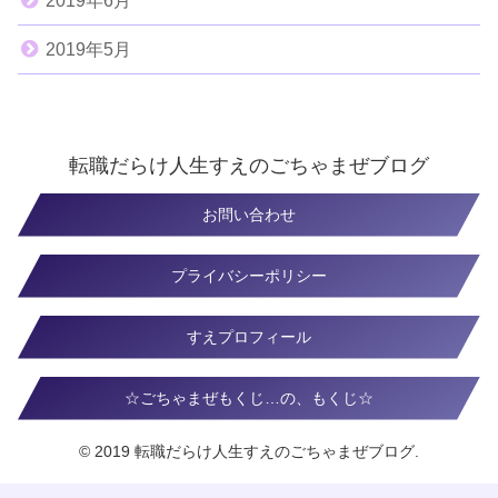
2019年6月
2019年5月
転職だらけ人生すえのごちゃまぜブログ
お問い合わせ
プライバシーポリシー
すえプロフィール
☆ごちゃまぜもくじ…の、もくじ☆
© 2019 転職だらけ人生すえのごちゃまぜブログ.