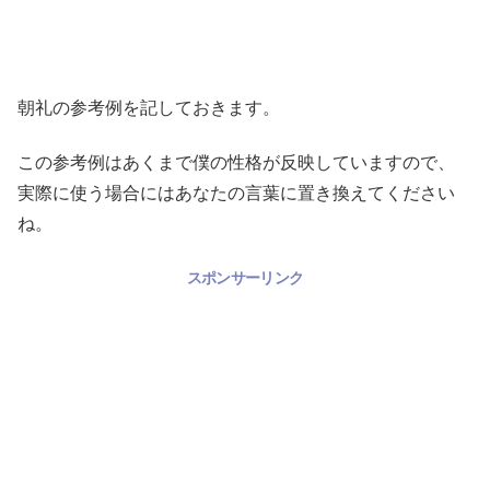
朝礼の参考例を記しておきます。
この参考例はあくまで僕の性格が反映していますので、
実際に使う場合にはあなたの言葉に置き換えてください
ね。
スポンサーリンク