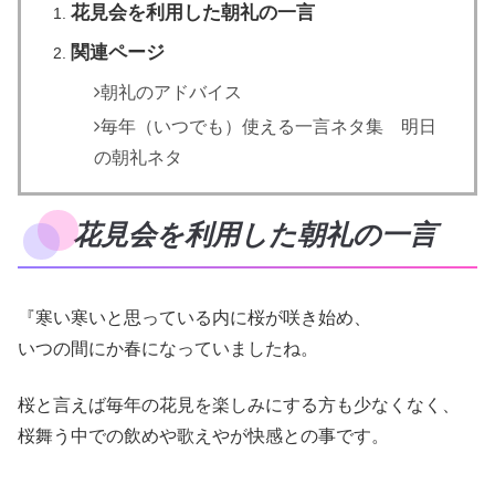
花見会を利用した朝礼の一言
関連ページ
朝礼のアドバイス
毎年（いつでも）使える一言ネタ集 明日
の朝礼ネタ
花見会を利用した朝礼の一言
『寒い寒いと思っている内に桜が咲き始め、
いつの間にか春になっていましたね。
桜と言えば毎年の花見を楽しみにする方も少なくなく、
桜舞う中での飲めや歌えやが快感との事です。