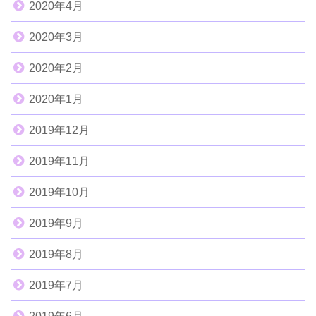
2020年4月
2020年3月
2020年2月
2020年1月
2019年12月
2019年11月
2019年10月
2019年9月
2019年8月
2019年7月