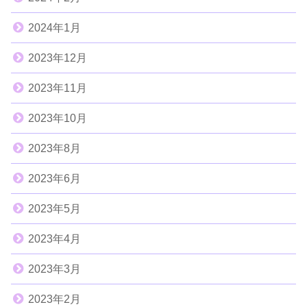
2024年1月
2023年12月
2023年11月
2023年10月
2023年8月
2023年6月
2023年5月
2023年4月
2023年3月
2023年2月