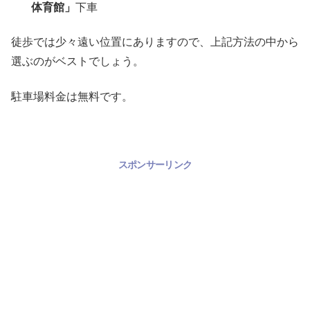
体育館」
下車
徒歩では少々遠い位置にありますので、上記方法の中から
選ぶのがベストでしょう。
駐車場料金は無料です。
スポンサーリンク