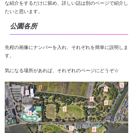
な紹介をするだけに留め、詳しい話は別のページで紹介し
たいと思います。
公園各所
先程の画像にナンバーを入れ、それぞれを簡単に説明しま
す。
気になる場所があれば、それぞれのページにどうぞ☆