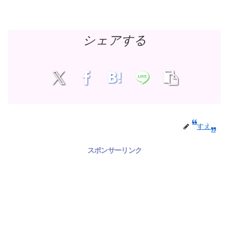
シェアする
すえ
スポンサーリンク