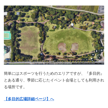
簡単にはスポーツを行うためのエリアですが、『多目的』
とある通り、季節に応じたイベント会場としても利用され
る場所です。
【多目的広場詳細ページ】へ