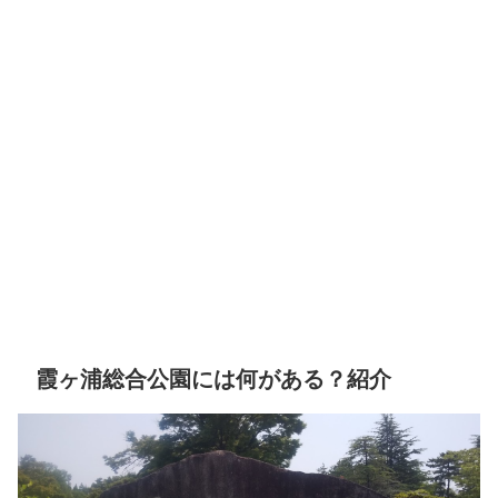
霞ヶ浦総合公園には何がある？紹介