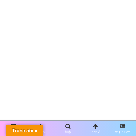
Translate »
メニュー
ホーム
検索
トップ
サイドバー