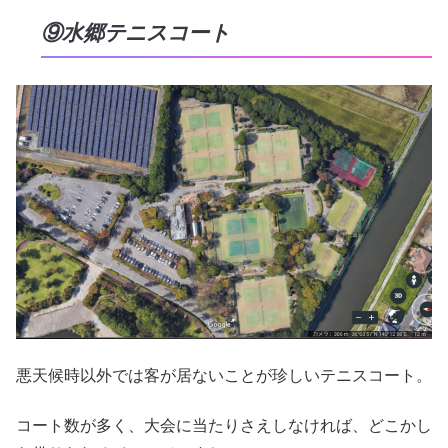
⑨水郷テニスコート
悪天候時以外では客が居ないことが珍しいテニスコート。
コート数が多く、大会に当たりさえしなければ、どこかし