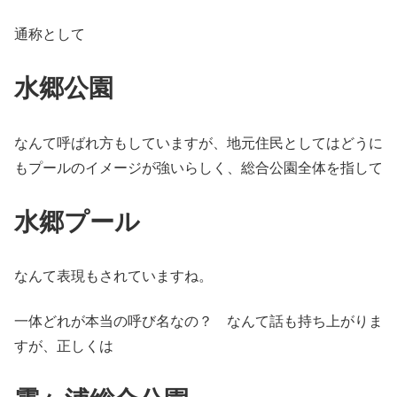
通称として
水郷公園
なんて呼ばれ方もしていますが、地元住民としてはどうに
もプールのイメージが強いらしく、総合公園全体を指して
水郷プール
なんて表現もされていますね。
一体どれが本当の呼び名なの？ なんて話も持ち上がりま
すが、正しくは