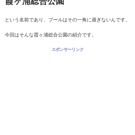
霞ヶ浦総合公園
という名前であり、プールはその一角に過ぎないんです。
今回はそんな霞ヶ浦総合公園の紹介です。
スポンサーリンク