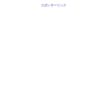
スポンサーリンク