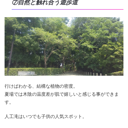
⑦自然と触れ合う遊歩道
行けばわかる、結構な植物の密度。
夏場では木陰の温度差が肌で嬉しいと感じる事ができま
す。
人工滝はいつでも子供の人気スポット。