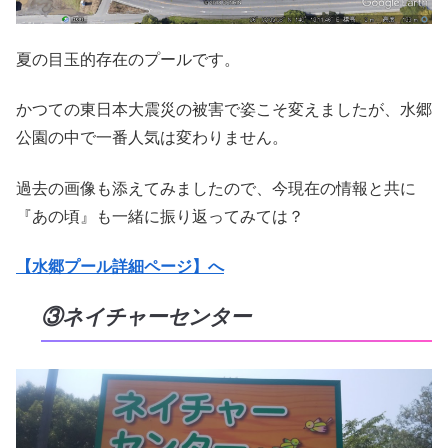
夏の目玉的存在のプールです。
かつての東日本大震災の被害で姿こそ変えましたが、水郷
公園の中で一番人気は変わりません。
過去の画像も添えてみましたので、今現在の情報と共に
『あの頃』も一緒に振り返ってみては？
【水郷プール詳細ページ】へ
③ネイチャーセンター