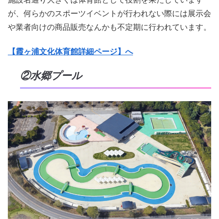
が、何らかのスポーツイベントが行われない際には展示会
や業者向けの商品販売なんかも不定期に行われています。
【霞ヶ浦文化体育館詳細ページ】へ
②水郷プール