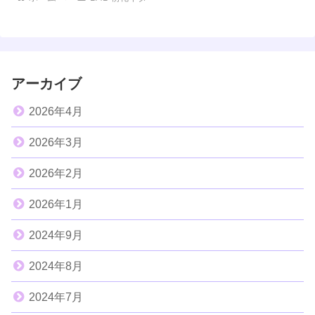
アーカイブ
2026年4月
2026年3月
2026年2月
2026年1月
2024年9月
2024年8月
2024年7月