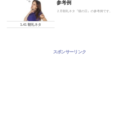
参考例
２月朝礼ネタ『猫の日』の参考例です。
1.41 朝礼ネタ
スポンサーリンク