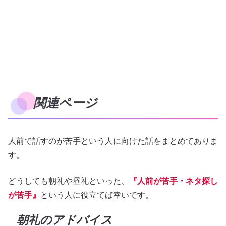
関連ページ
人前で話すのが苦手という人に向けた話をまとめてありま
す。
どうしても朝礼や昼礼といった、
『人前が苦手・ネタ探し
が苦手』
という人に役立てば幸いです。
朝礼のアドバイス