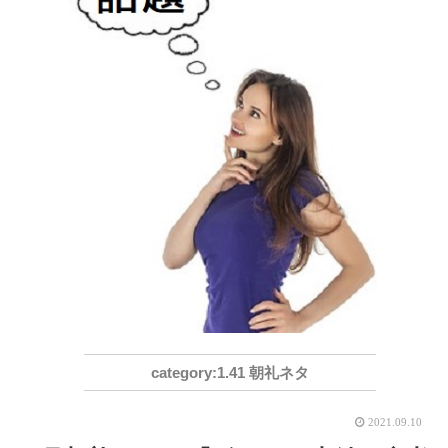
1.41 朝礼ネタ
2021.09.10