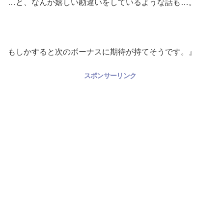
…と、なんか嬉しい勘違いをしているような話も…。
もしかすると次のボーナスに期待が持てそうです。』
スポンサーリンク