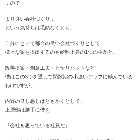
…ので、
より良い会社づくり…
という気持ちは毛頭なくとも、
自分にとって都合の良い会社づくりとして
様々な案を提出するのも給料上昇の1つの手かと。
改善提案・創意工夫・ヒヤリハットなど、
僕はこの3つを通して閑散期の小遣いアップに励んでいる
わけですが、
内容の良し悪しはともかくとして、
上層部は勝手に僕を
『会社を思っている社員だ』