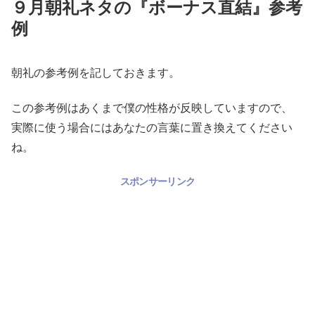
９月朝礼ネタの『ボーナス直結』参考
例
朝礼の参考例を記しておきます。
この参考例はあくまで僕の性格が反映していますので、
実際に使う場合にはあなたの言葉に置き換えてください
ね。
スポンサーリンク