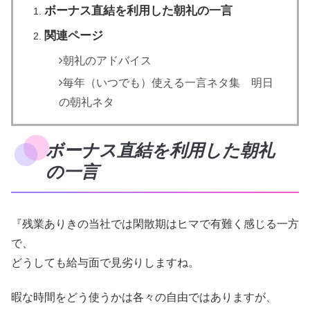
ボーナス直結を利用した朝礼の一言
関連ページ
朝礼のアドバイス
毎年（いつでも）使える一言ネタ集 明日
の朝礼ネタ
ボーナス直結を利用した朝礼
の一言
『残業ありきの当社では閑散期はヒマで有難く感じる一方
で、
どうしても給与面で見劣りしますね。
暇な時間をどう使うかは各々の自由ではありますが、