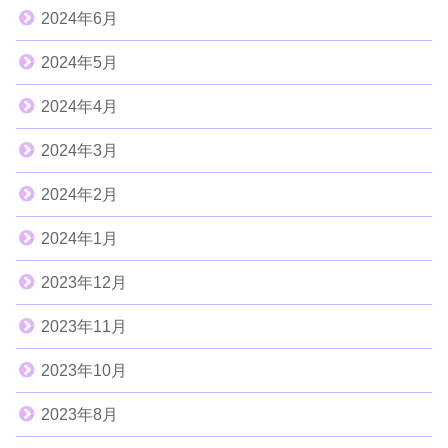
2024年6月
2024年5月
2024年4月
2024年3月
2024年2月
2024年1月
2023年12月
2023年11月
2023年10月
2023年8月