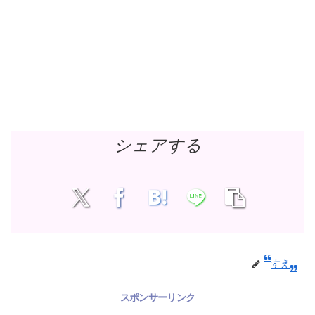
シェアする
すえ
スポンサーリンク