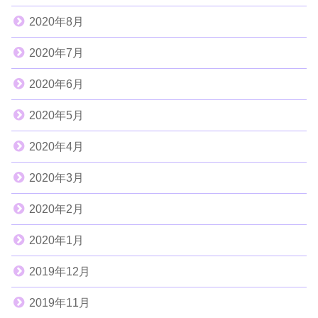
2020年8月
2020年7月
2020年6月
2020年5月
2020年4月
2020年3月
2020年2月
2020年1月
2019年12月
2019年11月