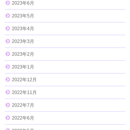
2023年6月
2023年5月
2023年4月
2023年3月
2023年2月
2023年1月
2022年12月
2022年11月
2022年7月
2022年6月