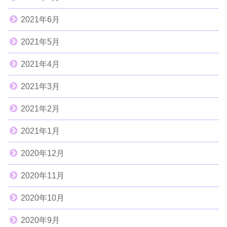
2021年6月
2021年5月
2021年4月
2021年3月
2021年2月
2021年1月
2020年12月
2020年11月
2020年10月
2020年9月