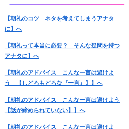
【朝礼のコツ ネタを考えてしまうアナタ
に】へ
【朝礼って本当に必要？ そんな疑問を持つ
アナタに】へ
【朝礼のアドバイス こんな一言は避けよ
う 【しどろもどろな『一言』】】へ
【朝礼のアドバイス こんな一言は避けよう
【話が締められていない】】へ
【朝礼のアドバイス こんな一言は避けよ