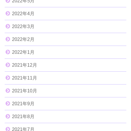
2022年5月
2022年4月
2022年3月
2022年2月
2022年1月
2021年12月
2021年11月
2021年10月
2021年9月
2021年8月
2021年7月