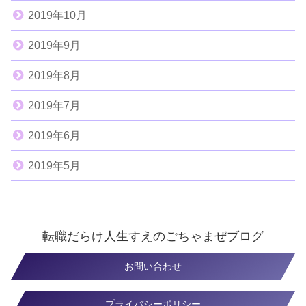
2019年10月
2019年9月
2019年8月
2019年7月
2019年6月
2019年5月
転職だらけ人生すえのごちゃまぜブログ
お問い合わせ
プライバシーポリシー