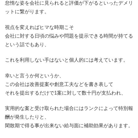
怠惰な姿を会社に見られると評価が下がるといったデメリ
ットに繋がります。
視点を変えればヒマな時期こそ
会社に対する日頃の悩みや問題を提示できる時間が持てる
という話でもあり、
これを利用しない手はないと個人的には考えています。
幸いと言うか何というか、
この会社は改善提案や創意工夫などを書き表して
それを提出するだけで1案に対して数十円が支払われ、
実用的な案と受け取られた場合にはランクによって特別報
酬が発生したりと、
閑散期で得る事が出来ない給与面に補助効果があります。