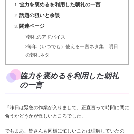
協力を褒めるを利用した朝礼の一言
話題の狙いと余談
関連ページ
朝礼のアドバイス
毎年（いつでも）使える一言ネタ集 明日
の朝礼ネタ
協力を褒めるを利用した朝礼
の一言
『昨日は緊急の作業が入りまして、正直言って時間に間に
合うかどうかが怪しいところでした。
でもまあ、皆さんも同様に忙しいことは理解していたの