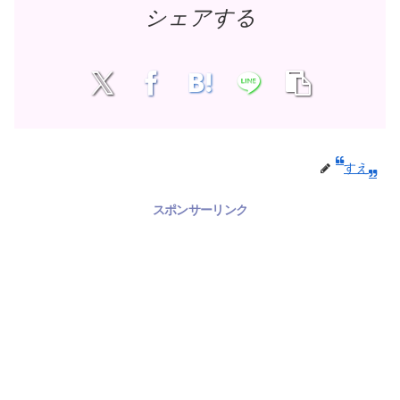
シェアする
すえ
スポンサーリンク