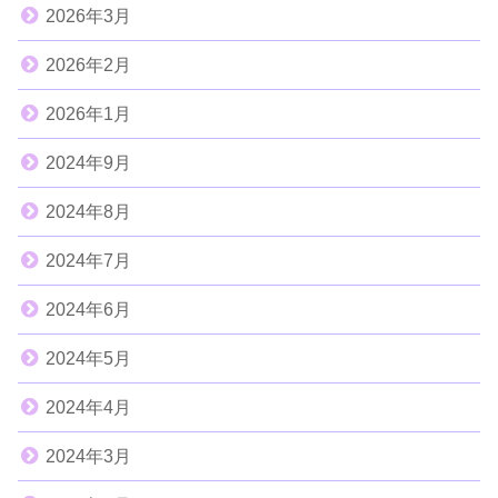
2026年3月
2026年2月
2026年1月
2024年9月
2024年8月
2024年7月
2024年6月
2024年5月
2024年4月
2024年3月