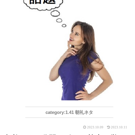
1.41 朝礼ネタ
2023.10.09
2023.10.11