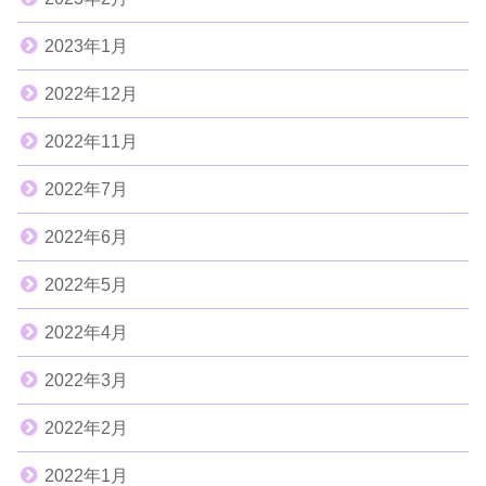
2023年1月
2022年12月
2022年11月
2022年7月
2022年6月
2022年5月
2022年4月
2022年3月
2022年2月
2022年1月