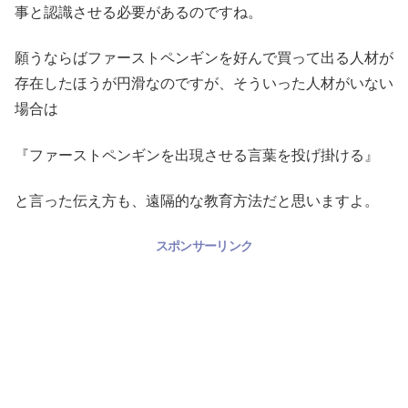
事と認識させる必要があるのですね。
願うならばファーストペンギンを好んで買って出る人材が
存在したほうが円滑なのですが、そういった人材がいない
場合は
『ファーストペンギンを出現させる言葉を投げ掛ける』
と言った伝え方も、遠隔的な教育方法だと思いますよ。
スポンサーリンク