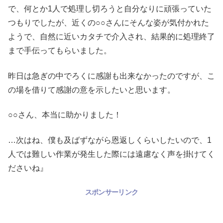
で、何とか1人で処理し切ろうと自分なりに頑張っていた
つもりでしたが、近くの○○さんにそんな姿が気付かれた
ようで、自然に近いカタチで介入され、結果的に処理終了
まで手伝ってもらいました。
昨日は急ぎの中でろくに感謝も出来なかったのですが、こ
の場を借りて感謝の意を示したいと思います。
○○さん、本当に助かりました！
…次はね、僕も及ばずながら恩返しくらいしたいので、1
人では難しい作業が発生した際には遠慮なく声を掛けてく
ださいね』
スポンサーリンク