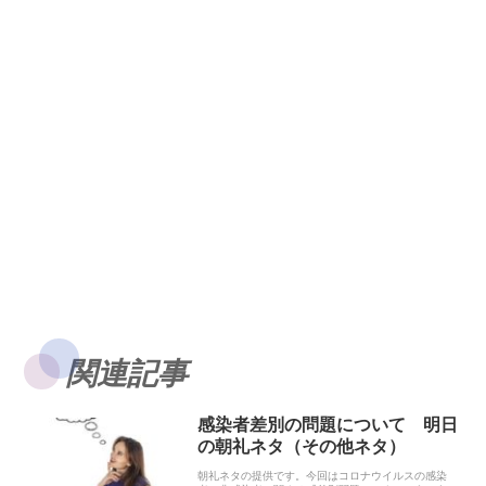
関連記事
感染者差別の問題について 明日
の朝礼ネタ（その他ネタ）
朝礼ネタの提供です。今回はコロナウイルスの感染