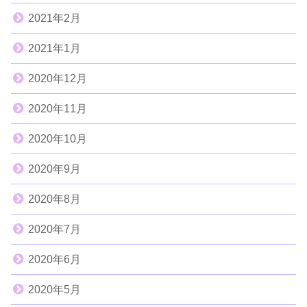
2021年2月
2021年1月
2020年12月
2020年11月
2020年10月
2020年9月
2020年8月
2020年7月
2020年6月
2020年5月