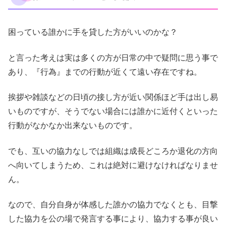
困っている誰かに手を貸した方がいいのかな？
と言った考えは実は多くの方が日常の中で疑問に思う事で
あり、『行為』までの行動が近くて遠い存在ですね。
挨拶や雑談などの日頃の接し方が近い関係ほど手は出し易
いものですが、そうでない場合には誰かに近付くといった
行動がなかなか出来ないものです。
でも、互いの協力なしでは組織は成長どころか退化の方向
へ向いてしまうため、これは絶対に避けなければなりませ
ん。
なので、自分自身が体感した誰かの協力でなくとも、目撃
した協力を公の場で発言する事により、協力する事が良い