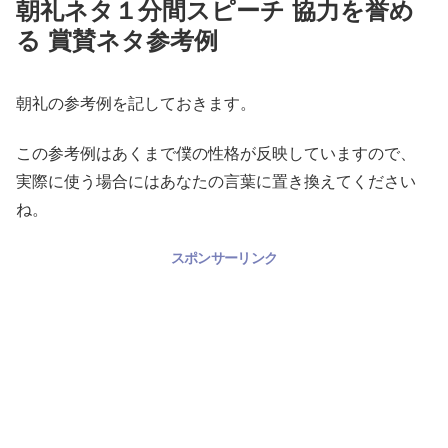
朝礼ネタ１分間スピーチ 協力を誉め
る 賞賛ネタ参考例
朝礼の参考例を記しておきます。
この参考例はあくまで僕の性格が反映していますので、
実際に使う場合にはあなたの言葉に置き換えてください
ね。
スポンサーリンク