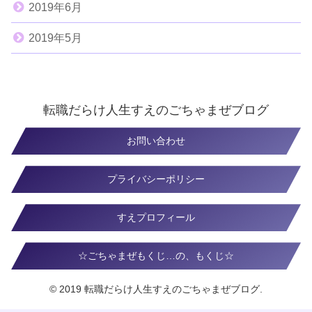
2019年6月
2019年5月
転職だらけ人生すえのごちゃまぜブログ
お問い合わせ
プライバシーポリシー
すえプロフィール
☆ごちゃまぜもくじ…の、もくじ☆
© 2019 転職だらけ人生すえのごちゃまぜブログ.