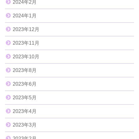
2024年2月
2024年1月
2023年12月
2023年11月
2023年10月
2023年8月
2023年6月
2023年5月
2023年4月
2023年3月
2023年2月