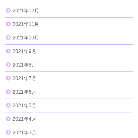
2021年12月
2021年11月
2021年10月
2021年9月
2021年8月
2021年7月
2021年6月
2021年5月
2021年4月
2021年3月