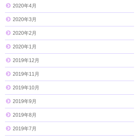
2020年4月
2020年3月
2020年2月
2020年1月
2019年12月
2019年11月
2019年10月
2019年9月
2019年8月
2019年7月