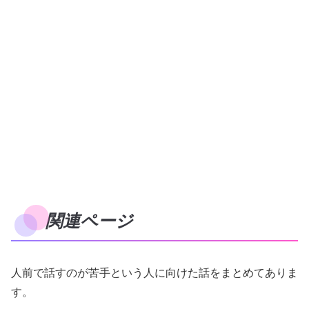
関連ページ
人前で話すのが苦手という人に向けた話をまとめてありま
す。