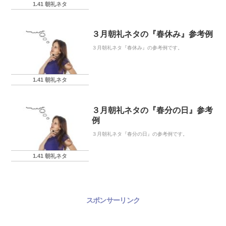
1.41 朝礼ネタ
３月朝礼ネタの『春休み』参考例
３月朝礼ネタ『春休み』の参考例です。
1.41 朝礼ネタ
３月朝礼ネタの『春分の日』参考
例
３月朝礼ネタ『春分の日』の参考例です。
1.41 朝礼ネタ
スポンサーリンク