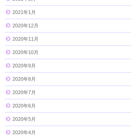
2021年1月
2020年12月
2020年11月
2020年10月
2020年9月
2020年8月
2020年7月
2020年6月
2020年5月
2020年4月