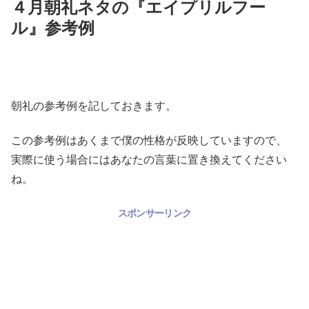
４月朝礼ネタの『エイプリルフー
ル』参考例
朝礼の参考例を記しておきます。
この参考例はあくまで僕の性格が反映していますので、
実際に使う場合にはあなたの言葉に置き換えてください
ね。
スポンサーリンク