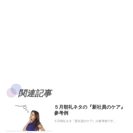
関連記事
５月朝礼ネタの『新社員のケア』
参考例
５月朝礼ネタ『新社員のケア』の参考例です。