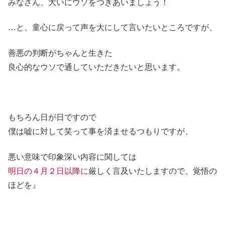
みなさん、大いにウソをつきあいましょう！
…と、童心に戻って声を大にして言いたいところですが、
善悪の判断がちゃんと生きた
良心的なウソで通していただきたいと思います。
もちろん日が日ですので
僕は嘘に対して笑って事を済ませるつもりですが、
悪い意味で印象深い内容に関しては
明日の４月２日以降に
厳しく言及いたしますので、覚悟の
ほどを』