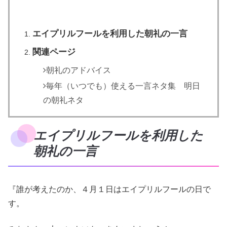
エイプリルフールを利用した朝礼の一言
関連ページ
朝礼のアドバイス
毎年（いつでも）使える一言ネタ集 明日
の朝礼ネタ
エイプリルフールを利用した
朝礼の一言
『誰が考えたのか、４月１日はエイプリルフールの日で
す。