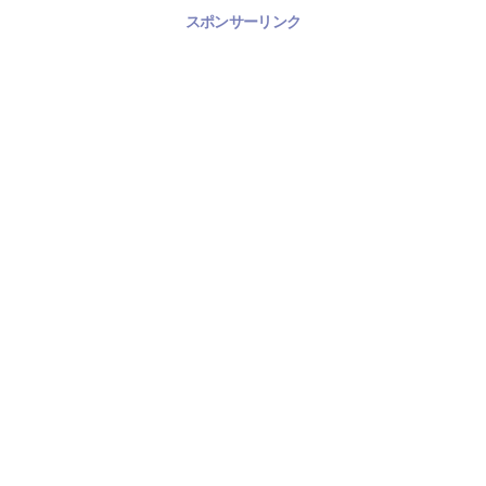
スポンサーリンク