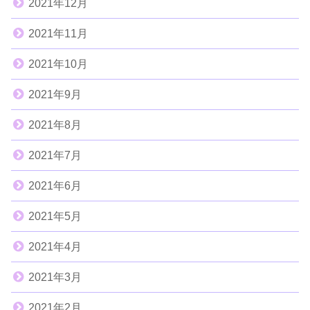
2021年12月
2021年11月
2021年10月
2021年9月
2021年8月
2021年7月
2021年6月
2021年5月
2021年4月
2021年3月
2021年2月