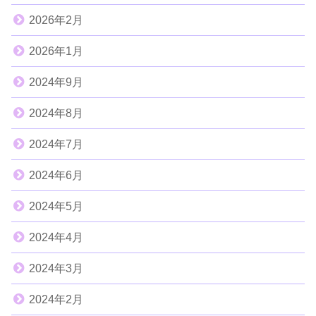
2026年2月
2026年1月
2024年9月
2024年8月
2024年7月
2024年6月
2024年5月
2024年4月
2024年3月
2024年2月