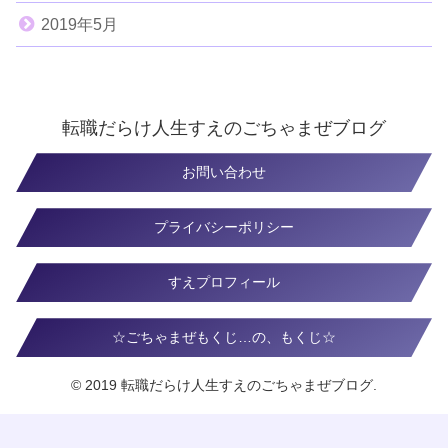
2019年5月
転職だらけ人生すえのごちゃまぜブログ
お問い合わせ
プライバシーポリシー
すえプロフィール
☆ごちゃまぜもくじ…の、もくじ☆
© 2019 転職だらけ人生すえのごちゃまぜブログ.