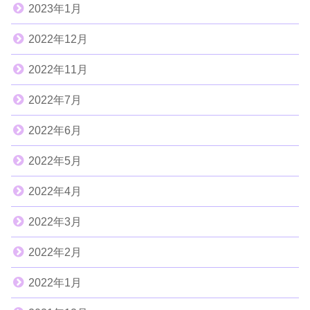
2023年1月
2022年12月
2022年11月
2022年7月
2022年6月
2022年5月
2022年4月
2022年3月
2022年2月
2022年1月