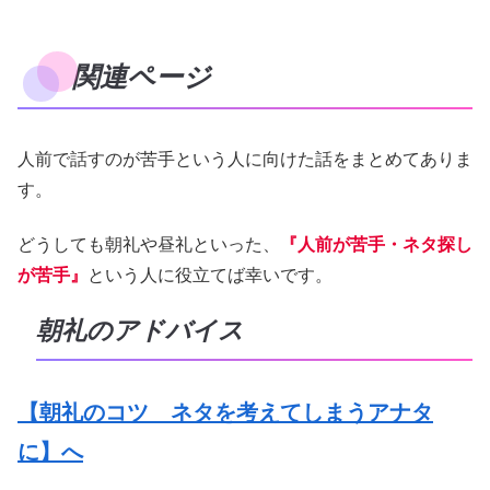
関連ページ
人前で話すのが苦手という人に向けた話をまとめてありま
す。
どうしても朝礼や昼礼といった、
『人前が苦手・ネタ探し
が苦手』
という人に役立てば幸いです。
朝礼のアドバイス
【朝礼のコツ ネタを考えてしまうアナタ
に】へ