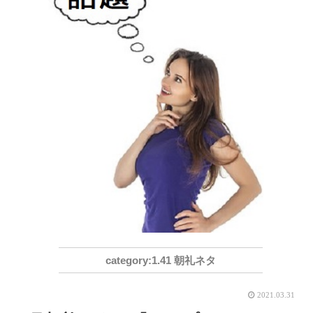
1.41 朝礼ネタ
2021.03.31