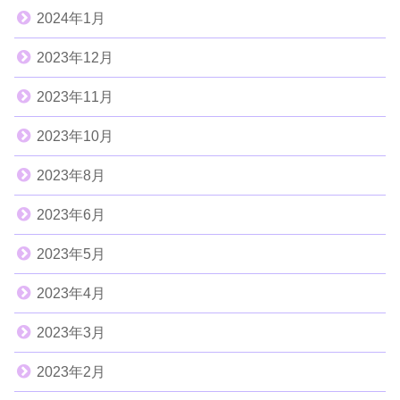
2024年1月
2023年12月
2023年11月
2023年10月
2023年8月
2023年6月
2023年5月
2023年4月
2023年3月
2023年2月