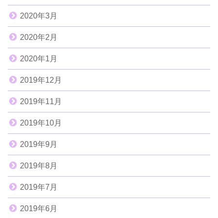
2020年3月
2020年2月
2020年1月
2019年12月
2019年11月
2019年10月
2019年9月
2019年8月
2019年7月
2019年6月