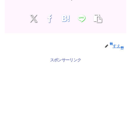
すえ
スポンサーリンク