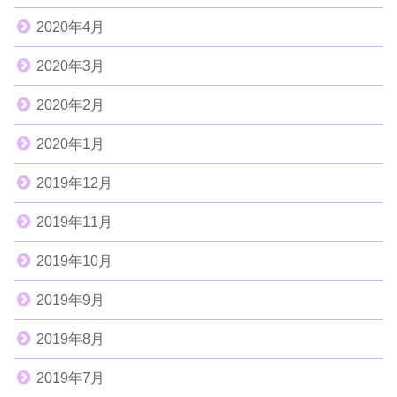
2020年4月
2020年3月
2020年2月
2020年1月
2019年12月
2019年11月
2019年10月
2019年9月
2019年8月
2019年7月