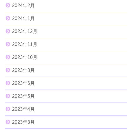
2024年2月
2024年1月
2023年12月
2023年11月
2023年10月
2023年8月
2023年6月
2023年5月
2023年4月
2023年3月