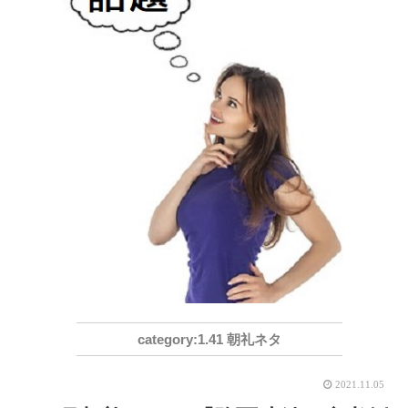
1.41 朝礼ネタ
2021.11.05