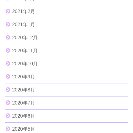
2021年2月
2021年1月
2020年12月
2020年11月
2020年10月
2020年9月
2020年8月
2020年7月
2020年6月
2020年5月