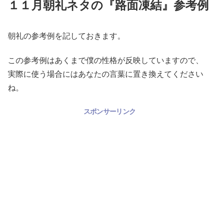
１１月朝礼ネタの『路面凍結』参考例
朝礼の参考例を記しておきます。
この参考例はあくまで僕の性格が反映していますので、
実際に使う場合にはあなたの言葉に置き換えてください
ね。
スポンサーリンク