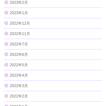
2023年2月
2023年1月
2022年12月
2022年11月
2022年7月
2022年6月
2022年5月
2022年4月
2022年3月
2022年2月