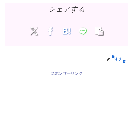
シェアする
すえ
スポンサーリンク