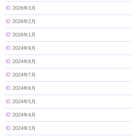
2026年3月
2026年2月
2026年1月
2024年9月
2024年8月
2024年7月
2024年6月
2024年5月
2024年4月
2024年3月