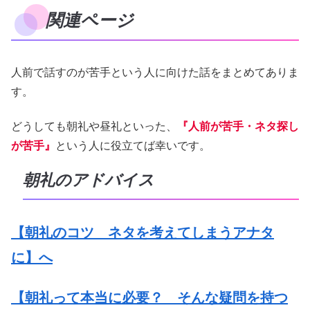
関連ページ
人前で話すのが苦手という人に向けた話をまとめてありま
す。
どうしても朝礼や昼礼といった、
『人前が苦手・ネタ探し
が苦手』
という人に役立てば幸いです。
朝礼のアドバイス
【朝礼のコツ ネタを考えてしまうアナタ
に】へ
【朝礼って本当に必要？ そんな疑問を持つ