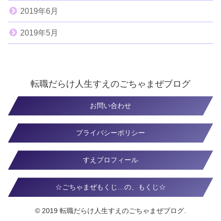
2019年6月
2019年5月
転職だらけ人生すえのごちゃまぜブログ
お問い合わせ
プライバシーポリシー
すえプロフィール
☆ごちゃまぜもくじ…の、もくじ☆
© 2019 転職だらけ人生すえのごちゃまぜブログ.