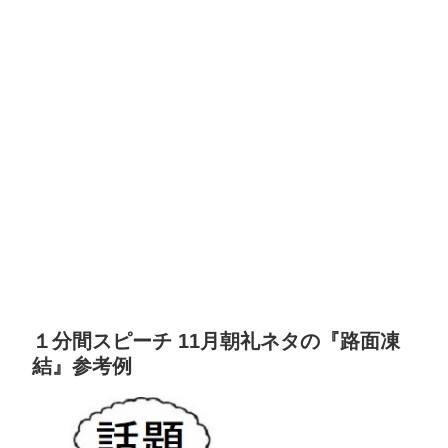
１分間スピーチ 11月朝礼ネタの『路面凍
結』参考例