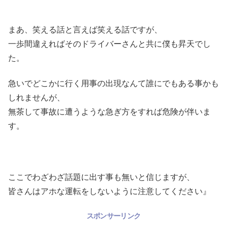
まあ、笑える話と言えば笑える話ですが、
一歩間違えればそのドライバーさんと共に僕も昇天でし
た。
急いでどこかに行く用事の出現なんて誰にでもある事かも
しれませんが、
無茶して事故に遭うような急ぎ方をすれば危険が伴いま
す。
ここでわざわざ話題に出す事も無いと信じますが、
皆さんはアホな運転をしないように注意してください』
スポンサーリンク