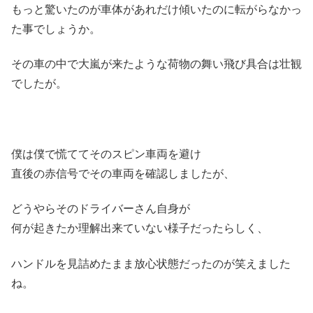
もっと驚いたのが車体があれだけ傾いたのに転がらなかっ
た事でしょうか。
その車の中で大嵐が来たような荷物の舞い飛び具合は壮観
でしたが。
僕は僕で慌ててそのスピン車両を避け
直後の赤信号でその車両を確認しましたが、
どうやらそのドライバーさん自身が
何が起きたか理解出来ていない様子だったらしく、
ハンドルを見詰めたまま放心状態だったのが笑えました
ね。