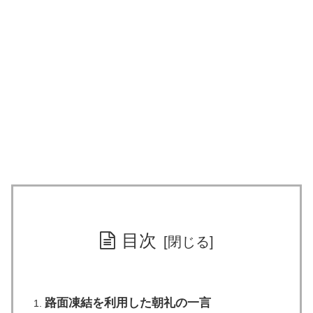
目次
路面凍結を利用した朝礼の一言