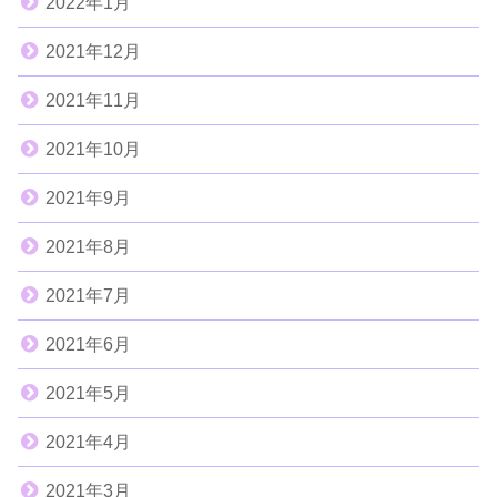
2022年1月
2021年12月
2021年11月
2021年10月
2021年9月
2021年8月
2021年7月
2021年6月
2021年5月
2021年4月
2021年3月