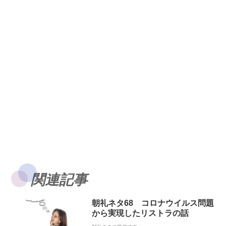
関連記事
朝礼ネタ68 コロナウイルス問題
から実現したリストラの話