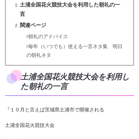
土浦全国花火競技大会を利用した朝礼の一
言
関連ページ
朝礼のアドバイス
毎年（いつでも）使える一言ネタ集 明日
の朝礼ネタ
土浦全国花火競技大会を利用し
た朝礼の一言
『１０月と言えば茨城県土浦市で開催される
土浦全国花火競技大会