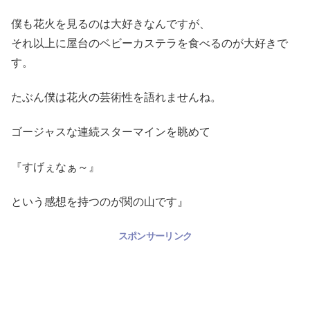
僕も花火を見るのは大好きなんですが、
それ以上に屋台のベビーカステラを食べるのが大好きで
す。
たぶん僕は花火の芸術性を語れませんね。
ゴージャスな連続スターマインを眺めて
『すげぇなぁ～』
という感想を持つのが関の山です』
スポンサーリンク