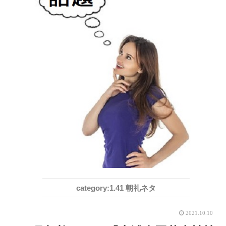
1.41 朝礼ネタ
2021.10.10