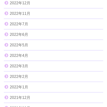
2022年12月
2022年11月
2022年7月
2022年6月
2022年5月
2022年4月
2022年3月
2022年2月
2022年1月
2021年12月