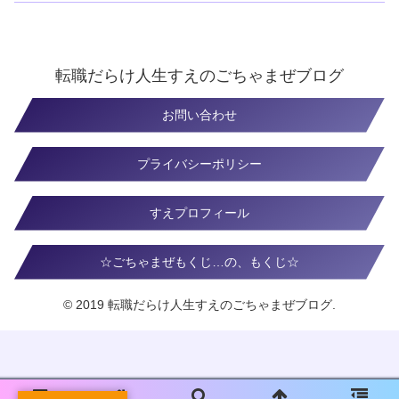
転職だらけ人生すえのごちゃまぜブログ
お問い合わせ
プライバシーポリシー
すえプロフィール
☆ごちゃまぜもくじ…の、もくじ☆
© 2019 転職だらけ人生すえのごちゃまぜブログ.