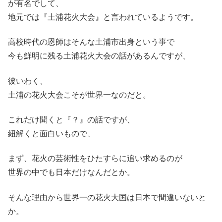
が有名でして、
地元では『土浦花火大会』と言われているようです。
高校時代の恩師はそんな土浦市出身という事で
今も鮮明に残る土浦花火大会の話があるんですが、
彼いわく、
土浦の花火大会こそが世界一なのだと。
これだけ聞くと『？』の話ですが、
紐解くと面白いもので、
まず、花火の芸術性をひたすらに追い求めるのが
世界の中でも日本だけなんだとか。
そんな理由から世界一の花火大国は日本で間違いないと
か。