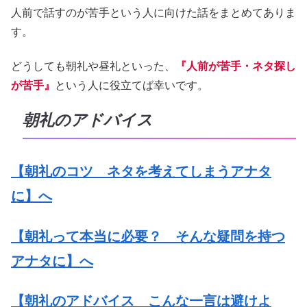
人前で話すのが苦手という人に向けた話をまとめてありま
す。
どうしても朝礼や昼礼といった、
『人前が苦手・ネタ探し
が苦手』
という人に役立てば幸いです。
朝礼のアドバイス
【朝礼のコツ ネタを考えてしまうアナタ
に】へ
【朝礼って本当に必要？ そんな疑問を持つ
アナタに】へ
【朝礼のアドバイス こんな一言は避けよ