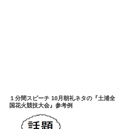
１分間スピーチ 10月朝礼ネタの『土浦全
国花火競技大会』参考例