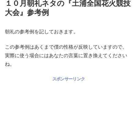
１０月朝礼ネタの『土浦全国花火競技
大会』参考例
朝礼の参考例を記しておきます。
この参考例はあくまで僕の性格が反映していますので、
実際に使う場合にはあなたの言葉に置き換えてください
ね。
スポンサーリンク