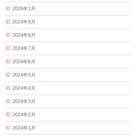
2026年1月
2024年9月
2024年8月
2024年7月
2024年6月
2024年5月
2024年4月
2024年3月
2024年2月
2024年1月