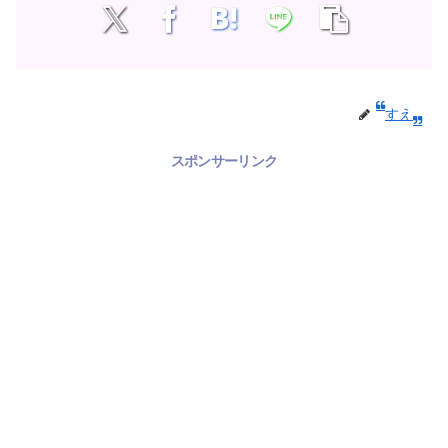
すえ
スポンサーリンク