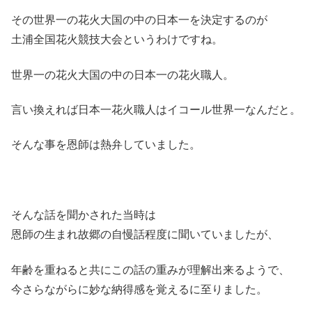
その世界一の花火大国の中の日本一を決定するのが
土浦全国花火競技大会というわけですね。
世界一の花火大国の中の日本一の花火職人。
言い換えれば日本一花火職人はイコール世界一なんだと。
そんな事を恩師は熱弁していました。
そんな話を聞かされた当時は
恩師の生まれ故郷の自慢話程度に聞いていましたが、
年齢を重ねると共にこの話の重みが理解出来るようで、
今さらながらに妙な納得感を覚えるに至りました。