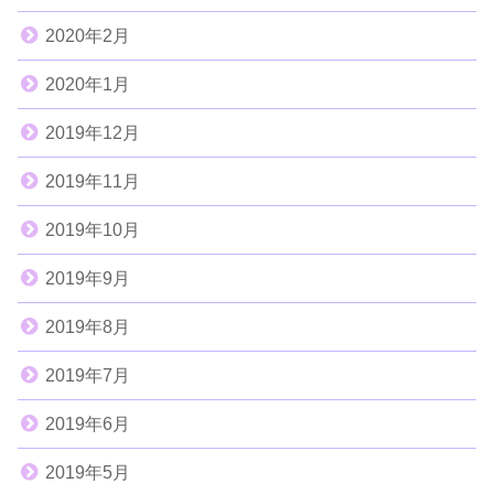
2020年2月
2020年1月
2019年12月
2019年11月
2019年10月
2019年9月
2019年8月
2019年7月
2019年6月
2019年5月