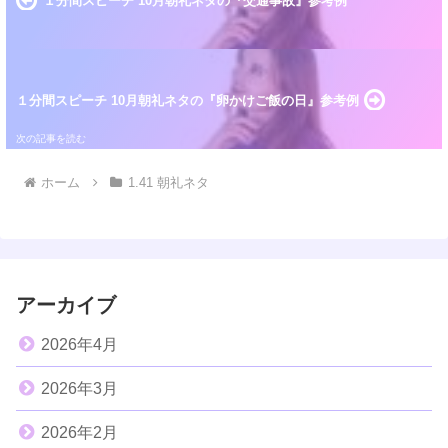
１分間スピーチ 10月朝礼ネタの『交通事故』参考例
１分間スピーチ 10月朝礼ネタの『卵かけご飯の日』参考例
ホーム
1.41 朝礼ネタ
アーカイブ
2026年4月
2026年3月
2026年2月