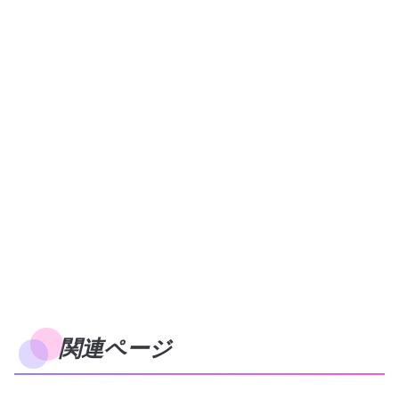
関連ページ