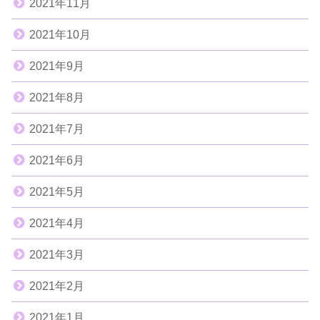
2021年11月
2021年10月
2021年9月
2021年8月
2021年7月
2021年6月
2021年5月
2021年4月
2021年3月
2021年2月
2021年1月