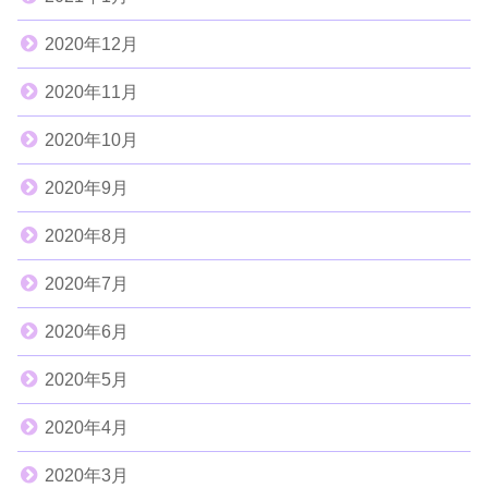
2020年12月
2020年11月
2020年10月
2020年9月
2020年8月
2020年7月
2020年6月
2020年5月
2020年4月
2020年3月