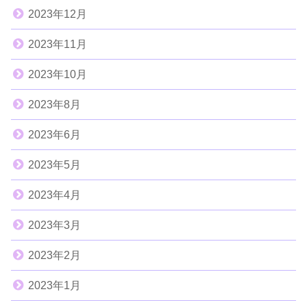
2023年12月
2023年11月
2023年10月
2023年8月
2023年6月
2023年5月
2023年4月
2023年3月
2023年2月
2023年1月