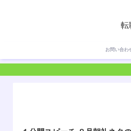
転
お問い合わ