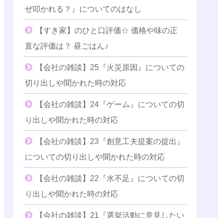
ぜ叩かれる？』についてのはなし
【すき家】のひと口評価☆ 価格や味の正
直な評価は？ 昼ごはん♪
【会社の雑談】25『火災原因』についての
切り出しや聞かれた時の対応
【会社の雑談】24『ゲーム』についての切
り出しや聞かれた時の対応
【会社の雑談】23『創意工夫提案の提出』
についての切り出しや聞かれた時の対応
【会社の雑談】22『水不足』についての切
り出しや聞かれた時の対応
【会社の雑談】21『選挙活動に意見したい