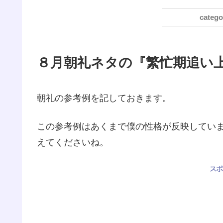
８月朝礼ネタの『繁忙期追い
朝礼の参考例を記しておきます。
この参考例はあくまで僕の性格が反映していま
えてくださいね。
スポ