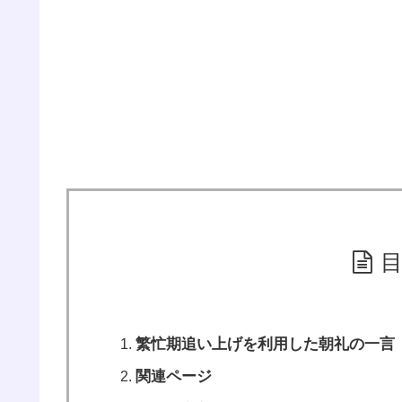
繁忙期追い上げを利用した朝礼の一言
関連ページ