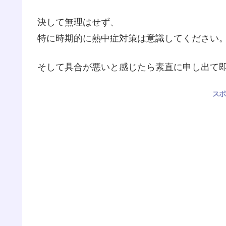
決して無理はせず、
特に時期的に熱中症対策は意識してください
そして具合が悪いと感じたら素直に申し出て
スポ