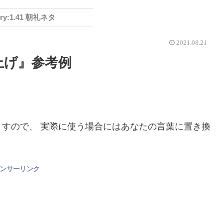
1.41 朝礼ネタ
2021.08.21
上げ』参考例
すので、 実際に使う場合にはあなたの言葉に置き換
ンサーリンク