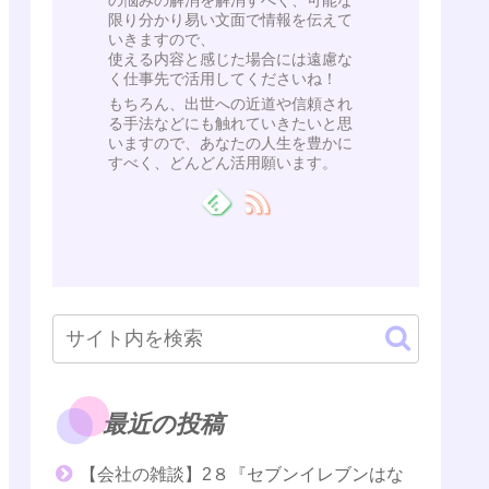
の悩みの解消を解消すべく、可能な
限り分かり易い文面で情報を伝えて
いきますので、
使える内容と感じた場合には遠慮な
く仕事先で活用してくださいね！
もちろん、出世への近道や信頼され
る手法などにも触れていきたいと思
いますので、あなたの人生を豊かに
すべく、どんどん活用願います。
最近の投稿
【会社の雑談】2８『セブンイレブンはな