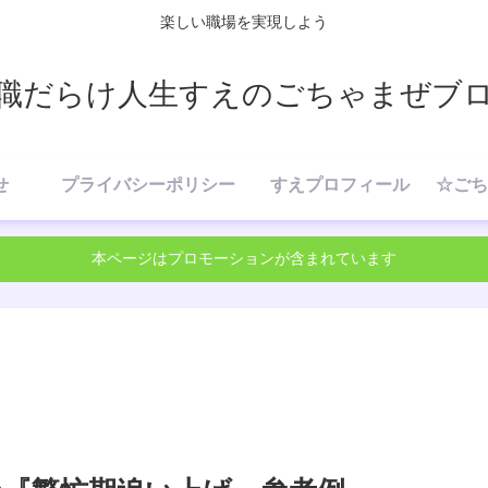
楽しい職場を実現しよう
職だらけ人生すえのごちゃまぜブ
せ
プライバシーポリシー
すえプロフィール
本ページはプロモーションが含まれています