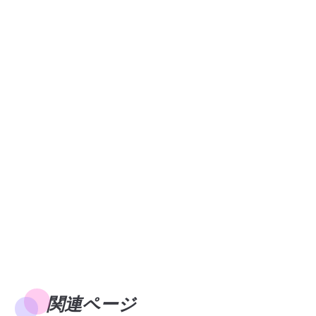
関連ページ