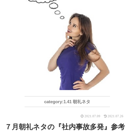
1.41 朝礼ネタ
2021.07.09
2021.07.26
７月朝礼ネタの『社内事故多発』参考