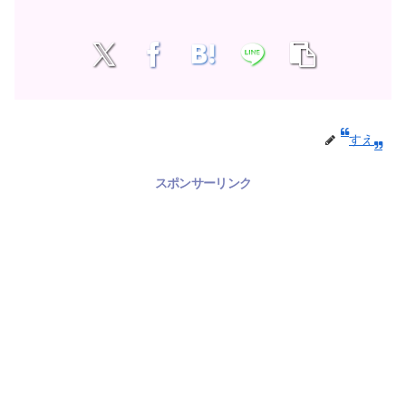
すえ
スポンサーリンク