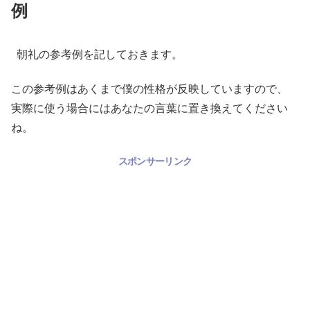
例
朝礼の参考例を記しておきます。
この参考例はあくまで僕の性格が反映していますので、
実際に使う場合にはあなたの言葉に置き換えてください
ね。
スポンサーリンク