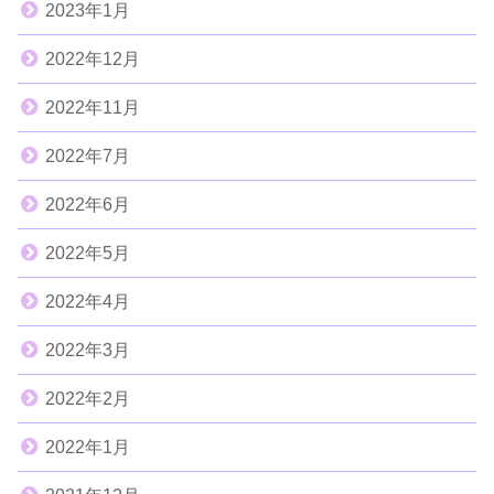
2023年1月
2022年12月
2022年11月
2022年7月
2022年6月
2022年5月
2022年4月
2022年3月
2022年2月
2022年1月