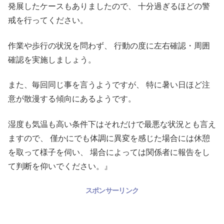
発展したケースもありましたので、 十分過ぎるほどの警
戒を行ってください。
作業や歩行の状況を問わず、 行動の度に左右確認・周囲
確認を実施しましょう。
また、毎回同じ事を言うようですが、 特に暑い日ほど注
意が散漫する傾向にあるようです。
湿度も気温も高い条件下はそれだけで最悪な状況とも言え
ますので、 僅かにでも体調に異変を感じた場合には休憩
を取って様子を伺い、 場合によっては関係者に報告をし
て判断を仰いでください。』
スポンサーリンク