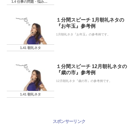
1.4 仕事の問題・悩み・相談
１分間スピーチ 1月朝礼ネタの
『お年玉』参考例
1月朝礼ネタ『お年玉』の参考例です。
1.41 朝礼ネタ
１分間スピーチ 12月朝礼ネタの
『歳の市』参考例
12月朝礼ネタ『歳の市』の参考例です。
1.41 朝礼ネタ
スポンサーリンク