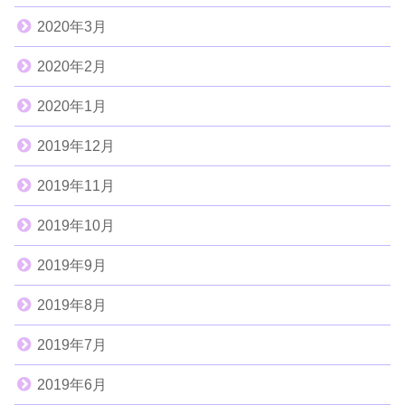
2020年3月
2020年2月
2020年1月
2019年12月
2019年11月
2019年10月
2019年9月
2019年8月
2019年7月
2019年6月