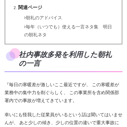
関連ページ
朝礼のアドバイス
毎年（いつでも）使える一言ネタ集 明日
の朝礼ネタ
社内事故多発を利用した朝礼
の一言
『毎日の寒暖差が激しいここ最近ですが、 この寒暖差が
業務中の集中力を削ぐらしく、 この事業所を含め関係部
署内での事故が増えてきています。
幸いにも怪我した従業員がいるという話は聞いてはいませ
んが、 あと少しの傾き、少しの位置の違いで重大事故に