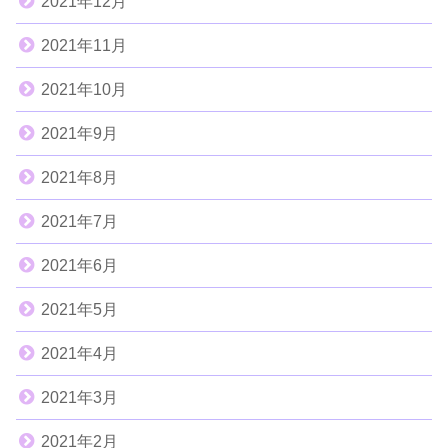
2021年12月
2021年11月
2021年10月
2021年9月
2021年8月
2021年7月
2021年6月
2021年5月
2021年4月
2021年3月
2021年2月