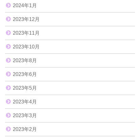
2024年1月
2023年12月
2023年11月
2023年10月
2023年8月
2023年6月
2023年5月
2023年4月
2023年3月
2023年2月