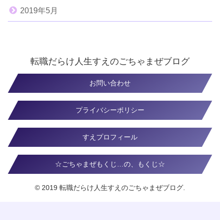
2019年5月
転職だらけ人生すえのごちゃまぜブログ
お問い合わせ
プライバシーポリシー
すえプロフィール
☆ごちゃまぜもくじ…の、もくじ☆
© 2019 転職だらけ人生すえのごちゃまぜブログ.