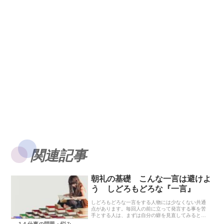
関連記事
朝礼の基礎 こんな一言は避けよ
う しどろもどろな『一言』
しどろもどろな一言をする人物には少なくない共通
点があります。毎回人の前に立って発言する事を苦
手とする人は、まずは自分の癖を見直してみるとこ
ろから始めてみましょう。