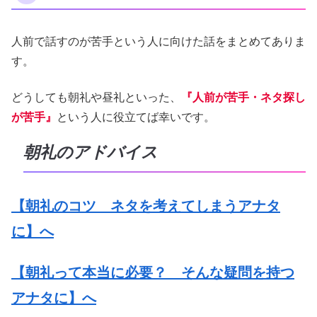
人前で話すのが苦手という人に向けた話をまとめてありま
す。
どうしても朝礼や昼礼といった、
『人前が苦手・ネタ探し
が苦手』
という人に役立てば幸いです。
朝礼のアドバイス
【朝礼のコツ ネタを考えてしまうアナタ
に】へ
【朝礼って本当に必要？ そんな疑問を持つ
アナタに】へ