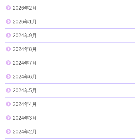
2026年2月
2026年1月
2024年9月
2024年8月
2024年7月
2024年6月
2024年5月
2024年4月
2024年3月
2024年2月