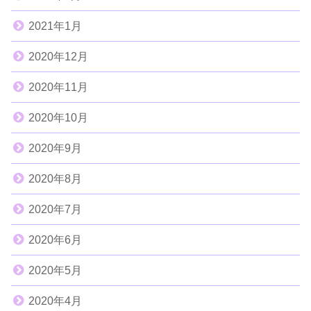
2021年1月
2020年12月
2020年11月
2020年10月
2020年9月
2020年8月
2020年7月
2020年6月
2020年5月
2020年4月