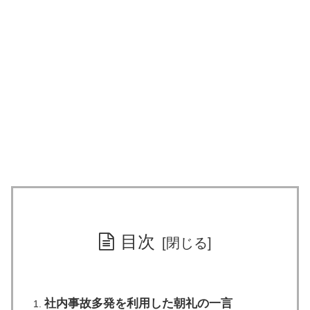
目次
社内事故多発を利用した朝礼の一言