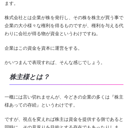
ます。
株式会社とは企業が株を発行し、その株を株主が買う事で
企業の大小様々な権利を得るものですが、権利を与える代
わりに会社が得る物が資金というわけですね。
企業はこの資金を資本に運営をする。
かいつまんで表現すれば、そんな感じでしょう。
株主様とは？
一概には言い切れませんが、今どきの企業の多くは『株主
様あっての存続』というわけです。
ですが、視点を変えれば株主は資金を提供する側であると
同時に、その見返りを目的とする存在でもあったりしま