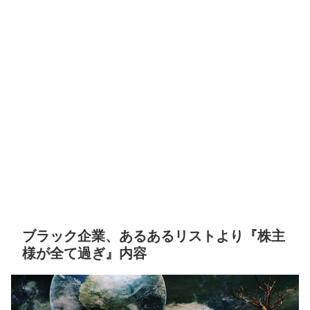
ブラック企業、あるあるリストより『株主
様が全て過ぎ』内容