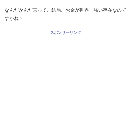
なんだかんだ言って、結局、お金が世界一強い存在なので
すかね？
スポンサーリンク