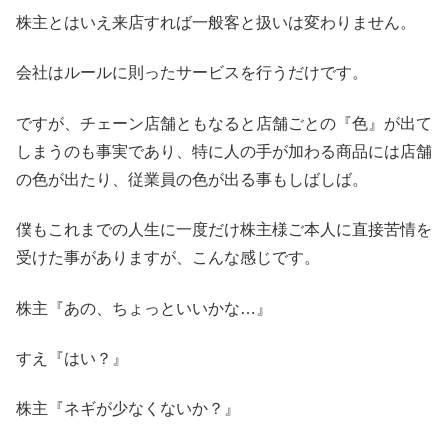
株主とはいえ来店すれば一般客と扱いは変わりません。
会社はルールに則ったサービスを行うだけです。
ですが、チェーン店舗ともなると店舗ごとの『色』が出て
しまうのも事実であり、特に人の手が加わる商品には店舗
の色が出たり、従業員の色が出る事もしばしば。
僕もこれまでの人生に一度だけ株主様ご本人に直接苦情を
受けた事がありますが、こんな感じです。
株主『あの、ちょっといいかな…』
すえ『はい？』
株主『ネギが少なくないか？』