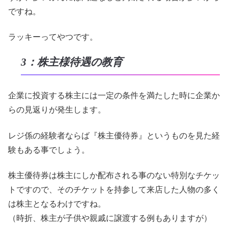
ですね。
ラッキーってやつです。
3：株主様待遇の教育
企業に投資する株主には一定の条件を満たした時に企業か
らの見返りが発生します。
レジ係の経験者ならば『株主優待券』というものを見た経
験もある事でしょう。
株主優待券は株主にしか配布される事のない特別なチケッ
トですので、そのチケットを持参して来店した人物の多く
は株主となるわけですね。
（時折、株主が子供や親戚に譲渡する例もありますが）