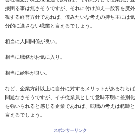
接困る事は無さそうですが、それに付け加え一般客を度外
視する経営方針であれば、僕みたいな考えの持ち主には気
分的に適さない職業と言えるでしょう。
相当に人間関係が良い。
相当に職務がお気に入り。
相当に給料が良い。
など、企業方針以上に自分に対するメリットがあるならば
問題なさそうですが、イチ従業員として意味不明に差別化
を強いられると感じる企業であれば、転職の考えは範疇と
言えるでしょう。
スポンサーリンク