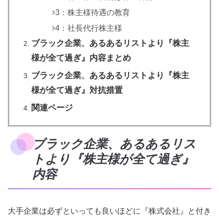
3：株主様待遇の教育
4：社長代行株主様
ブラック企業、あるあるリストより『株主
様が全て過ぎ』内容まとめ
ブラック企業、あるあるリストより『株主
様が全て過ぎ』対抗措置
関連ページ
ブラック企業、あるあるリス
トより『株主様が全て過ぎ』
内容
大手企業は必ずといっても良いほどに『株式会社』と付き