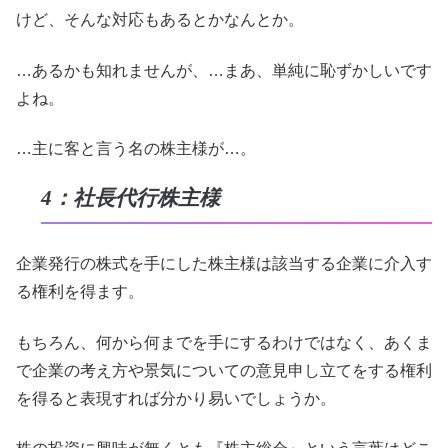
けど、そんな対応もあるとかなんとか。
…あるかも知れませんが、…まあ、単純に恥ずかしいです
よね。
…主に客と言う名の株主様が…。
4：社長代行株主様
企業発行の株式を手にした株主様は該当する企業に介入す
る権利を得ます。
もちろん、何から何までを手にするわけではなく、あくま
で企業の考え方や景気についての意見申し立てをする権利
を得ると表現すれば分かり易いでしょうか。