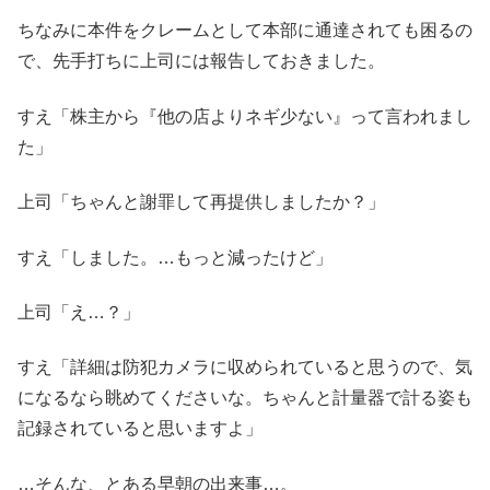
ちなみに本件をクレームとして本部に通達されても困るの
で、先手打ちに上司には報告しておきました。
すえ「株主から『他の店よりネギ少ない』って言われまし
た」
上司「ちゃんと謝罪して再提供しましたか？」
すえ「しました。…もっと減ったけど」
上司「え…？」
すえ「詳細は防犯カメラに収められていると思うので、気
になるなら眺めてくださいな。ちゃんと計量器で計る姿も
記録されていると思いますよ」
…そんな、とある早朝の出来事…。