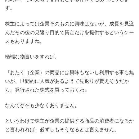
す。
株主によっては企業そのものに興味はないが、成長を見込
んだその後の見返り目的で資金だけを提供するというケー
スもありますね。
極端な物言いをすれば、
『おたく（企業）の商品には興味もないし利用する事も無
いが、世間的に人気があるようで見返りが貰えそうだか
ら、発行された株式を買っておくわ』
なんて存在も少なくありません。
というわけで株主が企業の提供する商品の消費者になるか
と言われれば、必ずしもそうなるとは言えません。