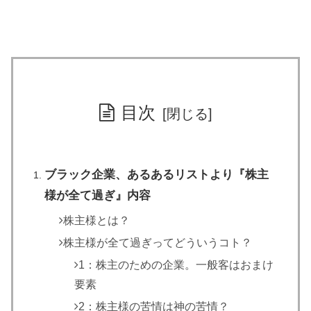
目次
ブラック企業、あるあるリストより『株主
様が全て過ぎ』内容
株主様とは？
株主様が全て過ぎってどういうコト？
1：株主のための企業。一般客はおまけ
要素
2：株主様の苦情は神の苦情？