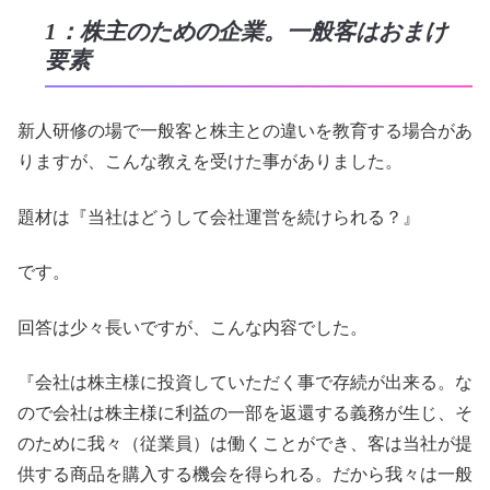
1：株主のための企業。一般客はおまけ
要素
新人研修の場で一般客と株主との違いを教育する場合があ
りますが、こんな教えを受けた事がありました。
題材は『当社はどうして会社運営を続けられる？』
です。
回答は少々長いですが、こんな内容でした。
『会社は株主様に投資していただく事で存続が出来る。な
ので会社は株主様に利益の一部を返還する義務が生じ、そ
のために我々（従業員）は働くことができ、客は当社が提
供する商品を購入する機会を得られる。だから我々は一般