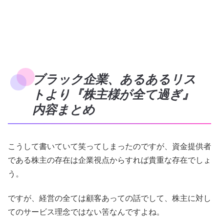
ブラック企業、あるあるリス
トより『株主様が全て過ぎ』
内容まとめ
こうして書いていて笑ってしまったのですが、資金提供者
である株主の存在は企業視点からすれば貴重な存在でしょ
う。
ですが、経営の全ては顧客あっての話でして、株主に対し
てのサービス理念ではない筈なんですよね。