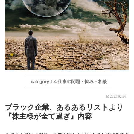
1.4 仕事の問題・悩み・相談
2023.02.26
ブラック企業、あるあるリストより
『株主様が全て過ぎ』内容