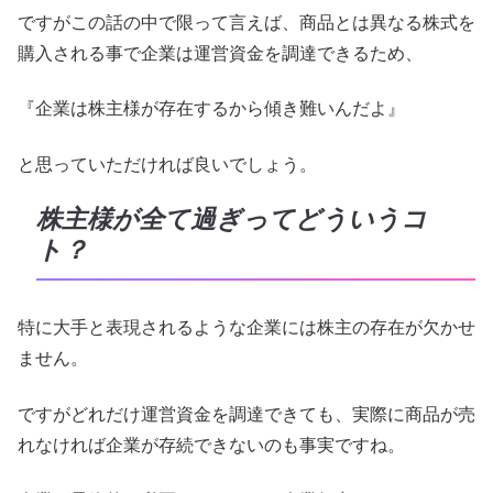
ですがこの話の中で限って言えば、商品とは異なる株式を
購入される事で企業は運営資金を調達できるため、
『企業は株主様が存在するから傾き難いんだよ』
と思っていただければ良いでしょう。
株主様が全て過ぎってどういうコ
ト？
特に大手と表現されるような企業には株主の存在が欠かせ
ません。
ですがどれだけ運営資金を調達できても、実際に商品が売
れなければ企業が存続できないのも事実ですね。