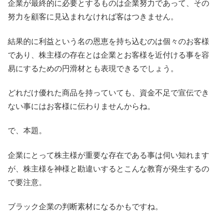
企業が最終的に必要とするものは企業努力であって、その
努力を顧客に見込まれなければ客はつきません。
結果的に利益という名の恩恵を持ち込むのは個々のお客様
であり、株主様の存在とは企業とお客様を近付ける事を容
易にするための円滑材とも表現できるでしょう。
どれだけ優れた商品を持っていても、資金不足で宣伝でき
ない事にはお客様に伝わりませんからね。
で、本題。
企業にとって株主様が重要な存在である事は伺い知れます
が、株主様を神様と勘違いするとこんな教育が発生するの
で要注意。
ブラック企業の判断素材になるかもですね。