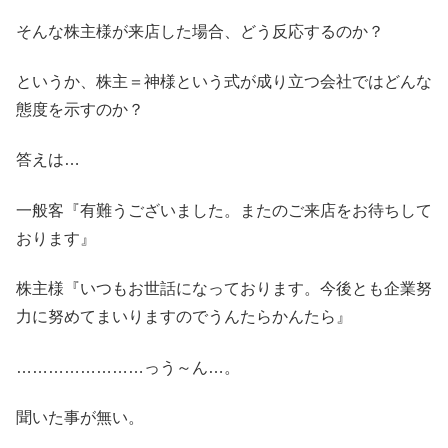
そんな株主様が来店した場合、どう反応するのか？
というか、株主＝神様という式が成り立つ会社ではどんな
態度を示すのか？
答えは…
一般客『有難うございました。またのご来店をお待ちして
おります』
株主様『いつもお世話になっております。今後とも企業努
力に努めてまいりますのでうんたらかんたら』
……………………っう～ん…。
聞いた事が無い。