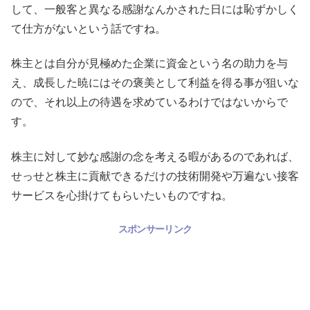
して、一般客と異なる感謝なんかされた日には恥ずかしく
て仕方がないという話ですね。
株主とは自分が見極めた企業に資金という名の助力を与
え、成長した暁にはその褒美として利益を得る事が狙いな
ので、それ以上の待遇を求めているわけではないからで
す。
株主に対して妙な感謝の念を考える暇があるのであれば、
せっせと株主に貢献できるだけの技術開発や万遍ない接客
サービスを心掛けてもらいたいものですね。
スポンサーリンク