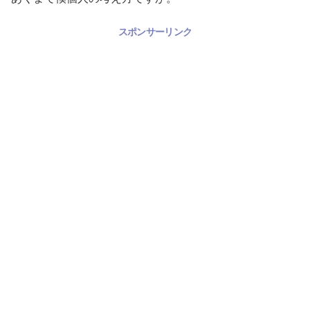
スポンサーリンク