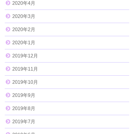
2020年4月
2020年3月
2020年2月
2020年1月
2019年12月
2019年11月
2019年10月
2019年9月
2019年8月
2019年7月