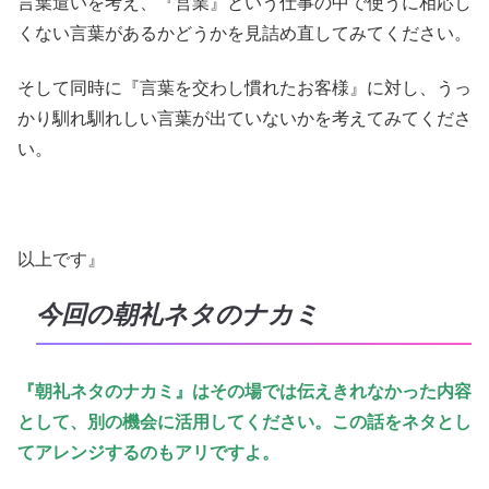
言葉遣いを考え、『営業』という仕事の中で使うに相応し
くない言葉があるかどうかを見詰め直してみてください。
そして同時に『言葉を交わし慣れたお客様』に対し、うっ
かり馴れ馴れしい言葉が出ていないかを考えてみてくださ
い。
以上です』
今回の朝礼ネタのナカミ
『朝礼ネタのナカミ』はその場では伝えきれなかった内容
として、別の機会に活用してください。この話をネタとし
てアレンジするのもアリですよ。