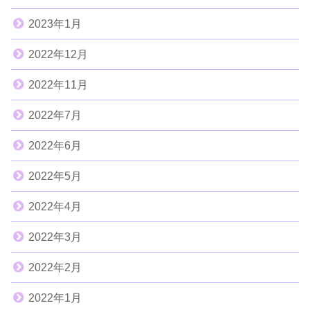
2023年1月
2022年12月
2022年11月
2022年7月
2022年6月
2022年5月
2022年4月
2022年3月
2022年2月
2022年1月