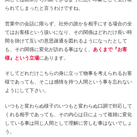
られてしまったと言うわけですね。
営業中の会話に限らず、社外の誰かを相手にする場合の全
てはお客様という扱いになり、その関係はどれだけ長い時
間を掛けて互いの意思疎通を図れるようになったとして
も、その関係に変化が訪れる事はなく、
あくまで『お客
様』という立場
にあります。
そしてどれだけこちらの身に立って物事を考えられるお客
様であっても、そこは感情を持つ人間という事を忘れない
ようにして下さい。
いつもと変わらぬ様子のいつもと変わらぬ口調で対応して
くれる相手であっても、その内心は日によって複雑に変化
している事は同じ人間として理解に苦しむ事はないでしょ
う。