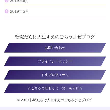
2019年6月
2019年5月
転職だらけ人生すえのごちゃまぜブログ
お問い合わせ
プライバシーポリシー
すえプロフィール
☆ごちゃまぜもくじ…の、もくじ☆
© 2019 転職だらけ人生すえのごちゃまぜブログ.