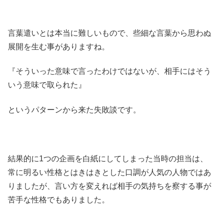
言葉遣いとは本当に難しいもので、些細な言葉から思わぬ
展開を生む事がありますね。
『そういった意味で言ったわけではないが、相手にはそう
いう意味で取られた』
というパターンから来た失敗談です。
結果的に1つの企画を白紙にしてしまった当時の担当は、
常に明るい性格とはきはきとした口調が人気の人物ではあ
りましたが、言い方を変えれば相手の気持ちを察する事が
苦手な性格でもありました。