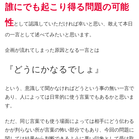
誰にでも起こり得る問題の可能
性
として認識していただければ幸いと思い、敢えて本日
の一言として述べてみたいと思います。
企画が流れてしまった原因となる一言とは
『どうにかなるでしょ』
という、意識して聞かなければどうという事の無い一言で
あり、人によっては日常的に使う言葉でもあるかと思いま
す。
ただ、同じ言葉でも使う場面によっては相手にどう伝わる
かが判らない所が言葉の怖い部分でもあり、今回の問題に
関しては結果から判断できるように悪い印象として受け取