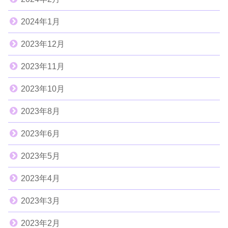
2024年1月
2023年12月
2023年11月
2023年10月
2023年8月
2023年6月
2023年5月
2023年4月
2023年3月
2023年2月