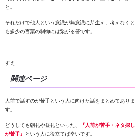
と。
それだけで他人という意識が無意識に芽生え、考えなくと
も多少の言葉の制御には繋がる筈です。
すえ
関連ページ
人前で話すのが苦手という人に向けた話をまとめてありま
す。
どうしても朝礼や昼礼といった、
『人前が苦手・ネタ探し
が苦手』
という人に役立てば幸いです。