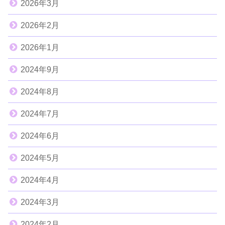
2026年3月
2026年2月
2026年1月
2024年9月
2024年8月
2024年7月
2024年6月
2024年5月
2024年4月
2024年3月
2024年2月