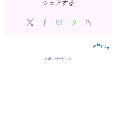
シェアする
すえ
スポンサーリンク