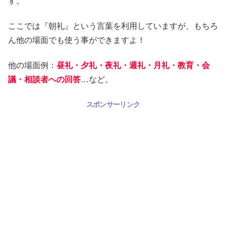
す。
ここでは『朝礼』という言葉を利用していますが、もちろ
ん他の場面でも使う事ができますよ！
他の場面例：
昼礼・夕礼・夜礼・週礼・月礼・教育・会
議・相談者への回答
…など。
スポンサーリンク