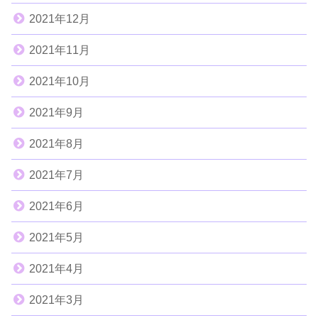
2021年12月
2021年11月
2021年10月
2021年9月
2021年8月
2021年7月
2021年6月
2021年5月
2021年4月
2021年3月