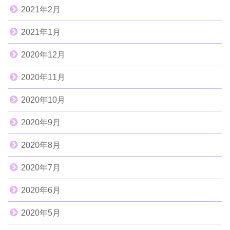
2021年2月
2021年1月
2020年12月
2020年11月
2020年10月
2020年9月
2020年8月
2020年7月
2020年6月
2020年5月