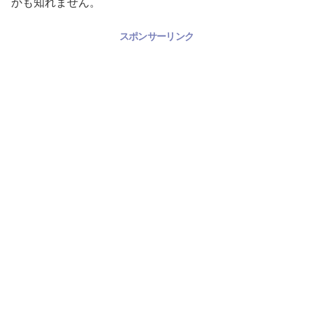
かも知れません。
スポンサーリンク