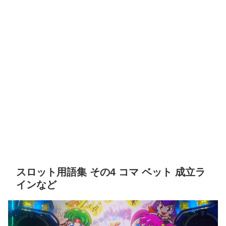
スロット用語集 その4 コマ ベット 成立ラ
インなど