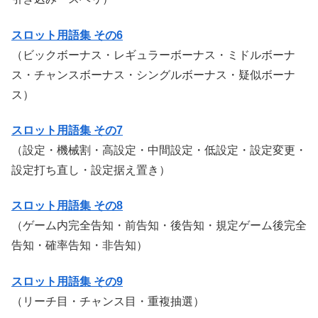
スロット用語集 その6
（ビックボーナス・レギュラーボーナス・ミドルボーナ
ス・チャンスボーナス・シングルボーナス・疑似ボーナ
ス）
スロット用語集 その7
（設定・機械割・高設定・中間設定・低設定・設定変更・
設定打ち直し・設定据え置き）
スロット用語集 その8
（ゲーム内完全告知・前告知・後告知・規定ゲーム後完全
告知・確率告知・非告知）
スロット用語集 その9
（リーチ目・チャンス目・重複抽選）