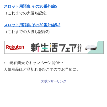
スロット用語集 その30番外編5
（これまでの大勝ち記録）
スロット用語集 その30番外編5-2
（これまでの大勝ち記録2）
↑ 現在楽天でキャンペーン開催中！
人気商品ほど品切れを起こすのでお早めに。
スポンサーリンク