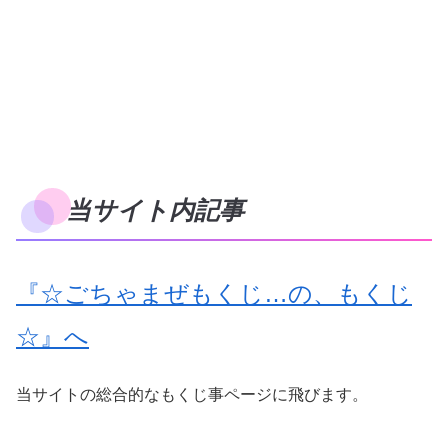
当サイト内記事
『☆ごちゃまぜもくじ…の、もくじ
☆』へ
当サイトの総合的なもくじ事ページに飛びます。