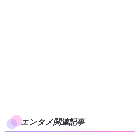
エンタメ関連記事