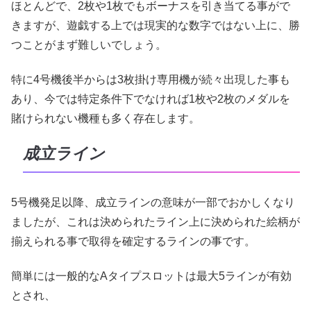
ほとんどで、2枚や1枚でもボーナスを引き当てる事がで
きますが、遊戯する上では現実的な数字ではない上に、勝
つことがまず難しいでしょう。
特に4号機後半からは3枚掛け専用機が続々出現した事も
あり、今では特定条件下でなければ1枚や2枚のメダルを
賭けられない機種も多く存在します。
成立ライン
5号機発足以降、成立ラインの意味が一部でおかしくなり
ましたが、これは決められたライン上に決められた絵柄が
揃えられる事で取得を確定するラインの事です。
簡単には一般的なAタイプスロットは最大5ラインが有効
とされ、