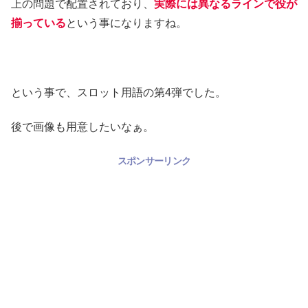
上の問題で配置されており、
実際には異なるラインで役が
揃っている
という事になりますね。
という事で、スロット用語の第4弾でした。
後で画像も用意したいなぁ。
スポンサーリンク