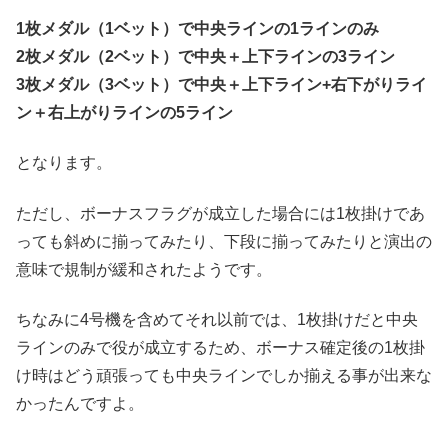
1枚メダル（1ベット）で中央ラインの1ラインのみ
2枚メダル（2ベット）で中央＋上下ラインの3ライン
3枚メダル（3ベット）で中央＋上下ライン+右下がりライ
ン＋右上がりラインの5ライン
となります。
ただし、ボーナスフラグが成立した場合には1枚掛けであ
っても斜めに揃ってみたり、下段に揃ってみたりと演出の
意味で規制が緩和されたようです。
ちなみに4号機を含めてそれ以前では、1枚掛けだと中央
ラインのみで役が成立するため、ボーナス確定後の1枚掛
け時はどう頑張っても中央ラインでしか揃える事が出来な
かったんですよ。