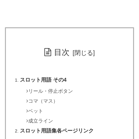
目次
スロット用語 その4
リール・停止ボタン
コマ（マス）
ベット
成立ライン
スロット用語集各ページリンク