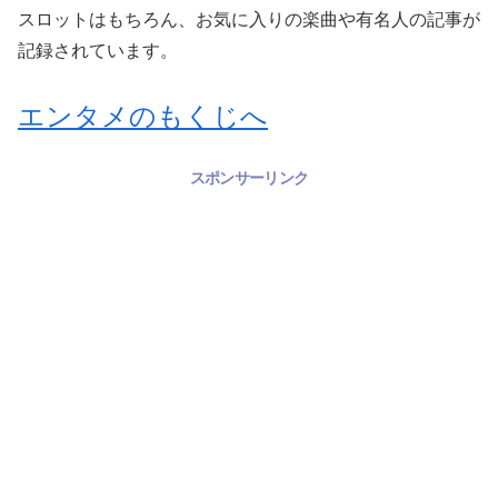
スロットはもちろん、お気に入りの楽曲や有名人の記事が
記録されています。
エンタメのもくじへ
スポンサーリンク