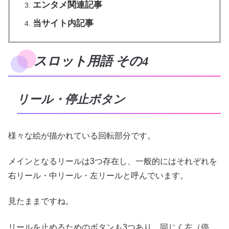
エンタメ関連記事
当サイト内記事
スロット用語 その4
リール・停止ボタン
様々な絵が描かれている回転部分です。
メインとなるリールは3つ存在し、一般的にはそれぞれを
右リール・中リール・左リールと呼んでいます。
見たままですね。
リールを止めるためのボタンも3つあり、同じく左（停