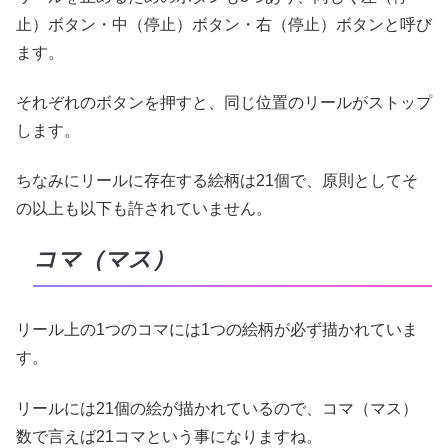
止）ボタン・中（停止）ボタン・右（停止）ボタンと呼び
ます。
それぞれのボタンを押すと、同じ位置のリールがストップ
します。
ちなみにリールに存在する絵柄は21個で、原則としてそ
の以上も以下も許されていません。
コマ（マス）
リール上の1つのコマには1つの絵柄が必ず描かれていま
す。
リールには21個の絵が描かれているので、コマ（マス）
数で言えば21コマという事になりますね。