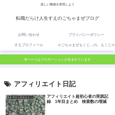
楽しい職場を実現しよう
転職だらけ人生すえのごちゃまぜブログ
お問い合わせ
プライバシーポリシー
すえプロフィール
☆ごちゃまぜもくじ…の、もくじ☆
本ページはプロモーションが含まれています
アフィリエイト日記
アフィリエイト超初心者の実践記
9.0 アフィリエイトブログ実践記録
録 1年目まとめ 検索数の増減