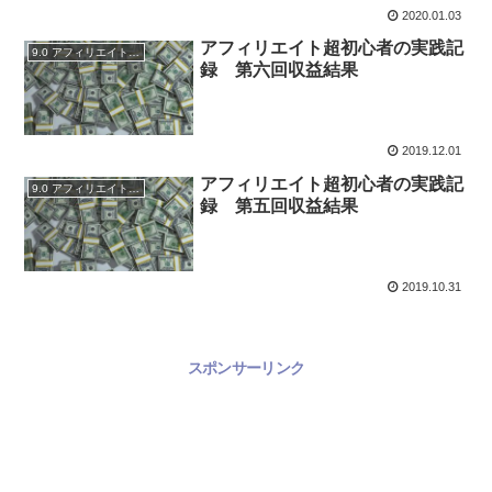
2020.01.03
アフィリエイト超初心者の実践記
9.0 アフィリエイトブログ実践記録
録 第六回収益結果
2019.12.01
アフィリエイト超初心者の実践記
9.0 アフィリエイトブログ実践記録
録 第五回収益結果
2019.10.31
スポンサーリンク