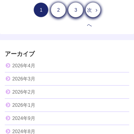
1
2
3
次
へ
アーカイブ
2026年4月
2026年3月
2026年2月
2026年1月
2024年9月
2024年8月