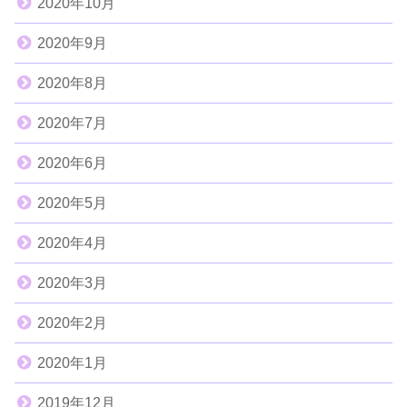
2020年10月
2020年9月
2020年8月
2020年7月
2020年6月
2020年5月
2020年4月
2020年3月
2020年2月
2020年1月
2019年12月