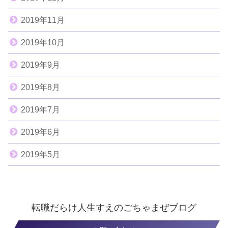
2019年11月
2019年10月
2019年9月
2019年8月
2019年7月
2019年6月
2019年5月
転職だらけ人生すえのごちゃまぜブログ