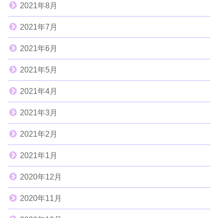
2021年8月
2021年7月
2021年6月
2021年5月
2021年4月
2021年3月
2021年2月
2021年1月
2020年12月
2020年11月