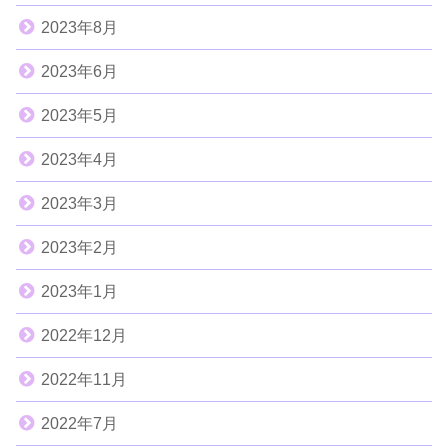
2023年8月
2023年6月
2023年5月
2023年4月
2023年3月
2023年2月
2023年1月
2022年12月
2022年11月
2022年7月