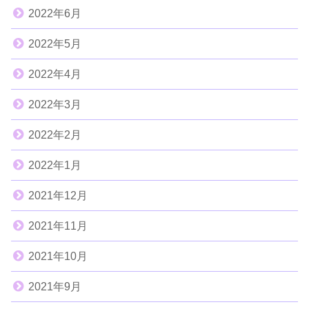
2022年6月
2022年5月
2022年4月
2022年3月
2022年2月
2022年1月
2021年12月
2021年11月
2021年10月
2021年9月