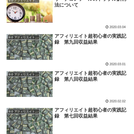
9.0 アフィリエイトブログ実践記録
法について
2020.03.04
アフィリエイト超初心者の実践記
9.0 アフィリエイトブログ実践記録
録 第九回収益結果
2020.03.01
アフィリエイト超初心者の実践記
9.0 アフィリエイトブログ実践記録
録 第八回収益結果
2020.02.02
アフィリエイト超初心者の実践記
9.0 アフィリエイトブログ実践記録
録 第七回収益結果