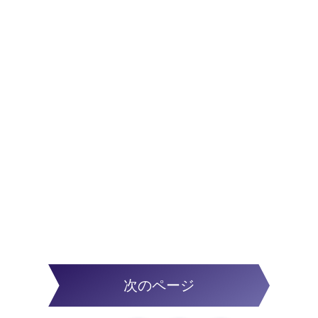
次のページ