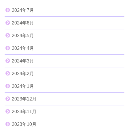
2024年7月
2024年6月
2024年5月
2024年4月
2024年3月
2024年2月
2024年1月
2023年12月
2023年11月
2023年10月