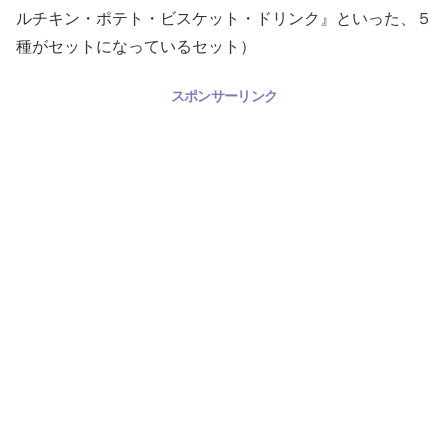
ルチキン・ポテト・ビスケット・ドリンク』といった、５
種がセットになっているセット）
スポンサーリンク