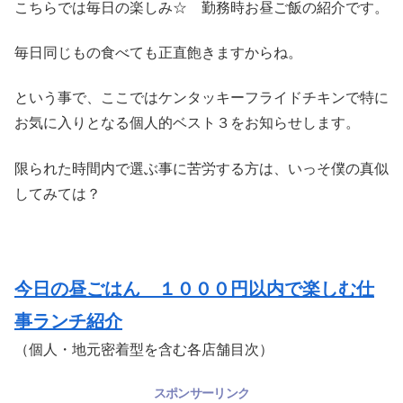
こちらでは毎日の楽しみ☆ 勤務時お昼ご飯の紹介です。
毎日同じもの食べても正直飽きますからね。
という事で、ここではケンタッキーフライドチキンで特に
お気に入りとなる個人的ベスト３をお知らせします。
限られた時間内で選ぶ事に苦労する方は、いっそ僕の真似
してみては？
今日の昼ごはん １０００円以内で楽しむ仕
事ランチ紹介
（個人・地元密着型を含む各店舗目次）
スポンサーリンク