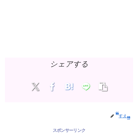
シェアする
すえ
スポンサーリンク