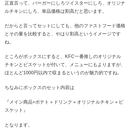
正直言って、バーガーにしろツイスターにしろ、オリジナ
ルチキンにしろ、単品価格は割高だと思います。
だからと言ってセットにしても、他のファストフード価格
とその量を比較すると、やはり割高というイメージです
ね。
ところがボックスにすると、KFC一番推しのオリジナル
チキンとビスケットが付いて、メニューにもよりますが、
ほとんど1000円以内で収まるというのが魅力的ですね。
ちなみにボックスのセット内容は
『メイン商品+ポテト＋ドリンク＋オリジナルチキン＋ビ
スケット』
となります。