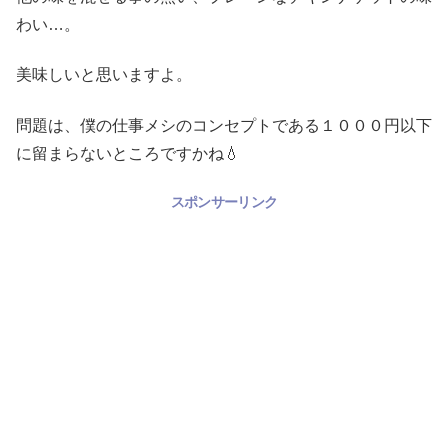
わい…。
美味しいと思いますよ。
問題は、僕の仕事メシのコンセプトである１０００円以下
に留まらないところですかね💧
スポンサーリンク