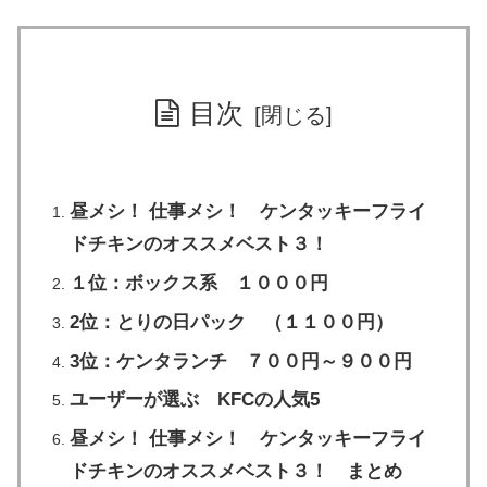
目次
昼メシ！ 仕事メシ！ ケンタッキーフライ
ドチキンのオススメベスト３！
１位：ボックス系 １０００円
2位：とりの日パック （１１００円）
3位：ケンタランチ ７００円～９００円
ユーザーが選ぶ KFCの人気5
昼メシ！ 仕事メシ！ ケンタッキーフライ
ドチキンのオススメベスト３！ まとめ