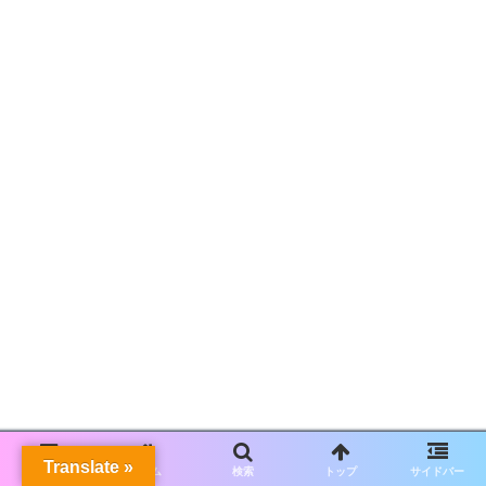
Translate »
メニュー
ホーム
検索
トップ
サイドバー