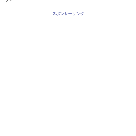
スポンサーリンク