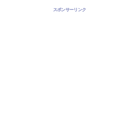
スポンサーリンク