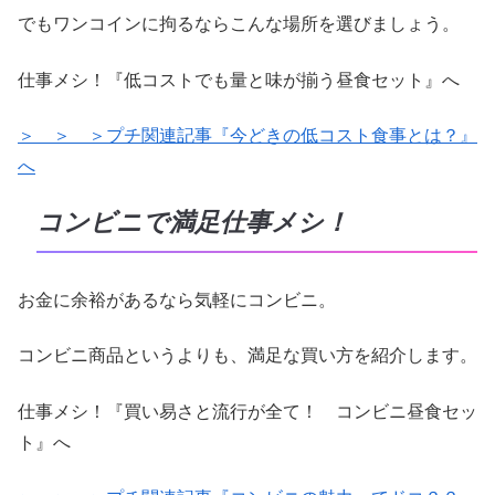
でもワンコインに拘るならこんな場所を選びましょう。
仕事メシ！『低コストでも量と味が揃う昼食セット』へ
＞ ＞ ＞プチ関連記事『今どきの低コスト食事とは？』
へ
コンビニで満足仕事メシ！
お金に余裕があるなら気軽にコンビニ。
コンビニ商品というよりも、満足な買い方を紹介します。
仕事メシ！『買い易さと流行が全て！ コンビニ昼食セッ
ト』へ