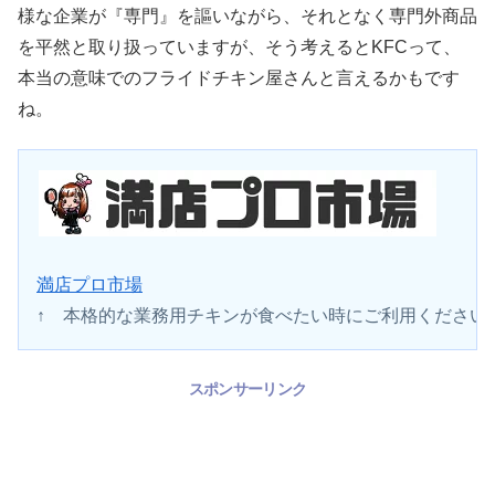
様な企業が『専門』を謳いながら、それとなく専門外商品
を平然と取り扱っていますが、そう考えるとKFCって、
本当の意味でのフライドチキン屋さんと言えるかもです
ね。
満店プロ市場
↑　本格的な業務用チキンが食べたい時にご利用ください
スポンサーリンク