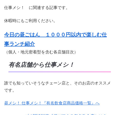
仕事メシ！ に関連する記事です。
休暇時にもご利用ください。
今日の昼ごはん １０００円以内で楽しむ仕
事ランチ紹介
（個人・地元密着型を含む各店舗目次）
有名店舗から仕事メシ！
誰でも知っていそうなチェーン店と、そのお店のオススメ
です。
昼メシ！ 仕事メシ！『有名飲食店商品価格一覧』へ