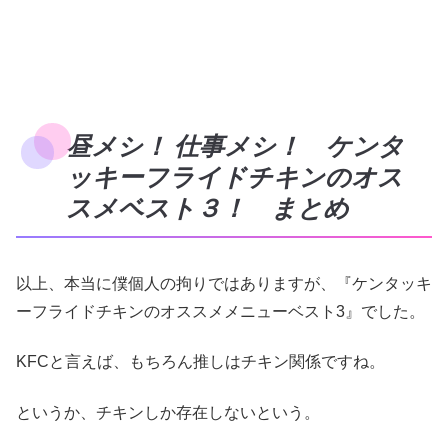
昼メシ！ 仕事メシ！ ケンタ
ッキーフライドチキンのオス
スメベスト３！ まとめ
以上、本当に僕個人の拘りではありますが、『ケンタッキ
ーフライドチキンのオススメメニューベスト3』でした。
KFCと言えば、もちろん推しはチキン関係ですね。
というか、チキンしか存在しないという。