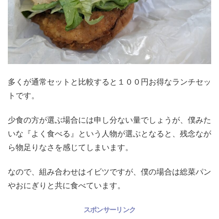
多くが通常セットと比較すると１００円お得なランチセッ
トです。
少食の方が選ぶ場合には申し分ない量でしょうが、僕みた
いな『よく食べる』という人物が選ぶとなると、残念なが
ら物足りなさを感じてしまいます。
なので、組み合わせはイビツですが、僕の場合は総菜パン
やおにぎりと共に食べています。
スポンサーリンク