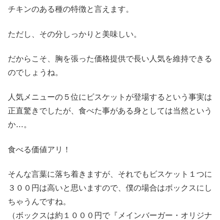
チキンのある種の特徴と言えます。
ただし、その分しっかりと美味しい。
だからこそ、胸を張った価格提供で長い人気を維持できる
のでしょうね。
人気メニューの５位にビスケットが登場するという事実は
正直驚きでしたが、食べた事がある身としては当然という
か…。
食べる価値アリ！
そんな言葉に落ち着きますが、それでもビスケット１つに
３００円は高いと思いますので、僕の場合はボックスにし
ちゃうんですね。
（ボックスは約１０００円で『メインバーガー・オリジナ