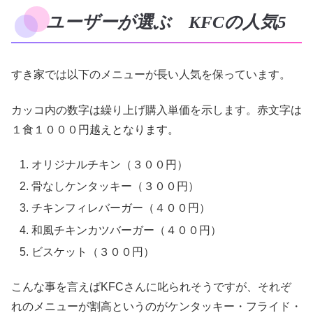
ユーザーが選ぶ KFCの人気5
すき家では以下のメニューが長い人気を保っています。
カッコ内の数字は繰り上げ購入単価を示します。赤文字は
１食１０００円越えとなります。
オリジナルチキン（３００円）
骨なしケンタッキー（３００円）
チキンフィレバーガー（４００円）
和風チキンカツバーガー（４００円）
ビスケット（３００円）
こんな事を言えばKFCさんに叱られそうですが、それぞ
れのメニューが割高というのがケンタッキー・フライド・