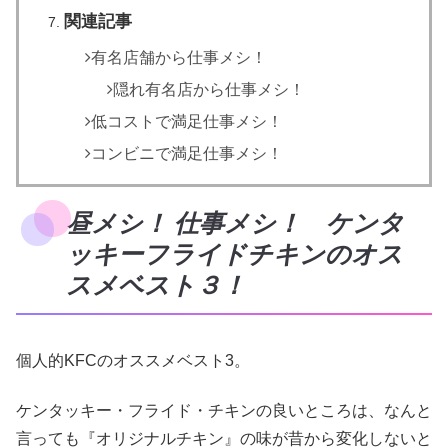
関連記事
有名店舗から仕事メシ！
隠れ有名店から仕事メシ！
低コストで満足仕事メシ！
コンビニで満足仕事メシ！
昼メシ！ 仕事メシ！ ケンタ
ッキーフライドチキンのオス
スメベスト３！
個人的KFCのオススメベスト3。
ケンタッキー・フライド・チキンの良いところは、なんと
言っても『オリジナルチキン』の味が昔から変化しないと