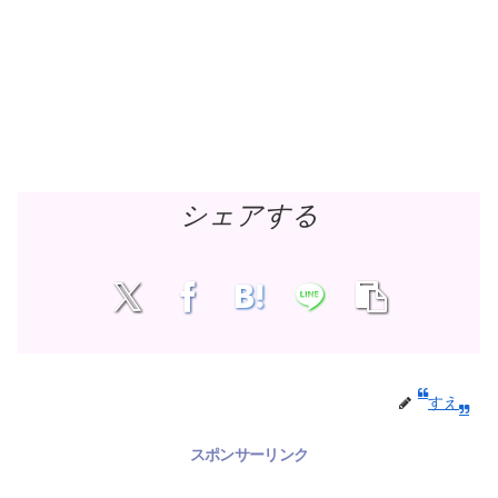
シェアする
すえ
スポンサーリンク