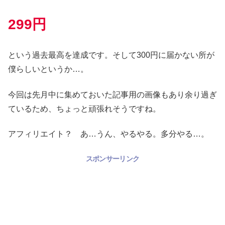
299円
という過去最高を達成です。そして300円に届かない所が
僕らしいというか…。
今回は先月中に集めておいた記事用の画像もあり余り過ぎ
ているため、ちょっと頑張れそうですね。
アフィリエイト？ あ…うん、やるやる。多分やる…。
スポンサーリンク