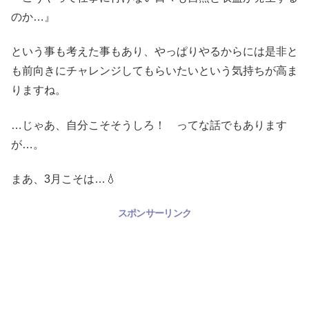
のか…』
という事も考えた事もあり、やっぱりやるからには是非と
も前向きにチャレンジしてもらいたいという気持ちが高ま
りますね。
…じゃあ、自分こそそうしろ！ ってな話でもあります
が…。
まあ、3月こそは…💧
スポンサーリンク