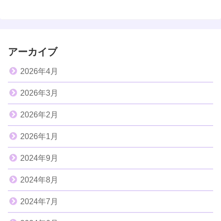
アーカイブ
2026年4月
2026年3月
2026年2月
2026年1月
2024年9月
2024年8月
2024年7月