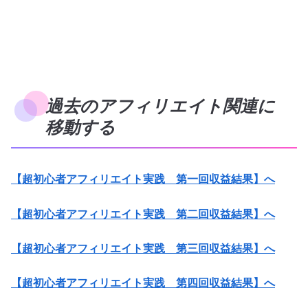
過去のアフィリエイト関連に
移動する
【超初心者アフィリエイト実践 第一回収益結果】へ
【超初心者アフィリエイト実践 第二回収益結果】へ
【超初心者アフィリエイト実践 第三回収益結果】へ
【超初心者アフィリエイト実践 第四回収益結果】へ