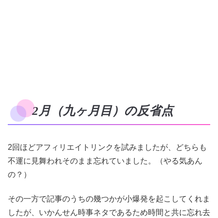
2月（九ヶ月目）の反省点
2回ほどアフィリエイトリンクを試みましたが、どちらも
不運に見舞われそのまま忘れていました。（やる気あん
の？）
その一方で記事のうちの幾つかが小爆発を起こしてくれま
したが、いかんせん時事ネタであるため時間と共に忘れ去