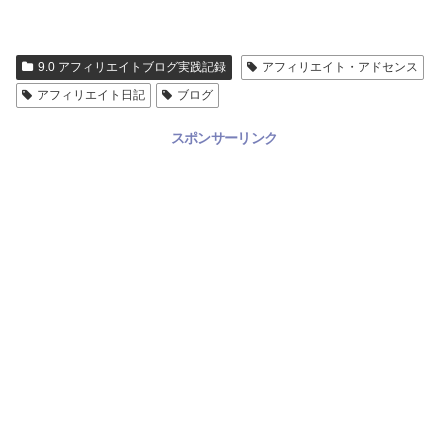
9.0 アフィリエイトブログ実践記録
アフィリエイト・アドセンス
アフィリエイト日記
ブログ
スポンサーリンク