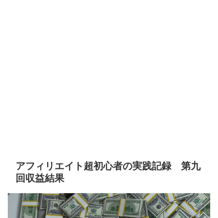
アフィリエイト超初心者の実践記録 第九
回収益結果