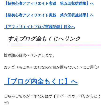
【超初心者アフィリエイト実践 第五回収益結果】へ
【超初心者アフィリエイト実践 第六回収益結果】へ
【アフィリエイトブログ実践記録】目次へ
すえブログ全もくじへリンク
投稿順の目次へリンクします。
カテゴリもごちゃまぜなので目が回らないようにご用心♪
【ブログ内全もくじ】へ
ごちゃごちゃがイヤな方はサイドバーのカテゴリからどう
ぞ♪