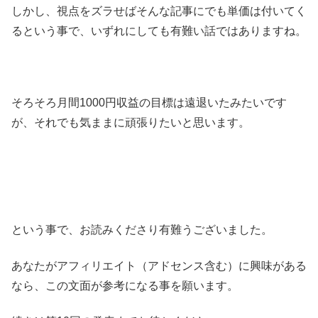
しかし、視点をズラせばそんな記事にでも単価は付いてく
るという事で、いずれにしても有難い話ではありますね。
そろそろ月間1000円収益の目標は遠退いたみたいです
が、それでも気ままに頑張りたいと思います。
という事で、お読みくださり有難うございました。
あなたがアフィリエイト（アドセンス含む）に興味がある
なら、この文面が参考になる事を願います。