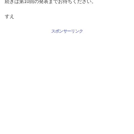
続きは第10回の発表までお待ちください。
すえ
スポンサーリンク