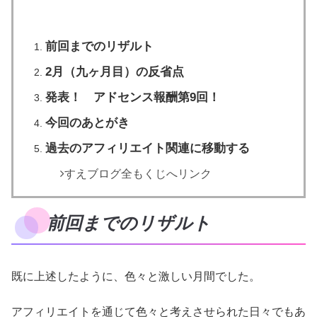
前回までのリザルト
2月（九ヶ月目）の反省点
発表！ アドセンス報酬第9回！
今回のあとがき
過去のアフィリエイト関連に移動する
すえブログ全もくじへリンク
前回までのリザルト
既に上述したように、色々と激しい月間でした。
アフィリエイトを通じて色々と考えさせられた日々でもあ