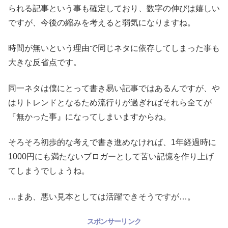
られる記事という事も確定しており、数字の伸びは嬉しい
ですが、今後の縮みを考えると弱気になりますね。
時間が無いという理由で同じネタに依存してしまった事も
大きな反省点です。
同一ネタは僕にとって書き易い記事ではあるんですが、や
はりトレンドとなるため流行りが過ぎればそれら全てが
『無かった事』になってしまいますからね。
そろそろ初歩的な考えで書き進めなければ、1年経過時に
1000円にも満たないブロガーとして苦い記憶を作り上げ
てしまうでしょうね。
…まあ、悪い見本としては活躍できそうですが…。
スポンサーリンク