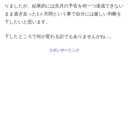
りましたが、結果的には先月の予告を何一つ達成できない
まま過ぎ去った1ヶ月間という事で自分には厳しい判断を
下したいと思います。
下したところで何が変わる訳でもありませんがね…。
スポンサーリンク