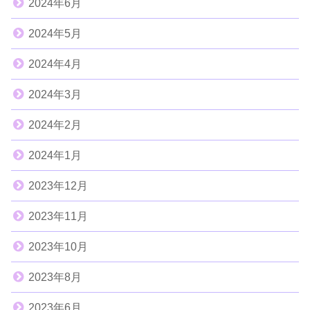
2024年6月
2024年5月
2024年4月
2024年3月
2024年2月
2024年1月
2023年12月
2023年11月
2023年10月
2023年8月
2023年6月