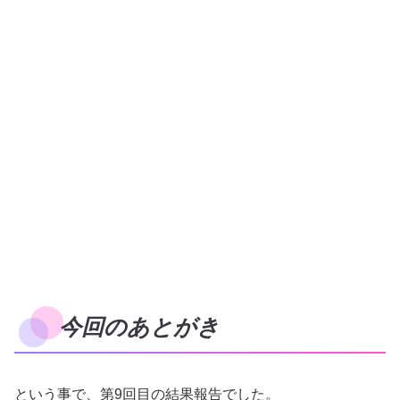
今回のあとがき
という事で、第9回目の結果報告でした。