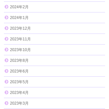
2024年2月
2024年1月
2023年12月
2023年11月
2023年10月
2023年8月
2023年6月
2023年5月
2023年4月
2023年3月