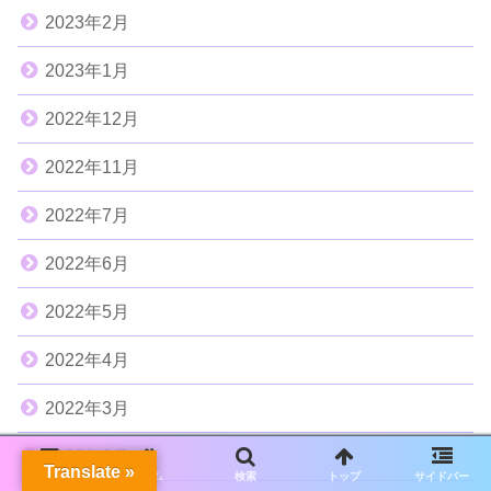
2023年2月
2023年1月
2022年12月
2022年11月
2022年7月
2022年6月
2022年5月
2022年4月
2022年3月
2022年2月
Translate »
メニュー
ホーム
検索
トップ
サイドバー