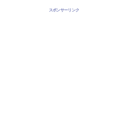
スポンサーリンク