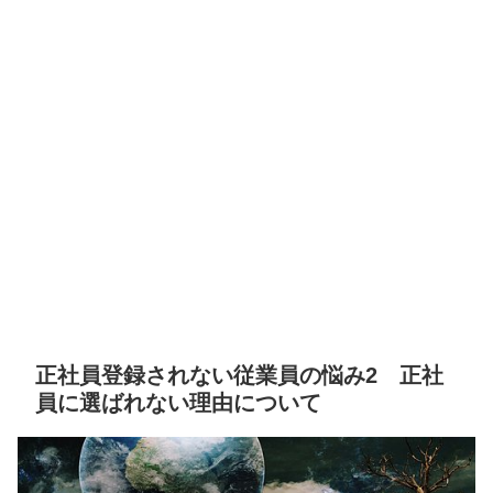
正社員登録されない従業員の悩み2 正社
員に選ばれない理由について