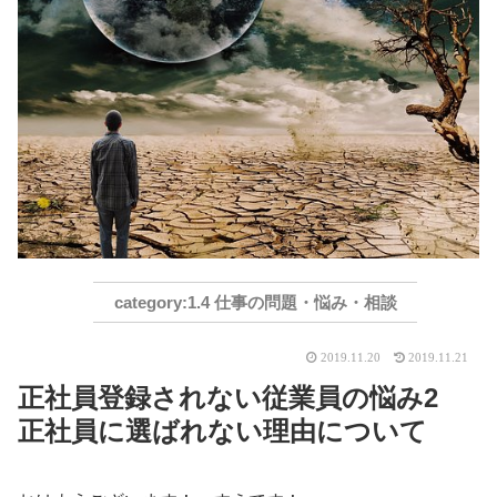
1.4 仕事の問題・悩み・相談
2019.11.20
2019.11.21
正社員登録されない従業員の悩み2
正社員に選ばれない理由について