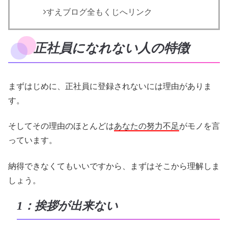
すえブログ全もくじへリンク
正社員になれない人の特徴
まずはじめに、正社員に登録されないには理由がありま
す。
そしてその理由のほとんどは
あなたの努力不足
がモノを言
っています。
納得できなくてもいいですから、まずはそこから理解しま
しょう。
1：挨拶が出来ない