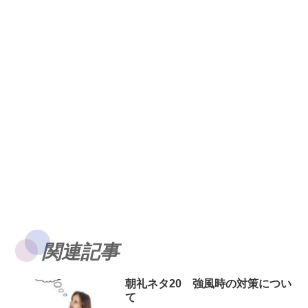
関連記事
朝礼ネタ20 強風時の対策につい
て