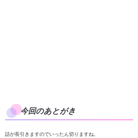
今回のあとがき
話が長引きますのでいったん切りますね。