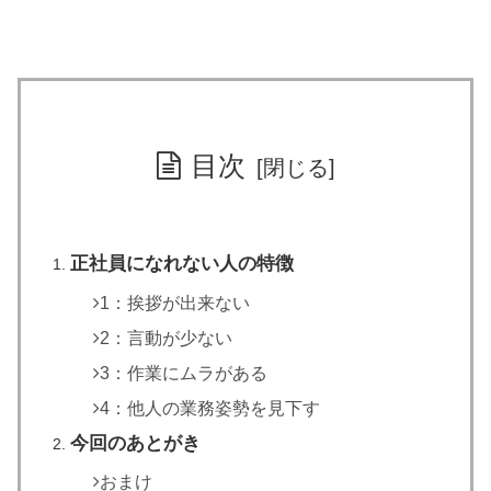
目次
正社員になれない人の特徴
1：挨拶が出来ない
2：言動が少ない
3：作業にムラがある
4：他人の業務姿勢を見下す
今回のあとがき
おまけ