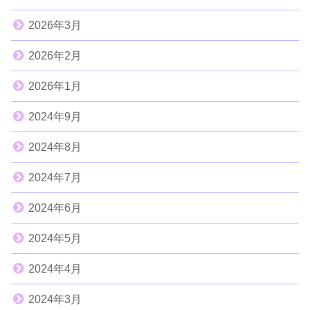
2026年3月
2026年2月
2026年1月
2024年9月
2024年8月
2024年7月
2024年6月
2024年5月
2024年4月
2024年3月