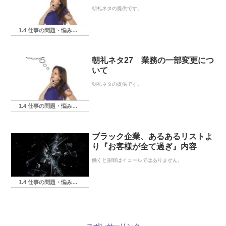
朝礼ネタの提供です。
1.4 仕事の問題・悩み・相談
朝礼ネタ27 業務の一部変更につ
いて
朝礼ネタの提供です。
1.4 仕事の問題・悩み・相談
ブラック企業、あるあるリストよ
り『お客様が全て過ぎ』内容
働くと謝罪はイコールではありません。
1.4 仕事の問題・悩み・相談