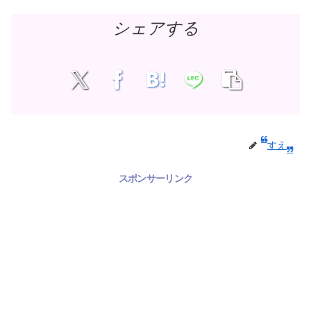
シェアする
すえ
スポンサーリンク