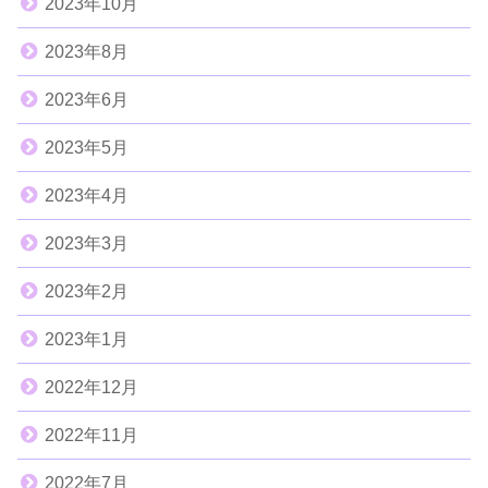
2023年10月
2023年8月
2023年6月
2023年5月
2023年4月
2023年3月
2023年2月
2023年1月
2022年12月
2022年11月
2022年7月