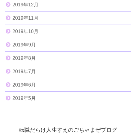
2019年12月
2019年11月
2019年10月
2019年9月
2019年8月
2019年7月
2019年6月
2019年5月
転職だらけ人生すえのごちゃまぜブログ