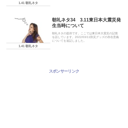
1.41 朝礼ネタ
朝礼ネタ34 3.11東日本大震災発
生当時について
朝礼ネタの提供です。ここでは東日本大震災の記憶
を話しています。2022/03/11防災グッズの存在意義
についてを追記しました。
1.41 朝礼ネタ
スポンサーリンク