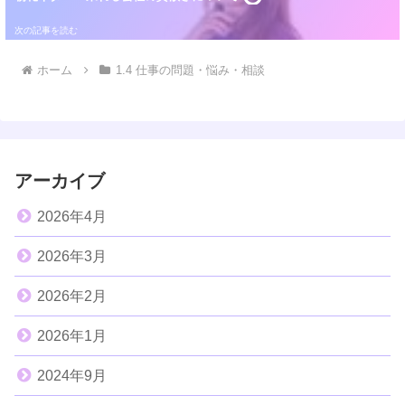
ホーム
1.4 仕事の問題・悩み・相談
アーカイブ
2026年4月
2026年3月
2026年2月
2026年1月
2024年9月