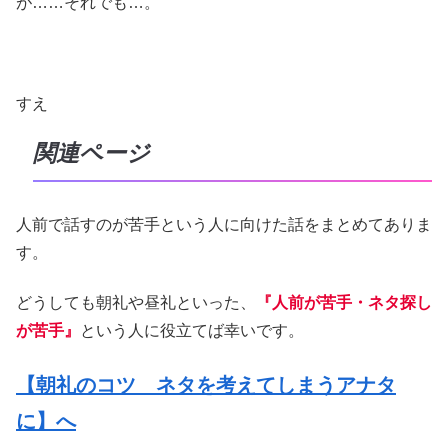
が……それでも…。
すえ
関連ページ
人前で話すのが苦手という人に向けた話をまとめてありま
す。
どうしても朝礼や昼礼といった、
『人前が苦手・ネタ探し
が苦手』
という人に役立てば幸いです。
【朝礼のコツ ネタを考えてしまうアナタ
に】へ