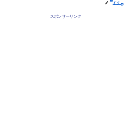
すえ
スポンサーリンク