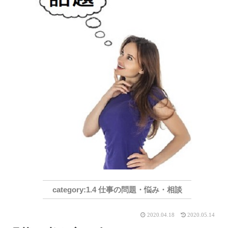
1.4 仕事の問題・悩み・相談
2020.04.18
2020.05.14