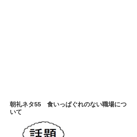
朝礼ネタ55 食いっぱぐれのない職場につ
いて