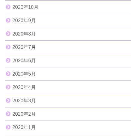
2020年10月
2020年9月
2020年8月
2020年7月
2020年6月
2020年5月
2020年4月
2020年3月
2020年2月
2020年1月