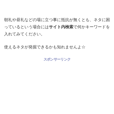
朝礼や昼礼などの場に立つ事に抵抗が無くとも、ネタに困
っているという場合には
サイト内検索
で何かキーワードを
入れてみてください。
使えるネタが発掘できるかも知れませんよ☆
スポンサーリンク