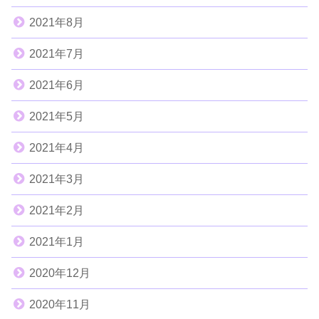
2021年8月
2021年7月
2021年6月
2021年5月
2021年4月
2021年3月
2021年2月
2021年1月
2020年12月
2020年11月