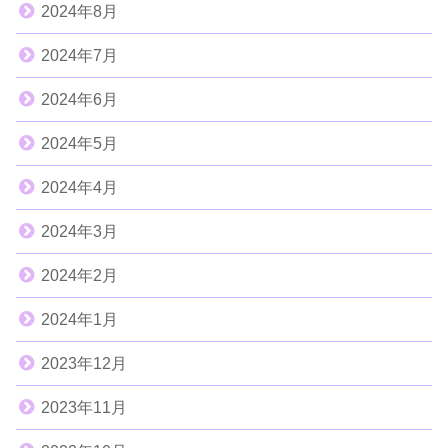
2024年8月
2024年7月
2024年6月
2024年5月
2024年4月
2024年3月
2024年2月
2024年1月
2023年12月
2023年11月