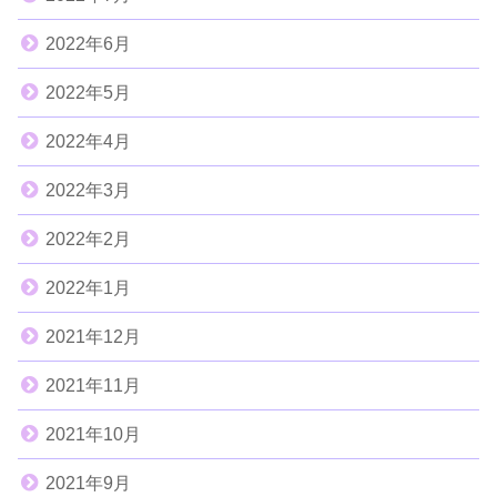
2022年6月
2022年5月
2022年4月
2022年3月
2022年2月
2022年1月
2021年12月
2021年11月
2021年10月
2021年9月