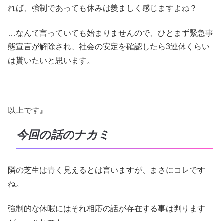
れば、強制であっても休みは羨ましく感じますよね？
…なんて言っていても始まりませんので、ひとまず緊急事
態宣言が解除され、社会の安定を確認したら3連休くらい
は貰いたいと思います。
以上です』
今回の話のナカミ
隣の芝生は青く見えるとは言いますが、まさにコレです
ね。
強制的な休暇にはそれ相応の話が存在する事は判ります