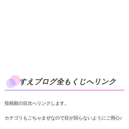
すえブログ全もくじへリンク
投稿順の目次へリンクします。
カテゴリもごちゃまぜなので目が回らないようにご用心♪