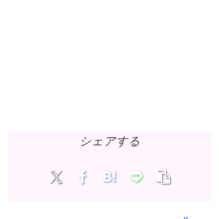
シェアする