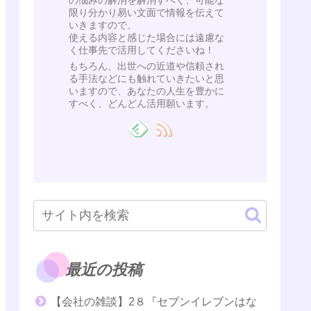
の悩みの解消を解消すべく、可能な
限り分かり易い文面で情報を伝えて
いきますので、
使える内容と感じた場合には遠慮な
く仕事先で活用してくださいね！
もちろん、出世への近道や信頼され
る手法などにも触れていきたいと思
いますので、あなたの人生を豊かに
すべく、どんどん活用願います。
最近の投稿
【会社の雑談】2８『セブンイレブンはな