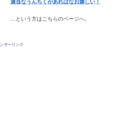
適当なうんちくがあればなお嬉しい！
…という方はこちらのページへ。
ンサーリンク