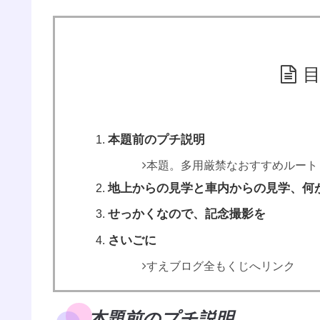
本題前のプチ説明
本題。多用厳禁なおすすめルート
地上からの見学と車内からの見学、何
せっかくなので、記念撮影を
さいごに
すえブログ全もくじへリンク
本題前のプチ説明