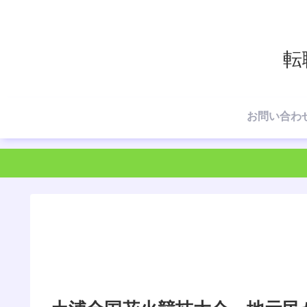
転
お問い合わ