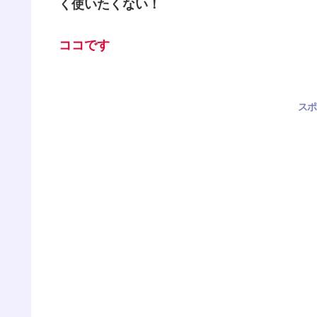
く使いたくない！
ココです
スポ