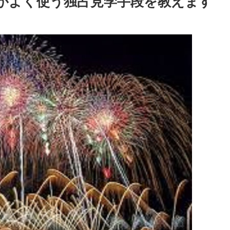
がよく使う独占見学手段を教えます