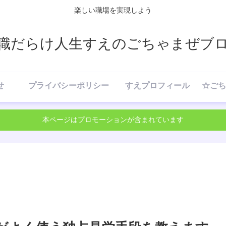
楽しい職場を実現しよう
職だらけ人生すえのごちゃまぜブ
せ
プライバシーポリシー
すえプロフィール
本ページはプロモーションが含まれています