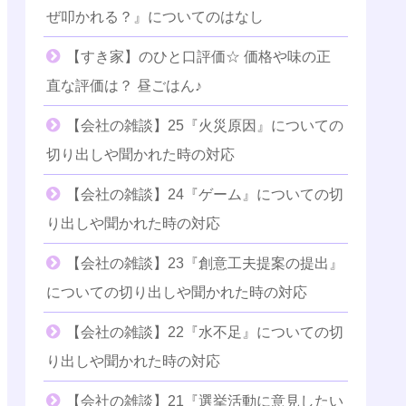
ぜ叩かれる？』についてのはなし
【すき家】のひと口評価☆ 価格や味の正
直な評価は？ 昼ごはん♪
【会社の雑談】25『火災原因』についての
切り出しや聞かれた時の対応
【会社の雑談】24『ゲーム』についての切
り出しや聞かれた時の対応
【会社の雑談】23『創意工夫提案の提出』
についての切り出しや聞かれた時の対応
【会社の雑談】22『水不足』についての切
り出しや聞かれた時の対応
【会社の雑談】21『選挙活動に意見したい