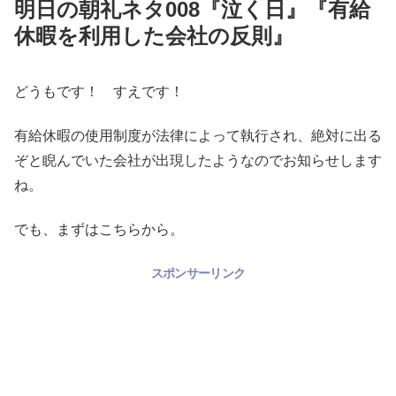
明日の朝礼ネタ008『泣く日』『有給
休暇を利用した会社の反則』
どうもです！ すえです！
有給休暇の使用制度が法律によって執行され、絶対に出る
ぞと睨んでいた会社が出現したようなのでお知らせします
ね。
でも、まずはこちらから。
スポンサーリンク