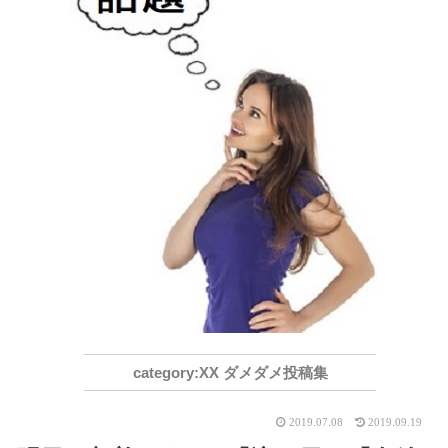
XX ダメダメ投稿集
2019.07.08
2019.09.19