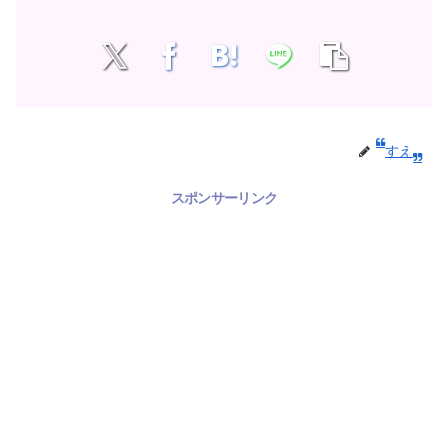
すえ
スポンサーリンク