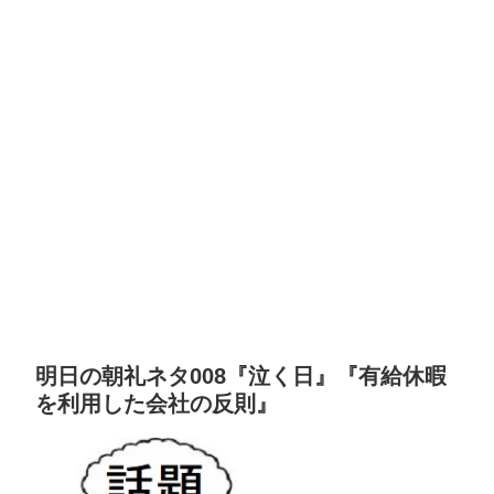
明日の朝礼ネタ008『泣く日』『有給休暇
を利用した会社の反則』