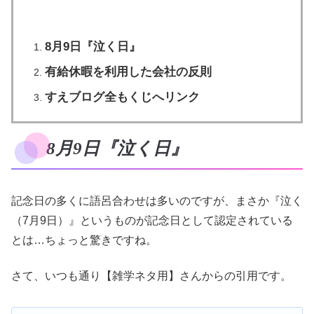
8月9日『泣く日』
有給休暇を利用した会社の反則
すえブログ全もくじへリンク
8月9日『泣く日』
記念日の多くに語呂合わせは多いのですが、まさか『泣く
（7月9日）』というものが記念日として認定されている
とは…ちょっと驚きですね。
さて、いつも通り【雑学ネタ用】さんからの引用です。