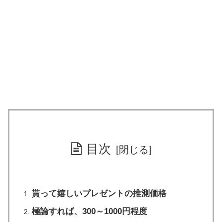
目次
貰って嬉しいプレゼントの推測価格
極論すれば、300～1000円程度