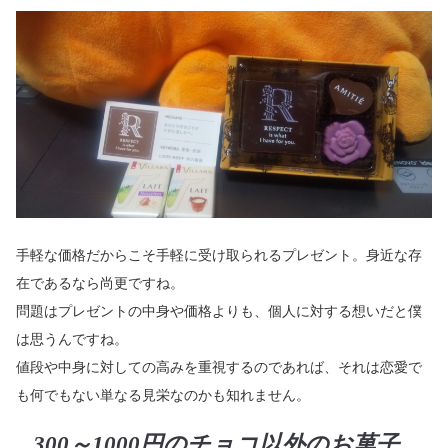
手軽な価格だからこそ手軽に受け取られるプレゼント。身近な存
在であるなら尚更ですね。
問題はプレゼントの中身や価格よりも、個人に対する想いだと僕
は思うんですね。
値段や中身に対しての高みを重視するのであれば、それは恋愛で
も何でもない単なる見栄なのかも知れません。
300～1000円のチョコ以外のお菓子