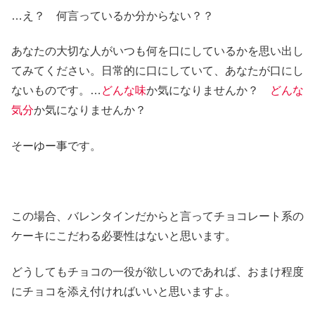
…え？ 何言っているか分からない？？
あなたの大切な人がいつも何を口にしているかを思い出し
てみてください。日常的に口にしていて、あなたが口にし
ないものです。…
どんな味
か気になりませんか？
どんな
気分
か気になりませんか？
そーゆー事です。
この場合、バレンタインだからと言ってチョコレート系の
ケーキにこだわる必要性はないと思います。
どうしてもチョコの一役が欲しいのであれば、おまけ程度
にチョコを添え付ければいいと思いますよ。