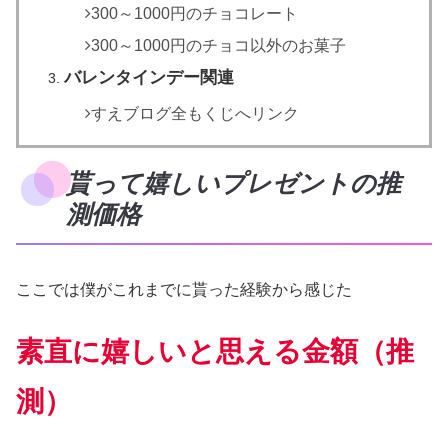
300～1000円のチョコレート
300～1000円のチョコ以外のお菓子
バレンタインデー関連
すえブログ全もくじへリンク
貰って嬉しいプレゼントの推
測価格
ここでは僕がこれまでに貰った経験から感じた
素直に嬉しいと思える金額（推
測）