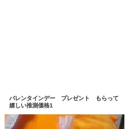
バレンタインデー プレゼント もらって
嬉しい推測価格1