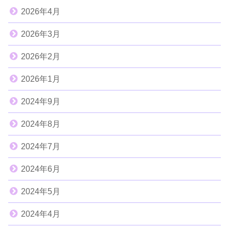
2026年4月
2026年3月
2026年2月
2026年1月
2024年9月
2024年8月
2024年7月
2024年6月
2024年5月
2024年4月