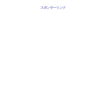
スポンサーリンク