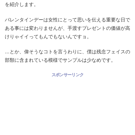
を紹介します。
バレンタインデーは女性にとって思いを伝える重要な日で
ある事には変わりませんが、手渡すプレゼントの価値が高
けりゃイイってもんでもないんですョ。
…とか、偉そうなコトを言うわりに、僕は残念フェイスの
部類に含まれている模様でサンプルは少なめです。
スポンサーリンク