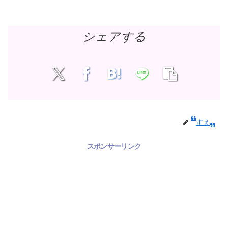
シェアする
すえ
スポンサーリンク