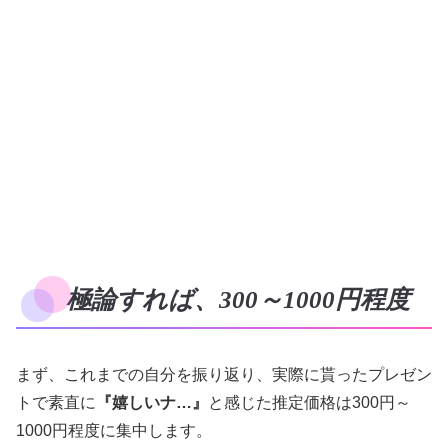
極論すれば、300～1000円程度
まず、これまでの自分を振り返り、実際に貰ったプレゼン
トで素直に
『嬉しいナ…』
と感じた推定価格は300円～
1000円程度に集中します。