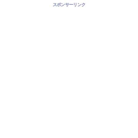
スポンサーリンク