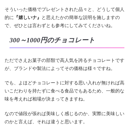
そういった価格でプレゼントされた品々と、どうして個人
的に
『嬉しいナ』
と思えたかの簡単な説明を施しますの
で、ぜひとは言わずとも参考にしてみてくださいね。
300～1000円のチョコレート
ただでさえお菓子の部類で高人気を誇るチョコレートです
が、ブランドや製法によってその価格は様々ですね。
でも、よほどチョコレートに対する思い入れが無ければ高
いこだわりを持たずに食べる食品でもあるため、一般的な
味を考えれば相場が決まってきますね。
なので値段が張れば美味しく感じるのか、実際に美味しい
のかと言えば、それは違うと思います。