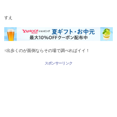
すえ
↑出歩くのが面倒ならその場で調べればイイ！
スポンサーリンク