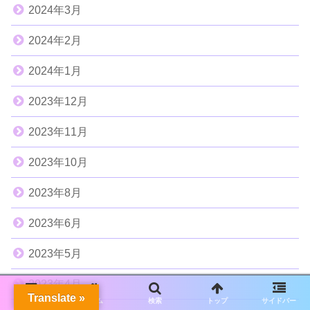
2024年3月
2024年2月
2024年1月
2023年12月
2023年11月
2023年10月
2023年8月
2023年6月
2023年5月
2023年4月
Translate »
メニュー
ホーム
検索
トップ
サイドバー