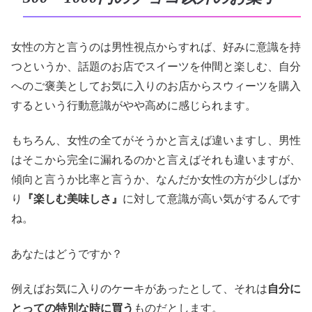
女性の方と言うのは男性視点からすれば、好みに意識を持
つというか、話題のお店でスイーツを仲間と楽しむ、自分
へのご褒美としてお気に入りのお店からスウィーツを購入
するという行動意識がやや高めに感じられます。
もちろん、女性の全てがそうかと言えば違いますし、男性
はそこから完全に漏れるのかと言えばそれも違いますが、
傾向と言うか比率と言うか、なんだか女性の方が少しばか
り
『楽しむ美味しさ』
に対して意識が高い気がするんです
ね。
あなたはどうですか？
例えばお気に入りのケーキがあったとして、それは
自分に
とっての特別な時に買う
ものだとします。