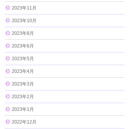
2023年11月
2023年10月
2023年8月
2023年6月
2023年5月
2023年4月
2023年3月
2023年2月
2023年1月
2022年12月