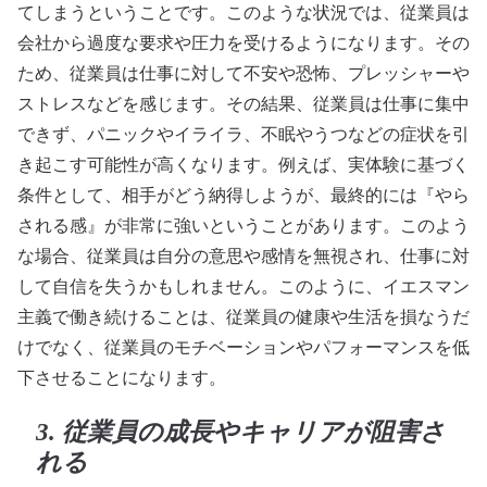
てしまうということです。このような状況では、従業員は
会社から過度な要求や圧力を受けるようになります。その
ため、従業員は仕事に対して不安や恐怖、プレッシャーや
ストレスなどを感じます。その結果、従業員は仕事に集中
できず、パニックやイライラ、不眠やうつなどの症状を引
き起こす可能性が高くなります。例えば、実体験に基づく
条件として、相手がどう納得しようが、最終的には『やら
される感』が非常に強いということがあります。このよう
な場合、従業員は自分の意思や感情を無視され、仕事に対
して自信を失うかもしれません。このように、イエスマン
主義で働き続けることは、従業員の健康や生活を損なうだ
けでなく、従業員のモチベーションやパフォーマンスを低
下させることになります。
3. 従業員の成長やキャリアが阻害さ
れる