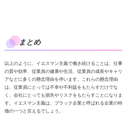
まとめ
以上のように、イエスマン主義で働き続けることは、仕事
の質や効率、従業員の健康や生活、従業員の成長やキャリ
アなどに多くの懸念理由を伴います。これらの懸念理由
は、従業員にとっては不幸や不利益をもたらすだけでな
く、会社にとっても損失やリスクをもたらすことになりま
す。イエスマン主義は、ブラック企業と呼ばれる企業の特
徴の一つと言えるでしょう。