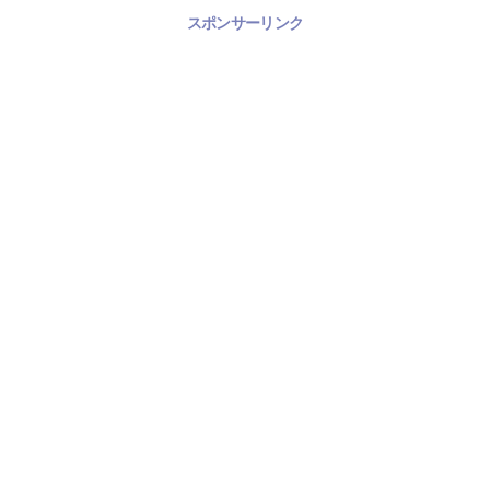
スポンサーリンク