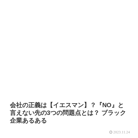
会社の正義は【イエスマン】？『NO』と
言えない先の3つの問題点とは？ ブラック
企業あるある
2023.11.24