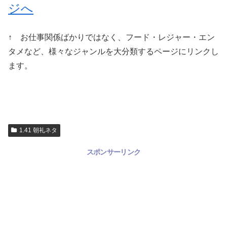
ジへ
↑ お仕事関係ばかりではなく、フード・レジャー・エン
タメなど、様々なジャンルを大分類するページにリンクし
ます。
1.41 朝礼ネタ
スポンサーリンク