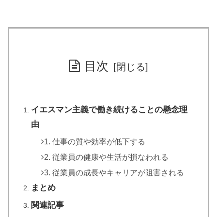
目次
イエスマン主義で働き続けることの懸念理
由
1. 仕事の質や効率が低下する
2. 従業員の健康や生活が損なわれる
3. 従業員の成長やキャリアが阻害される
まとめ
関連記事