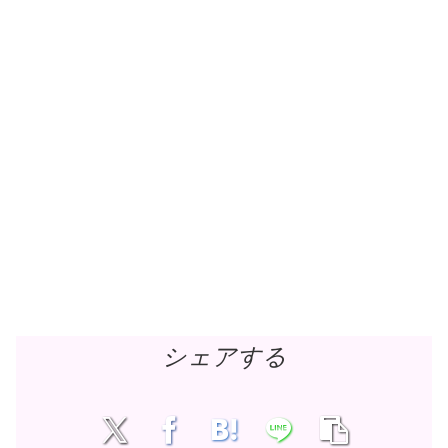
シェアする