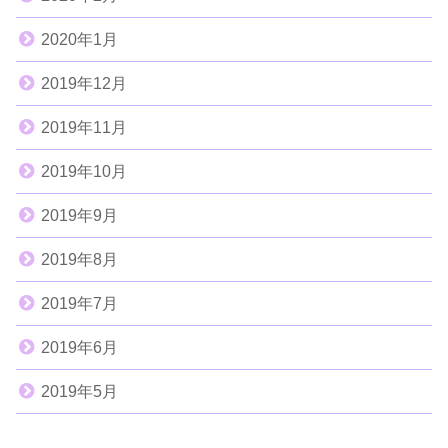
2020年1月
2019年12月
2019年11月
2019年10月
2019年9月
2019年8月
2019年7月
2019年6月
2019年5月