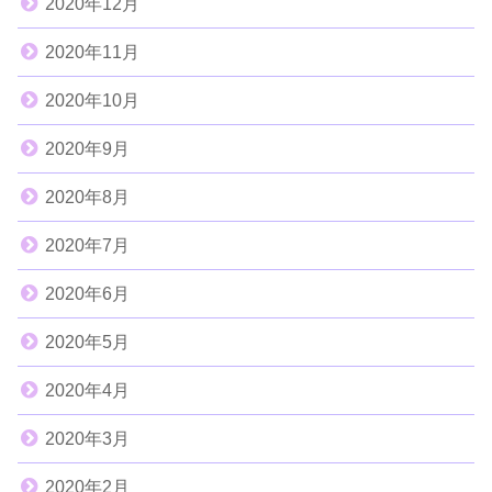
2020年12月
2020年11月
2020年10月
2020年9月
2020年8月
2020年7月
2020年6月
2020年5月
2020年4月
2020年3月
2020年2月