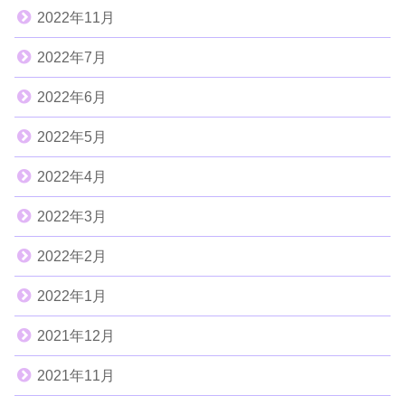
2022年11月
2022年7月
2022年6月
2022年5月
2022年4月
2022年3月
2022年2月
2022年1月
2021年12月
2021年11月