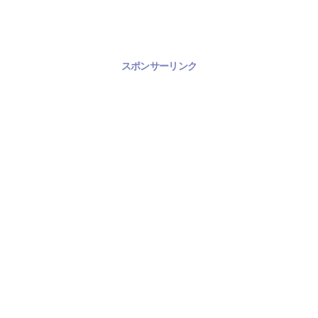
スポンサーリンク