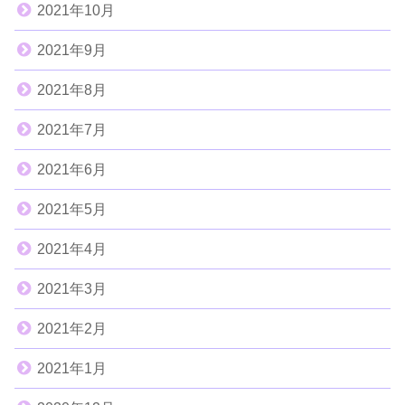
2021年10月
2021年9月
2021年8月
2021年7月
2021年6月
2021年5月
2021年4月
2021年3月
2021年2月
2021年1月