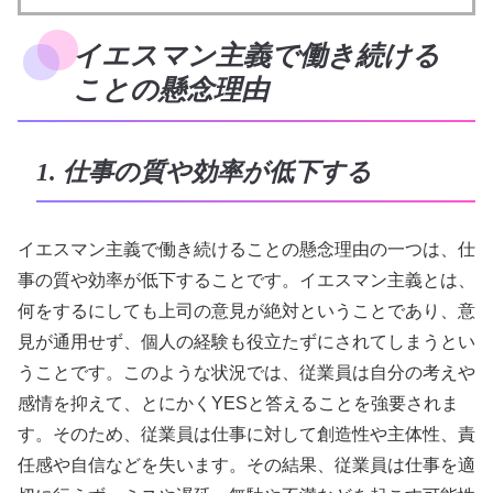
イエスマン主義で働き続ける
ことの懸念理由
1. 仕事の質や効率が低下する
イエスマン主義で働き続けることの懸念理由の一つは、仕
事の質や効率が低下することです。イエスマン主義とは、
何をするにしても上司の意見が絶対ということであり、意
見が通用せず、個人の経験も役立たずにされてしまうとい
うことです。このような状況では、従業員は自分の考えや
感情を抑えて、とにかくYESと答えることを強要されま
す。そのため、従業員は仕事に対して創造性や主体性、責
任感や自信などを失います。その結果、従業員は仕事を適