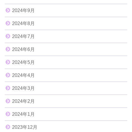
2024年9月
2024年8月
2024年7月
2024年6月
2024年5月
2024年4月
2024年3月
2024年2月
2024年1月
2023年12月