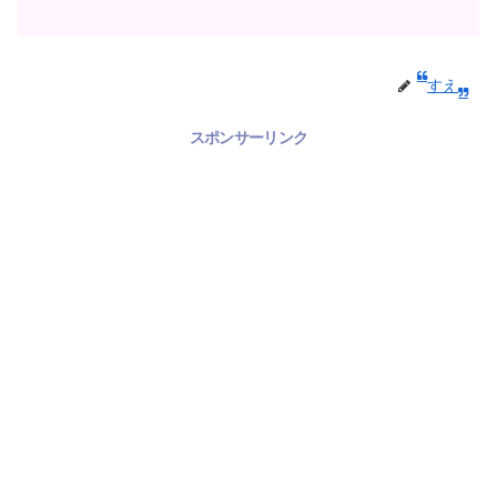
すえ
スポンサーリンク