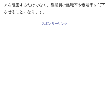
アを阻害するだけでなく、従業員の離職率や定着率を低下
させることになります。
スポンサーリンク