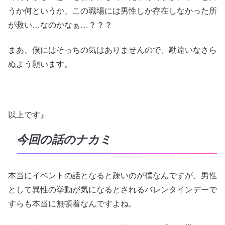
うか何というか、この職場には男性しか存在しなかった所
が救い…なのかなぁ…？？？
まあ、僕にはそっちの気はありませんので、勘違いなさら
ぬよう願います。
以上です』
今回の話のナカミ
本当にイベントの話となると疎いのが僕なんですが、男性
として異性の挙動が気になるとされるバレンタインデーで
すらも本当に無頓着なんですよね。