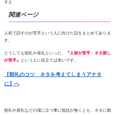
すえ
関連ページ
人前で話すのが苦手という人に向けた話をまとめてありま
す。
どうしても朝礼や昼礼といった、
『人前が苦手・ネタ探し
が苦手』
という人に役立てば幸いです。
【朝礼のコツ ネタを考えてしまうアナタ
に】へ
朝礼や昼礼などの場に立つ事に抵抗が無くとも、ネタに困