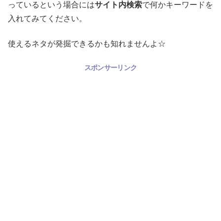
っているという場合には
サイト内検索
で何かキーワードを
入れてみてください。
使えるネタが発掘できるかも知れませんよ☆
スポンサーリンク