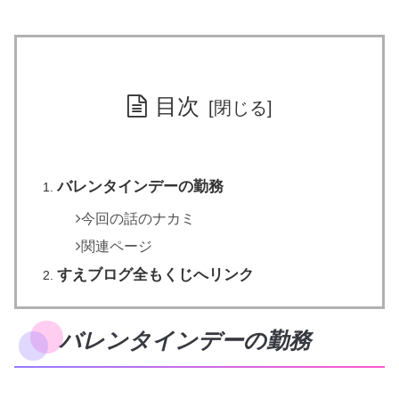
目次
バレンタインデーの勤務
今回の話のナカミ
関連ページ
すえブログ全もくじへリンク
バレンタインデーの勤務