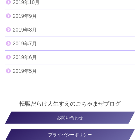
2019年10月
2019年9月
2019年8月
2019年7月
2019年6月
2019年5月
転職だらけ人生すえのごちゃまぜブログ
お問い合わせ
プライバシーポリシー