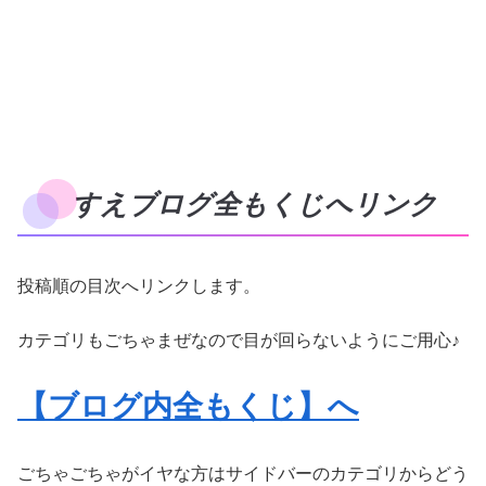
すえブログ全もくじへリンク
投稿順の目次へリンクします。
カテゴリもごちゃまぜなので目が回らないようにご用心♪
【ブログ内全もくじ】へ
ごちゃごちゃがイヤな方はサイドバーのカテゴリからどう