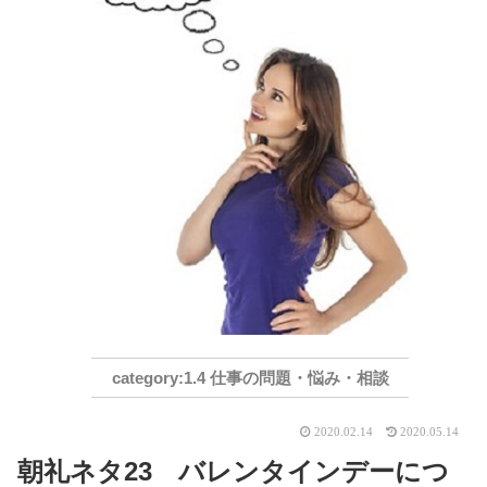
1.4 仕事の問題・悩み・相談
2020.02.14
2020.05.14
朝礼ネタ23 バレンタインデーにつ