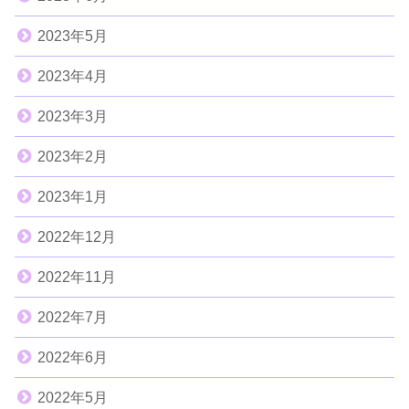
2023年5月
2023年4月
2023年3月
2023年2月
2023年1月
2022年12月
2022年11月
2022年7月
2022年6月
2022年5月