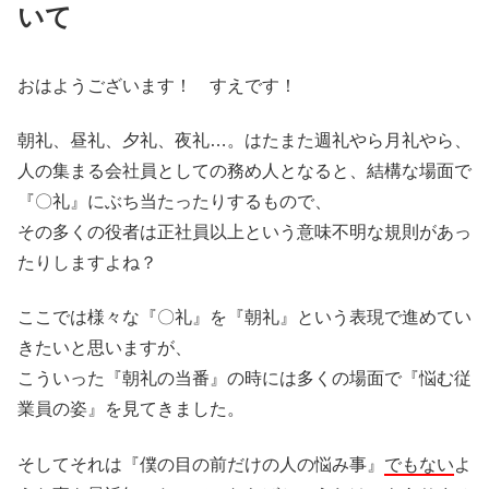
いて
おはようございます！ すえです！
朝礼、昼礼、夕礼、夜礼…。はたまた週礼やら月礼やら、
人の集まる会社員としての務め人となると、結構な場面で
『〇礼』にぶち当たったりするもので、
その多くの役者は正社員以上という意味不明な規則があっ
たりしますよね？
ここでは様々な『〇礼』を『朝礼』という表現で進めてい
きたいと思いますが、
こういった『朝礼の当番』の時には多くの場面で『悩む従
業員の姿』を見てきました。
そしてそれは『僕の目の前だけの人の悩み事』
でもない
よ