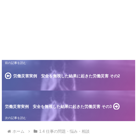
労働災害実例 安全を無視した結果に起きた労働災害 その2
労働災害実例 安全を無視した結果に起きた労働災害 その3
ホーム
1.4 仕事の問題・悩み・相談