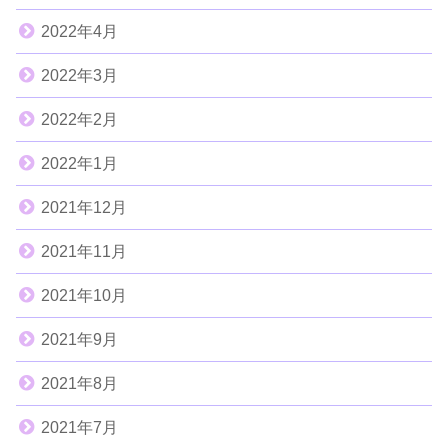
2022年4月
2022年3月
2022年2月
2022年1月
2021年12月
2021年11月
2021年10月
2021年9月
2021年8月
2021年7月