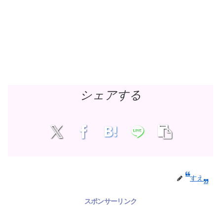
シェアする
すえ
スポンサーリンク