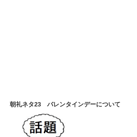
朝礼ネタ23 バレンタインデーについて