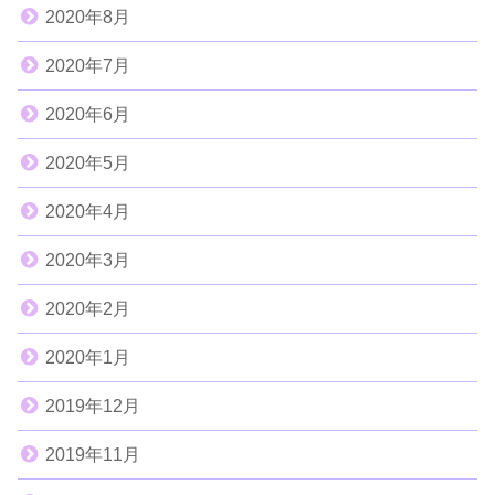
2020年8月
2020年7月
2020年6月
2020年5月
2020年4月
2020年3月
2020年2月
2020年1月
2019年12月
2019年11月