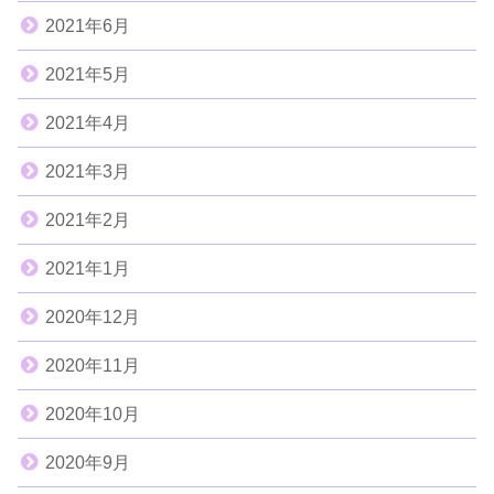
2021年6月
2021年5月
2021年4月
2021年3月
2021年2月
2021年1月
2020年12月
2020年11月
2020年10月
2020年9月