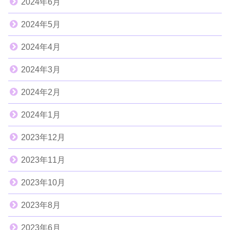
2024年6月
2024年5月
2024年4月
2024年3月
2024年2月
2024年1月
2023年12月
2023年11月
2023年10月
2023年8月
2023年6月