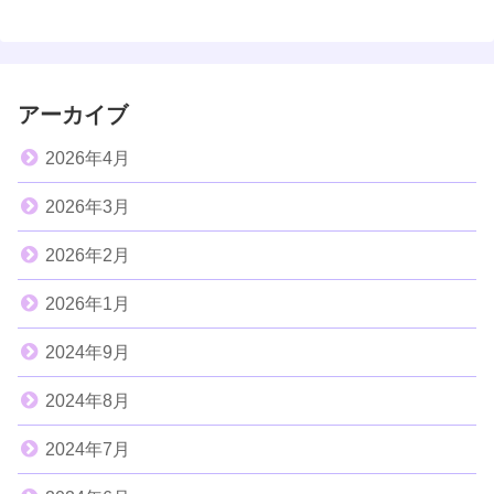
アーカイブ
2026年4月
2026年3月
2026年2月
2026年1月
2024年9月
2024年8月
2024年7月