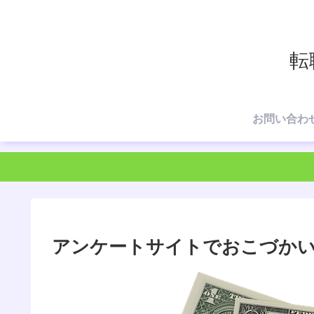
転
お問い合わ
アンケートサイトでおこづかい