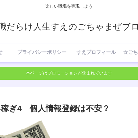
楽しい職場を実現しよう
職だらけ人生すえのごちゃまぜブ
せ
プライバシーポリシー
すえプロフィール
本ページはプロモーションが含まれています
稼ぎ4 個人情報登録は不安？