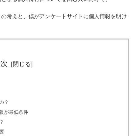
りの考えと、僕がアンケートサイトに個人情報を明け
目次
の？
報が最低条件
？
要