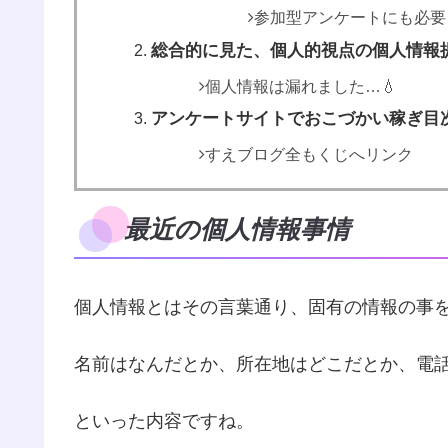
参加型アンケートにも必要
総合的に見た、個人的視点の個人情報
個人情報は漏れました…💧
アンケートサイトでおこづかい稼ぎ目
すえブログ全もくじへリンク
最近の個人情報事情
個人情報とはその言葉通り、固有の情報の事
名前はなんだとか、所在地はどこだとか、電
といった内容ですね。