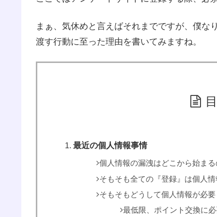
まぁ、気休めと言えばそれまでですが、僕な
渡す行動に至った理由を書いてみますね。
最近の個人情報事情
個人情報の漏洩はどこから始まる
そもそも全ての『登録』は個人情
そもそもどうして個人情報が必要
最低限、ポイント交換に必