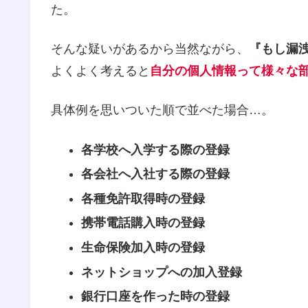
た。
そんな疑いがあるから当然ながら、
『もし漏
よくよく考えると
自分の個人情報って様々な
具体例を思いついた順で並べた場合…。
各学校へ入学する際の登録
各会社へ入社する際の登録
各種免許取得時の登録
携帯電話購入時の登録
生命保険加入時の登録
ネットショップへの加入登録
銀行口座を作った時の登録