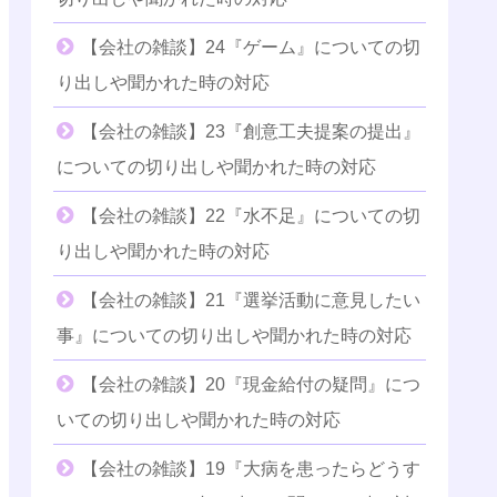
【会社の雑談】24『ゲーム』についての切
り出しや聞かれた時の対応
【会社の雑談】23『創意工夫提案の提出』
についての切り出しや聞かれた時の対応
【会社の雑談】22『水不足』についての切
り出しや聞かれた時の対応
【会社の雑談】21『選挙活動に意見したい
事』についての切り出しや聞かれた時の対応
【会社の雑談】20『現金給付の疑問』につ
いての切り出しや聞かれた時の対応
【会社の雑談】19『大病を患ったらどうす