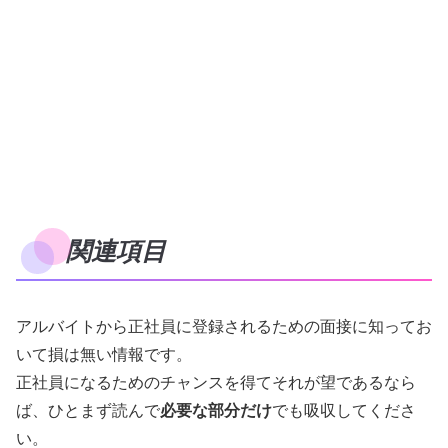
関連項目
アルバイトから正社員に登録されるための面接に知ってお
いて損は無い情報です。
正社員になるためのチャンスを得てそれが望であるなら
ば、ひとまず読んで
必要な部分だけ
でも吸収してくださ
い。