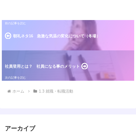
朝礼ネタ16 急激な気温の変化について（冬場）
社員登用とは？ 社員になる事のメリット
ホーム
1.3 就職・転職活動
アーカイブ