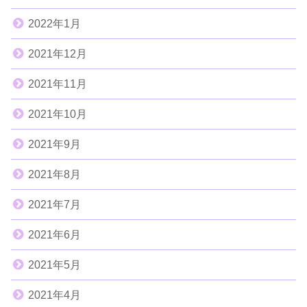
2022年1月
2021年12月
2021年11月
2021年10月
2021年9月
2021年8月
2021年7月
2021年6月
2021年5月
2021年4月