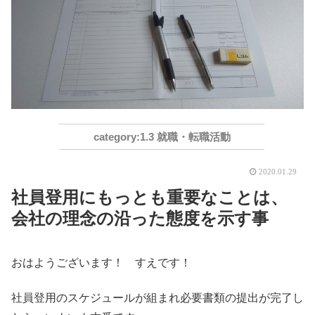
1.3 就職・転職活動
2020.01.29
社員登用にもっとも重要なことは、
会社の理念の沿った態度を示す事
おはようございます！ すえです！
社員登用のスケジュールが組まれ必要書類の提出が完了し