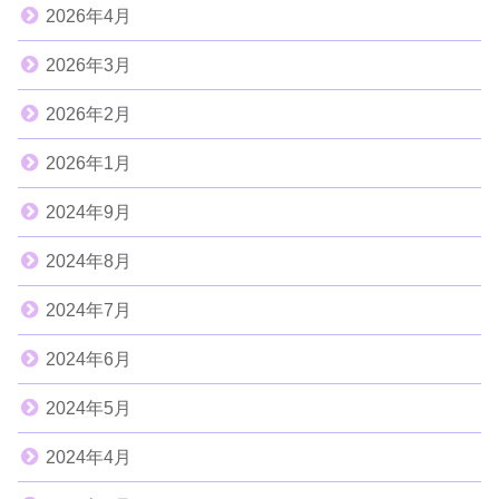
2026年4月
2026年3月
2026年2月
2026年1月
2024年9月
2024年8月
2024年7月
2024年6月
2024年5月
2024年4月