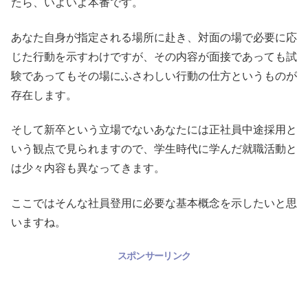
たら、いよいよ本番です。
あなた自身が指定される場所に赴き、対面の場で必要に応
じた行動を示すわけですが、その内容が面接であっても試
験であってもその場にふさわしい行動の仕方というものが
存在します。
そして新卒という立場でないあなたには正社員中途採用と
いう観点で見られますので、学生時代に学んだ就職活動と
は少々内容も異なってきます。
ここではそんな社員登用に必要な基本概念を示したいと思
いますね。
スポンサーリンク