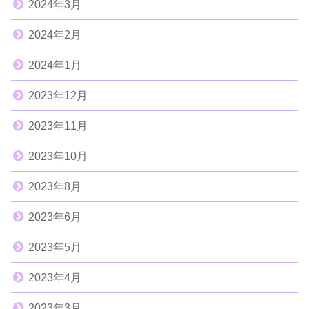
2024年3月
2024年2月
2024年1月
2023年12月
2023年11月
2023年10月
2023年8月
2023年6月
2023年5月
2023年4月
2023年3月