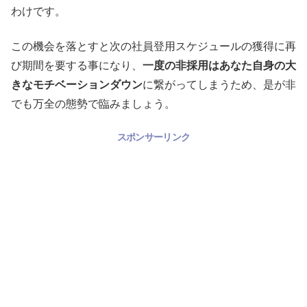
わけです。
この機会を落とすと次の社員登用スケジュールの獲得に再
び期間を要する事になり、
一度の非採用はあなた自身の大
きなモチベーションダウン
に繋がってしまうため、是が非
でも万全の態勢で臨みましょう。
スポンサーリンク