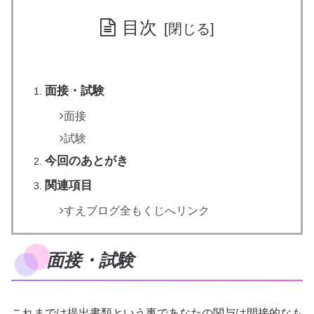
目次
面接・試験
面接
試験
今回のあとがき
関連項目
すえブログ全もくじへリンク
面接・試験
これまでは提出書類という事であなたの関与は間接的なも