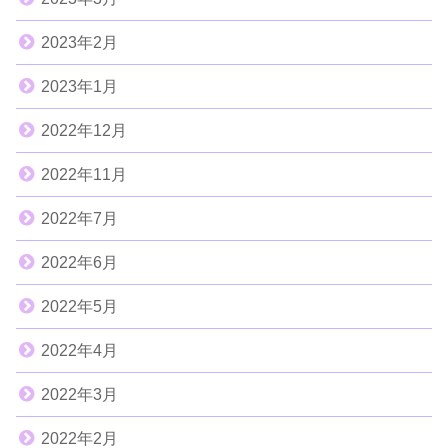
2023年2月
2023年1月
2022年12月
2022年11月
2022年7月
2022年6月
2022年5月
2022年4月
2022年3月
2022年2月