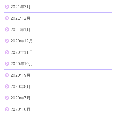
2021年3月
2021年2月
2021年1月
2020年12月
2020年11月
2020年10月
2020年9月
2020年8月
2020年7月
2020年6月