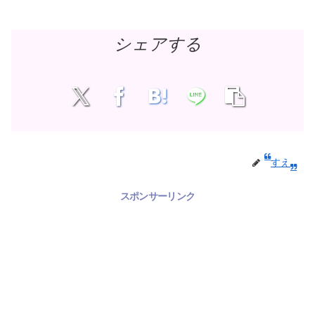
シェアする
すえ
スポンサーリンク