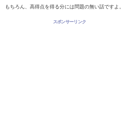
もちろん、高得点を得る分には問題の無い話ですよ。
スポンサーリンク