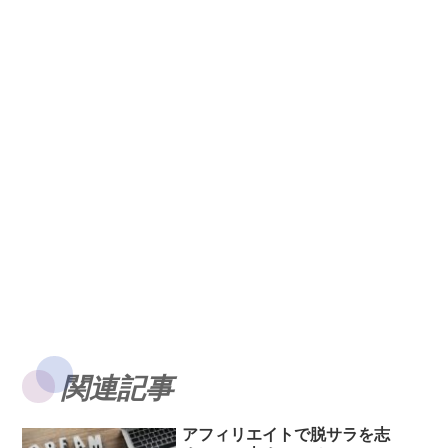
関連記事
アフィリエイトで脱サラを志