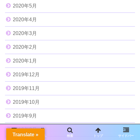
2020年5月
2020年4月
2020年3月
2020年2月
2020年1月
2019年12月
2019年11月
2019年10月
2019年9月
2019年8月
Translate »
メニュー
ホーム
検索
トップ
サイドバー