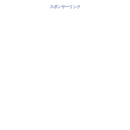
スポンサーリンク