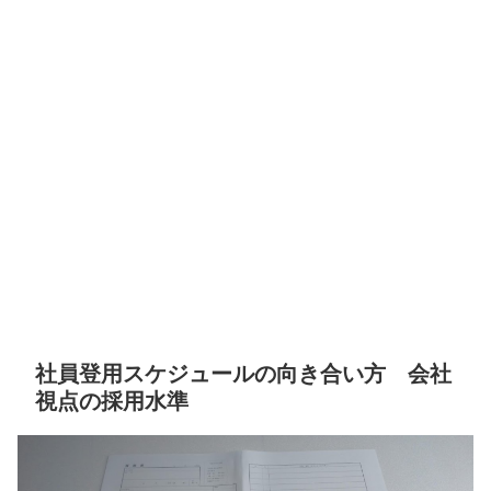
社員登用スケジュールの向き合い方 会社
視点の採用水準