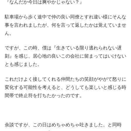
『なんだか今日は爽やかじゃない？』
駐車場から歩く途中で仲の良い同僚とすれ違い様にそんな
事を言われましたが、何を言って返したかは覚えていませ
ん。
ですが、この時、僕は『生きている限り逃れられない遅
刻』を感じ、居心地の良いこの会社に留まってはいけない
とも感じました。
これだけよく接してくれる仲間たちの笑顔がやがて怒りに
変化する可能性を考えると、どうしても楽しいと感じる時
間帯で終止符を打ちたかったのです。
余談ですが、この日はめちゃめちゃ吐きました。と同時