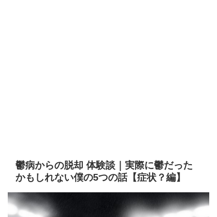
鬱病からの脱却 体験談｜実際に鬱だった
かもしれない僕の5つの話【症状？編】