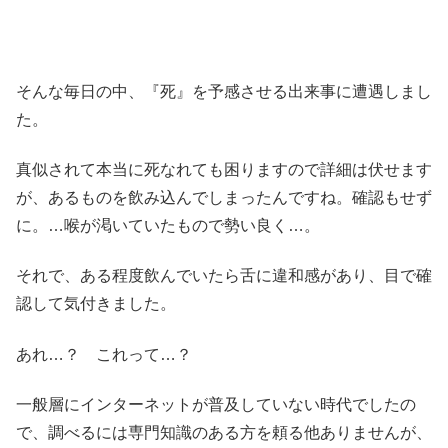
そんな毎日の中、『死』を予感させる出来事に遭遇しまし
た。
真似されて本当に死なれても困りますので詳細は伏せます
が、あるものを飲み込んでしまったんですね。確認もせず
に。…喉が渇いていたもので勢い良く…。
それで、ある程度飲んでいたら舌に違和感があり、目で確
認して気付きました。
あれ…？ これって…？
一般層にインターネットが普及していない時代でしたの
で、調べるには専門知識のある方を頼る他ありませんが、