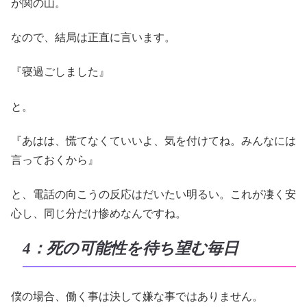
が関の山。
なので、結局は正直に言います。
『寝過ごしました』
と。
『あはは、慌てなくていいよ、気を付けてね。みんなには
言っておくから』
と、電話の向こうの反応はだいたい明るい。これが凄く安
心し、同じ分だけ惨めなんですね。
4：死の可能性を待ち望む毎日
僕の場合、働く事は決して嫌な事ではありません。