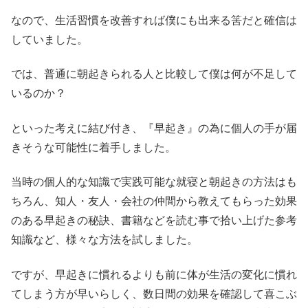
なので、生活習慣を改善すれば僕にも出来る筈だと確信は
していました。
では、普通に朝起きられる人と比較して僕は何が不足して
いるのか？
といった考えに結び付き、『早起き』の為に個人の手が届
きそうな可能性に着手しました。
当時の個人的な知識で実践可能な就寝と朝起きの方法はも
ちろん、知人・友人・会社の仲間から教えてもらった効果
のある早起きの秘訣、書籍などを読む事で拾い上げた参考
知識など、様々な方法を試しました。
ですが、早起きに慣れるよりも前に体が生活の変化に慣れ
てしまう方が早いらしく、数日間の効果を確認して喜こぶ