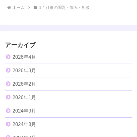
ホーム
1.4 仕事の問題・悩み・相談
アーカイブ
2026年4月
2026年3月
2026年2月
2026年1月
2024年9月
2024年8月