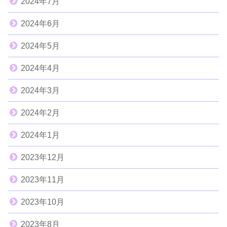
2024年7月
2024年6月
2024年5月
2024年4月
2024年3月
2024年2月
2024年1月
2023年12月
2023年11月
2023年10月
2023年8月