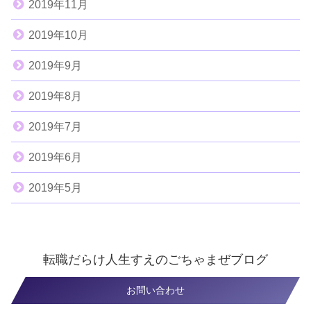
2019年11月
2019年10月
2019年9月
2019年8月
2019年7月
2019年6月
2019年5月
転職だらけ人生すえのごちゃまぜブログ
お問い合わせ