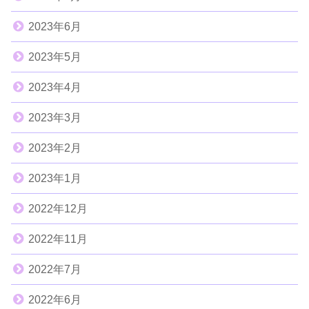
2023年6月
2023年5月
2023年4月
2023年3月
2023年2月
2023年1月
2022年12月
2022年11月
2022年7月
2022年6月