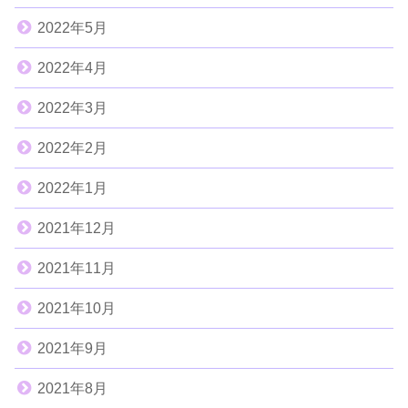
2022年5月
2022年4月
2022年3月
2022年2月
2022年1月
2021年12月
2021年11月
2021年10月
2021年9月
2021年8月