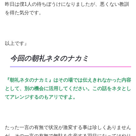
昨日は僕1人の待ちぼうけになりましたが、悪くない教訓
を得た気分です。
以上です』
今回の朝礼ネタのナカミ
『朝礼ネタのナカミ』はその場では伝えきれなかった内容
として、別の機会に活用してください。この話をネタとし
てアレンジするのもアリですよ。
たった一言の有無で状況が激変する事は珍しくありません
が、その一言の有無で無駄を生産する羽目になってはやり