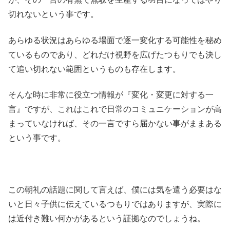
切れないという事です。
あらゆる状況はあらゆる場面で逐一変化する可能性を秘め
ているものであり、どれだけ視野を広げたつもりでも決し
て追い切れない範囲というものも存在します。
そんな時に非常に役立つ情報が『変化・変更に対する一
言』ですが、これはこれで日常のコミュニケーションが高
まっていなければ、その一言ですら届かない事がままある
という事です。
この朝礼の話題に関して言えば、僕には気を遣う必要はな
いと日々子供に伝えているつもりではありますが、実際に
は近付き難い何かがあるという証拠なのでしょうね。