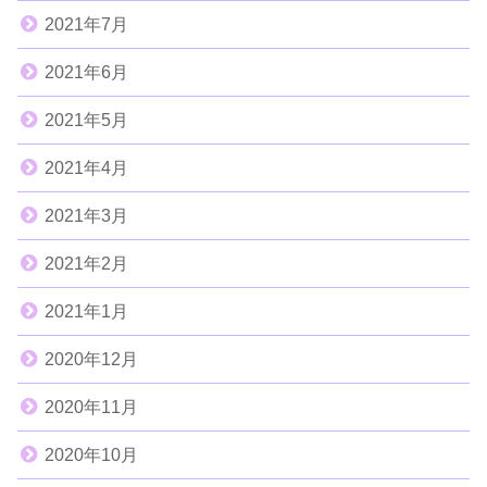
2021年7月
2021年6月
2021年5月
2021年4月
2021年3月
2021年2月
2021年1月
2020年12月
2020年11月
2020年10月