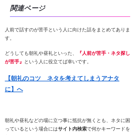
関連ページ
人前で話すのが苦手という人に向けた話をまとめてありま
す。
どうしても朝礼や昼礼といった、
『人前が苦手・ネタ探し
が苦手』
という人に役立てば幸いです。
【朝礼のコツ ネタを考えてしまうアナタ
に】へ
朝礼や昼礼などの場に立つ事に抵抗が無くとも、ネタに困
っているという場合には
サイト内検索
で何かキーワードを