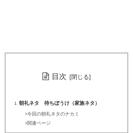
目次
朝礼ネタ 待ちぼうけ（家族ネタ）
今回の朝礼ネタのナカミ
関連ページ