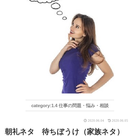
1.4 仕事の問題・悩み・相談
2020.06.04
2020.06.05
朝礼ネタ 待ちぼうけ（家族ネタ）