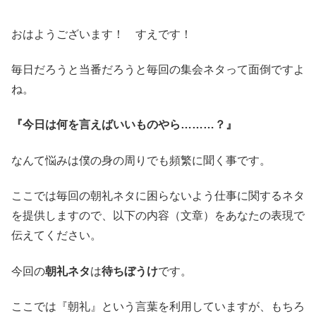
おはようございます！ すえです！
毎日だろうと当番だろうと毎回の集会ネタって面倒ですよ
ね。
『今日は何を言えばいいものやら………？』
なんて悩みは僕の身の周りでも頻繁に聞く事です。
ここでは毎回の朝礼ネタに困らないよう仕事に関するネタ
を提供しますので、以下の内容（文章）をあなたの表現で
伝えてください。
今回の
朝礼ネタ
は
待ちぼうけ
です。
ここでは『朝礼』という言葉を利用していますが、もちろ