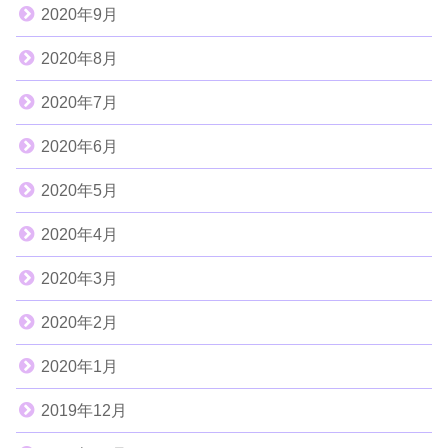
2020年9月
2020年8月
2020年7月
2020年6月
2020年5月
2020年4月
2020年3月
2020年2月
2020年1月
2019年12月