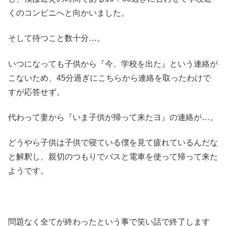
くのコンビニへと向かいました。
そして待つこと数十分…。
いつになっても子供から『今、学校を出た』という連絡が
こないため、45分過ぎにこちらから連絡を取ったわけで
すが応答せず。
代わって妻から『いま子供が帰って来たヨ』の連絡が…。
どうやら子供は子供で寝ている僕を見て疲れているんだな
と解釈し、親切のつもりでバスと電車を使って帰って来た
ようです。
問題なく全てが終わったという事で笑い話で終了します