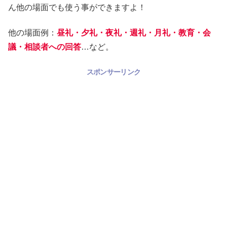
ん他の場面でも使う事ができますよ！
他の場面例：
昼礼・夕礼・夜礼・週礼・月礼・教育・会
議・相談者への回答
…など。
スポンサーリンク