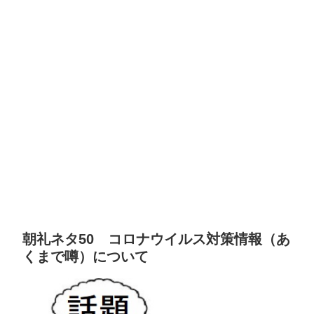
朝礼ネタ50 コロナウイルス対策情報（あ
くまで噂）について