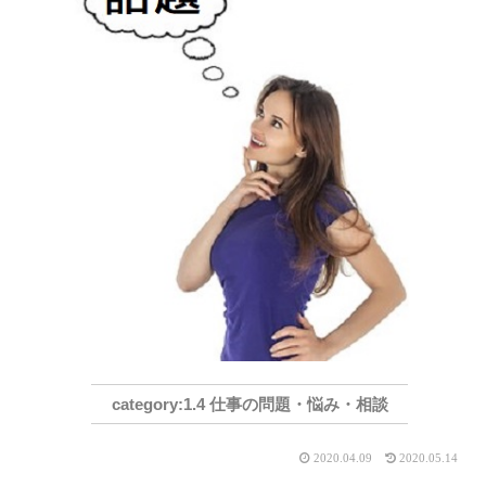
1.4 仕事の問題・悩み・相談
2020.04.09
2020.05.14