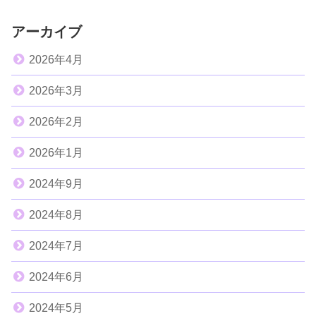
アーカイブ
2026年4月
2026年3月
2026年2月
2026年1月
2024年9月
2024年8月
2024年7月
2024年6月
2024年5月