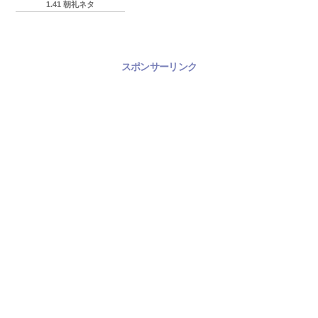
1.41 朝礼ネタ
スポンサーリンク