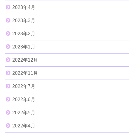
2023年4月
2023年3月
2023年2月
2023年1月
2022年12月
2022年11月
2022年7月
2022年6月
2022年5月
2022年4月