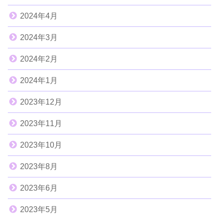
2024年4月
2024年3月
2024年2月
2024年1月
2023年12月
2023年11月
2023年10月
2023年8月
2023年6月
2023年5月