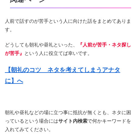
人前で話すのが苦手という人に向けた話をまとめてありま
す。
どうしても朝礼や昼礼といった、
『人前が苦手・ネタ探し
が苦手』
という人に役立てば幸いです。
【朝礼のコツ ネタを考えてしまうアナタ
に】へ
朝礼や昼礼などの場に立つ事に抵抗が無くとも、ネタに困
っているという場合には
サイト内検索
で何かキーワードを
入れてみてください。