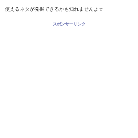
使えるネタが発掘できるかも知れませんよ☆
スポンサーリンク