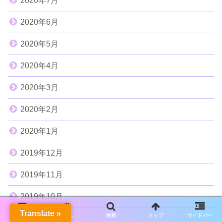
2020年7月
2020年6月
2020年5月
2020年4月
2020年3月
2020年2月
2020年1月
2019年12月
2019年11月
2019年10月
Translate »
メニュー
ホーム
検索
トップ
サイドバー
2019年9月