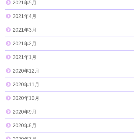
2021年5月
2021年4月
2021年3月
2021年2月
2021年1月
2020年12月
2020年11月
2020年10月
2020年9月
2020年8月