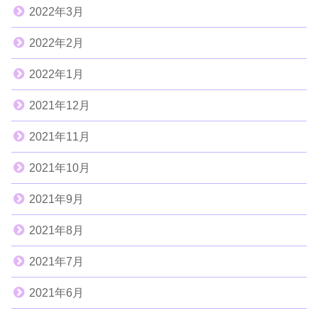
2022年3月
2022年2月
2022年1月
2021年12月
2021年11月
2021年10月
2021年9月
2021年8月
2021年7月
2021年6月