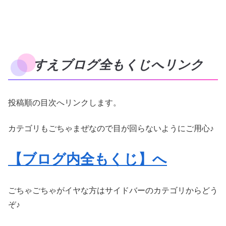
すえブログ全もくじへリンク
投稿順の目次へリンクします。
カテゴリもごちゃまぜなので目が回らないようにご用心♪
【ブログ内全もくじ】へ
ごちゃごちゃがイヤな方はサイドバーのカテゴリからどう
ぞ♪