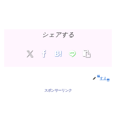
シェアする
すえ
スポンサーリンク